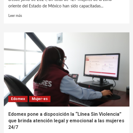
oriente del Estado de México han sido capacitadas...
Leer más
Edomex
Mujer-es
Edomex pone a disposición la “Línea Sin Violencia”
que brinda atención legal y emocional a las mujeres
24/7