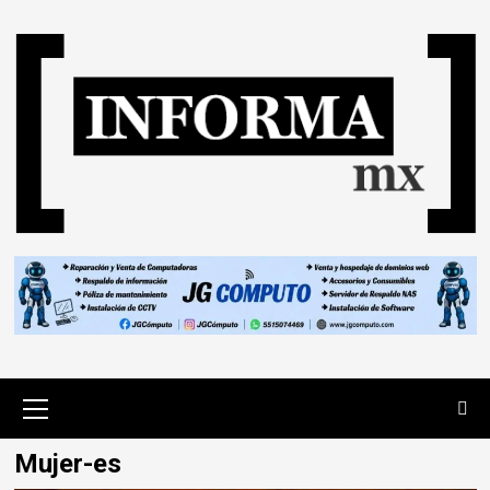
Mujer-es