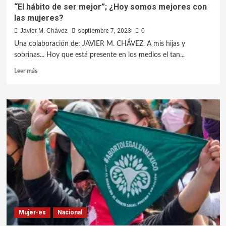
“El hábito de ser mejor”; ¿Hoy somos mejores con
las mujeres?
Javier M. Chávez
septiembre 7, 2023
0
Una colaboración de: JAVIER M. CHÁVEZ. A mis hijas y
sobrinas... Hoy que está presente en los medios el tan...
Leer más
Mujer-es
Nacional