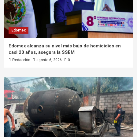
Edomex
Edomex alcanza su nivel más bajo de homicidios en
casi 20 años, asegura la SSEM
Redacción
agosto 6, 2026
0