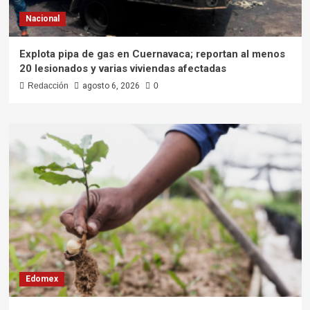
Nacional
Explota pipa de gas en Cuernavaca; reportan al menos
20 lesionados y varias viviendas afectadas
Redacción
agosto 6, 2026
0
Edomex