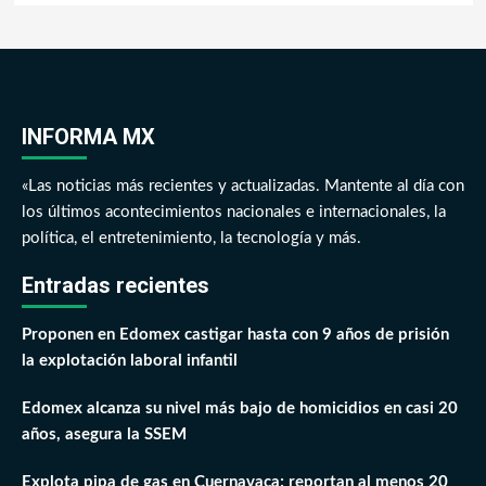
INFORMA MX
«Las noticias más recientes y actualizadas. Mantente al día con
los últimos acontecimientos nacionales e internacionales, la
política, el entretenimiento, la tecnología y más.
Entradas recientes
Proponen en Edomex castigar hasta con 9 años de prisión
la explotación laboral infantil
Edomex alcanza su nivel más bajo de homicidios en casi 20
años, asegura la SSEM
Explota pipa de gas en Cuernavaca; reportan al menos 20