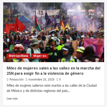
Metropolitana
Mujer-es
Miles de mujeres salen a las calles en la marcha del
25N para exigir fin a la violencia de género
Redacción
noviembre 25, 2025
0
Miles de mujeres salieron este martes a las calles de la Ciudad
de México y de distintas regiones del país...
Leer más