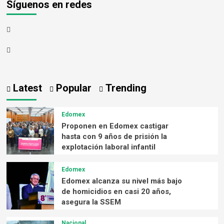
Síguenos en redes
Latest
Popular
Trending
Edomex
Proponen en Edomex castigar
hasta con 9 años de prisión la
explotación laboral infantil
Edomex
Edomex alcanza su nivel más bajo
de homicidios en casi 20 años,
asegura la SSEM
Nacional