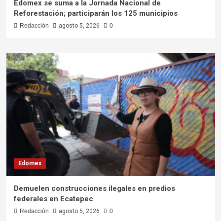
Edomex se suma a la Jornada Nacional de
Reforestación; participarán los 125 municipios
Redacción
agosto 5, 2026
0
Edomex
Demuelen construcciones ilegales en predios
federales en Ecatepec
Redacción
agosto 5, 2026
0