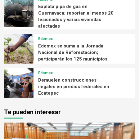
Explota pipa de gas en
Cuernavaca; reportan al menos 20
lesionados y varias viviendas
afectadas
Edomex
Edomex se suma a la Jornada
Nacional de Reforestación;
participarán los 125 municipios
Edomex
Demuelen construcciones
ilegales en predios federales en
Ecatepec
Te pueden interesar