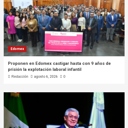
Edomex
Proponen en Edomex castigar hasta con 9 años de
prisión la explotación laboral infantil
Redacción
agosto 6, 2026
0