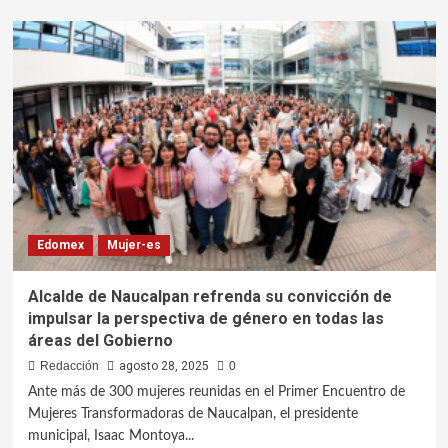
Edomex
Mujer-es
Alcalde de Naucalpan refrenda su convicción de
impulsar la perspectiva de género en todas las
áreas del Gobierno
Redacción
agosto 28, 2025
0
Ante más de 300 mujeres reunidas en el Primer Encuentro de
Mujeres Transformadoras de Naucalpan, el presidente
municipal, Isaac Montoya...