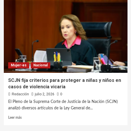
Mujer-es
Nacional
SCJN fija criterios para proteger a niñas y niños en
casos de violencia vicaria
Redacción
julio 2, 2026
0
El Pleno de la Suprema Corte de Justicia de la Nación (SCJN)
analizó diversos artículos de la Ley General de...
Leer más