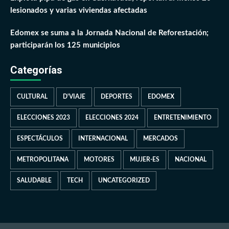
lesionados y varias viviendas afectadas
Edomex se suma a la Jornada Nacional de Reforestación;
participarán los 125 municipios
Categorías
CULTURAL
D'VIAJE
DEPORTES
EDOMEX
ELECCIONES 2023
ELECCIONES 2024
ENTRETENIMIENTO
ESPECTÁCULOS
INTERNACIONAL
MERCADOS
METROPOLITANA
MOTORES
MUJER-ES
NACIONAL
SALUDABLE
TECH
UNCATEGORIZED