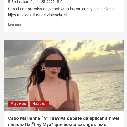
Redacción
julio 25, 2025
0
Con el compromiso de garantizar a las mujeres y a sus hijas e
hijos una vida libre de violencia, el...
Leer más
Mujer-es
Nacional
Caso Marianne “N” reaviva debate de aplicar a nivel
nacional la “Ley Mya” que busca castigos mas