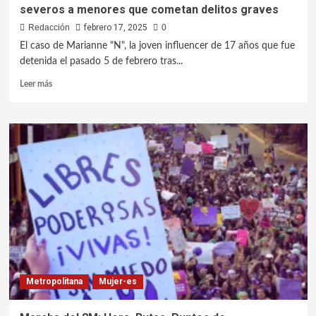
severos a menores que cometan delitos graves
Redacción
febrero 17, 2025
0
El caso de Marianne "N", la joven influencer de 17 años que fue
detenida el pasado 5 de febrero tras...
Leer más
Metropolitana
Mujer-es