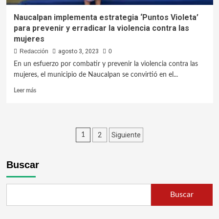
Naucalpan implementa estrategia ‘Puntos Violeta’
para prevenir y erradicar la violencia contra las
mujeres
Redacción
agosto 3, 2023
0
En un esfuerzo por combatir y prevenir la violencia contra las
mujeres, el municipio de Naucalpan se convirtió en el...
Leer más
2
Siguiente
1
Buscar
Buscar