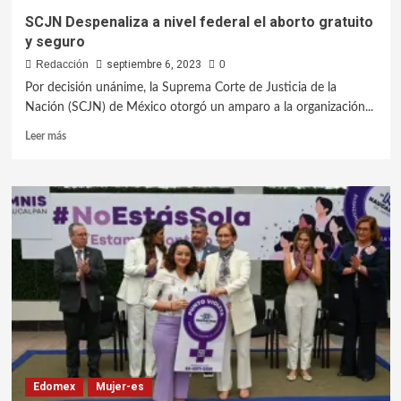
SCJN Despenaliza a nivel federal el aborto gratuito
y seguro
Redacción
septiembre 6, 2023
0
Por decisión unánime, la Suprema Corte de Justicia de la
Nación (SCJN) de México otorgó un amparo a la organización...
Leer más
Edomex
Mujer-es