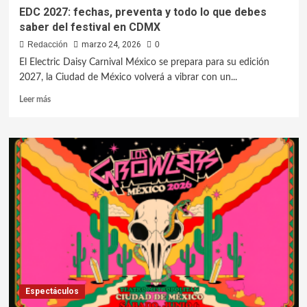
EDC 2027: fechas, preventa y todo lo que debes
saber del festival en CDMX
Redacción
marzo 24, 2026
0
El Electric Daisy Carnival México se prepara para su edición
2027, la Ciudad de México volverá a vibrar con un...
Leer más
Espectáculos