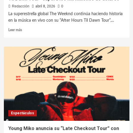
Redacción
abril 8, 2026
0
La superestrella global The Weeknd continúa haciendo historia
en la música en vivo con su “After Hours Til Dawn Tour”,...
Leer más
Espectáculos
Young Miko anuncia su “Late Checkout Tour” con