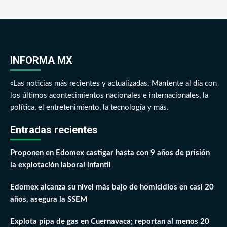
INFORMA MX
«Las noticias más recientes y actualizadas. Mantente al día con
los últimos acontecimientos nacionales e internacionales, la
política, el entretenimiento, la tecnología y más.
Entradas recientes
Proponen en Edomex castigar hasta con 9 años de prisión
la explotación laboral infantil
Edomex alcanza su nivel más bajo de homicidios en casi 20
años, asegura la SSEM
Explota pipa de gas en Cuernavaca; reportan al menos 20