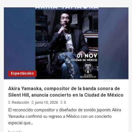
Espectáculos
Akira Yamaoka, compositor de la banda sonora de
Silent Hill, anuncia concierto en la Ciudad de México
Redacción
junio 10, 2026
0
El reconocido compositor y diseñador de sonido japonés Akira
Yamaoka confirmó su regreso a México con un concierto
especial que...