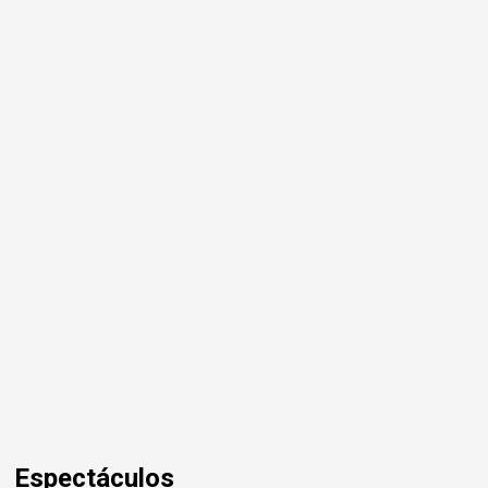
Espectáculos