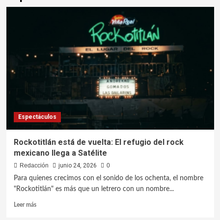
Espectáculos
Rockotitlán está de vuelta: El refugio del rock
mexicano llega a Satélite
Redacción
junio 24, 2026
0
Para quienes crecimos con el sonido de los ochenta, el nombre
"Rockotitlán" es más que un letrero con un nombre...
Leer más