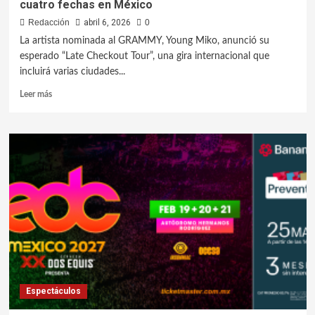
cuatro fechas en México
Redacción
abril 6, 2026
0
La artista nominada al GRAMMY, Young Miko, anunció su
esperado “Late Checkout Tour”, una gira internacional que
incluirá varias ciudades...
Leer más
Espectáculos