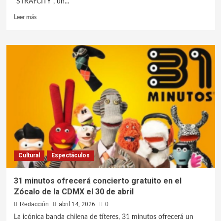
“STRAYCITY”, un...
Leer más
Cultural
Espectáculos
31 minutos ofrecerá concierto gratuito en el
Zócalo de la CDMX el 30 de abril
Redacción
abril 14, 2026
0
La icónica banda chilena de títeres, 31 minutos ofrecerá un