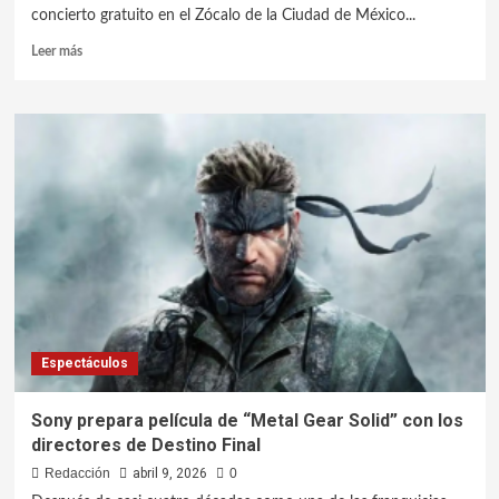
concierto gratuito en el Zócalo de la Ciudad de México...
Leer más
Espectáculos
Sony prepara película de “Metal Gear Solid” con los
directores de Destino Final
Redacción
abril 9, 2026
0