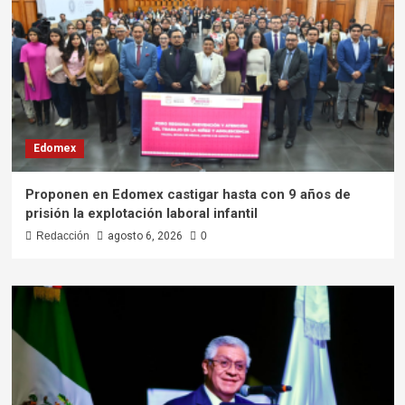
Edomex
Proponen en Edomex castigar hasta con 9 años de
prisión la explotación laboral infantil
Redacción
agosto 6, 2026
0