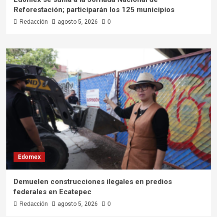
Reforestación; participarán los 125 municipios
Redacción
agosto 5, 2026
0
Edomex
Demuelen construcciones ilegales en predios
federales en Ecatepec
Redacción
agosto 5, 2026
0