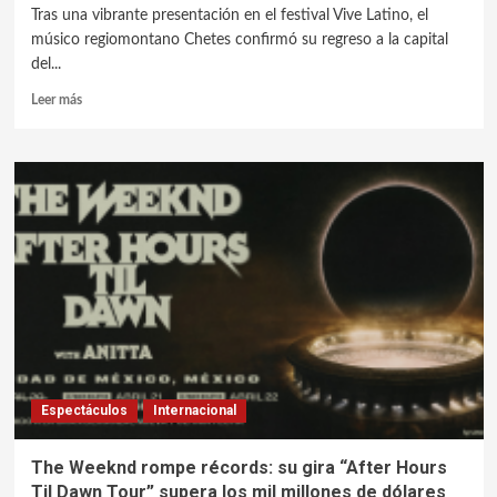
Tras una vibrante presentación en el festival Vive Latino, el
músico regiomontano Chetes confirmó su regreso a la capital
del...
Leer más
Espectáculos
Internacional
The Weeknd rompe récords: su gira “After Hours
Til Dawn Tour” supera los mil millones de dólares