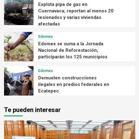
Explota pipa de gas en
Cuernavaca; reportan al menos 20
lesionados y varias viviendas
afectadas
Edomex
Edomex se suma a la Jornada
Nacional de Reforestación;
participarán los 125 municipios
Edomex
Demuelen construcciones
ilegales en predios federales en
Ecatepec
Te pueden interesar