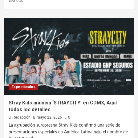
Leer más
Espectáculos
Stray Kids anuncia ‘STRAYCITY’ en CDMX; Aquí
todos los detalles
Redacción
mayo 22, 2026
0
La agrupación surcoreana Stray Kids confirmó una serie de
presentaciones especiales en América Latina bajo el nombre de