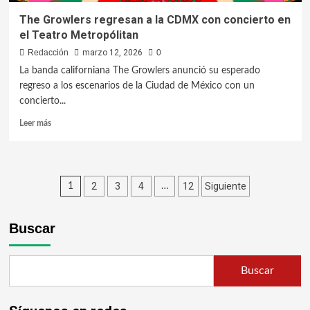
The Growlers regresan a la CDMX con concierto en
el Teatro Metropólitan
Redacción
marzo 12, 2026
0
La banda californiana The Growlers anunció su esperado
regreso a los escenarios de la Ciudad de México con un
concierto...
Leer más
2
3
4
12
Siguiente
1
…
Buscar
Buscar