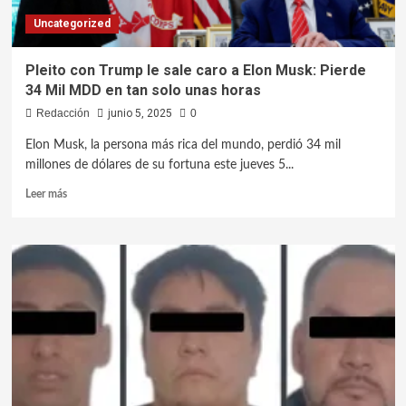
Uncategorized
Pleito con Trump le sale caro a Elon Musk: Pierde
34 Mil MDD en tan solo unas horas
Redacción
junio 5, 2025
0
Elon Musk, la persona más rica del mundo, perdió 34 mil
millones de dólares de su fortuna este jueves 5...
Leer más