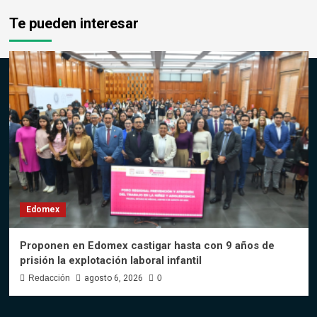
Te pueden interesar
Edomex
Proponen en Edomex castigar hasta con 9 años de
prisión la explotación laboral infantil
Redacción
agosto 6, 2026
0