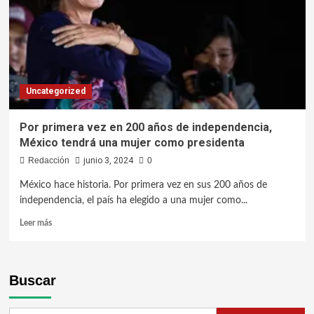
Uncategorized
Por primera vez en 200 años de independencia,
México tendrá una mujer como presidenta
Redacción
junio 3, 2024
0
México hace historia. Por primera vez en sus 200 años de
independencia, el país ha elegido a una mujer como...
Leer más
Buscar