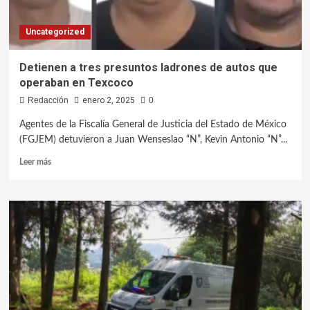
Uncategorized
Detienen a tres presuntos ladrones de autos que
operaban en Texcoco
Redacción
enero 2, 2025
0
Agentes de la Fiscalía General de Justicia del Estado de México
(FGJEM) detuvieron a Juan Wenseslao “N”, Kevin Antonio “N”...
Leer más