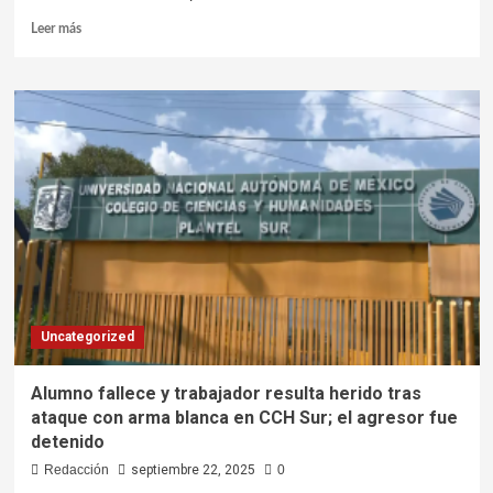
Leer más
Uncategorized
Alumno fallece y trabajador resulta herido tras
ataque con arma blanca en CCH Sur; el agresor fue
detenido
Redacción
septiembre 22, 2025
0