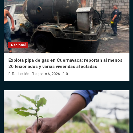
Nacional
Explota pipa de gas en Cuernavaca; reportan al menos
20 lesionados y varias viviendas afectadas
Redacción
agosto 6, 2026
0