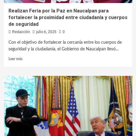
Realizan Feria por la Paz en Naucalpan para
fortalecer la proximidad entre ciudadanía y cuerpos
de seguridad
Redacción
julio 6, 2025
0
Con el objetivo de fortalecer la cercanía entre los cuerpos de
seguridad y la ciudadanía, el Gobierno de Naucalpan llevó...
Leer más