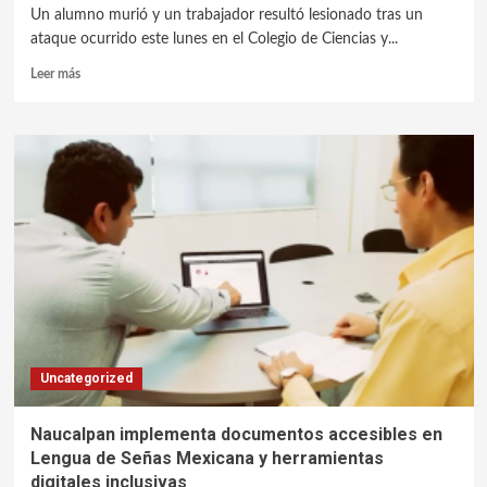
Un alumno murió y un trabajador resultó lesionado tras un
ataque ocurrido este lunes en el Colegio de Ciencias y...
Leer más
Uncategorized
Naucalpan implementa documentos accesibles en
Lengua de Señas Mexicana y herramientas
digitales inclusivas