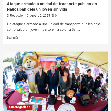
Ataque armado a unidad de trasporte publico en
Naucalpan deja un joven sin vida
Redacción
agosto 2, 2025
0
Un ataque a armado a una unidad de transporte público dejó
como saldo un joven muerto en la colonia San...
Leer más
Uncategorized