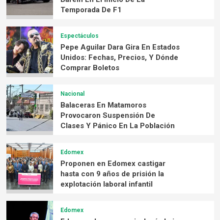
Temporada De F1
Espectáculos
Pepe Aguilar Dara Gira En Estados
Unidos: Fechas, Precios, Y Dónde
Comprar Boletos
Nacional
Balaceras En Matamoros
Provocaron Suspensión De
Clases Y Pánico En La Población
Edomex
Proponen en Edomex castigar
hasta con 9 años de prisión la
explotación laboral infantil
Edomex