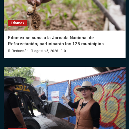
Edomex
Edomex se suma a la Jornada Nacional de
Reforestación; participarán los 125 municipios
Redacción
agosto 5, 2026
0