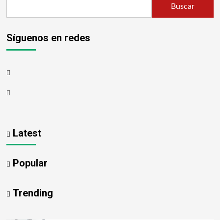
Buscar
Síguenos en redes
Latest
Popular
Trending