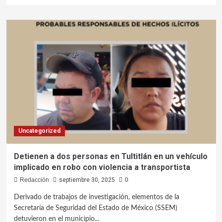
Uncategorized
Detienen a dos personas en Tultitlán en un vehículo
implicado en robo con violencia a transportista
Redacción
septiembre 30, 2025
0
Derivado de trabajos de investigación, elementos de la
Secretaría de Seguridad del Estado de México (SSEM)
detuvieron en el municipio...