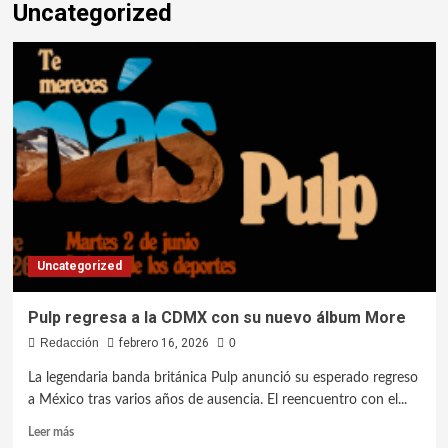
Uncategorized
Uncategorized
Pulp regresa a la CDMX con su nuevo álbum More
Redacción
febrero 16, 2026
0
La legendaria banda británica Pulp anunció su esperado regreso
a México tras varios años de ausencia. El reencuentro con el...
Leer más