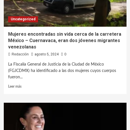
Uncategorized
Mujeres encontradas sin vida cerca de la carretera
México – Cuernavaca, eran dos jóvenes migrantes
venezolanas
Redacción
agosto 5, 2024
0
La Fiscalía General de Justicia de la Ciudad de México
(FGJCDMX) ha identificado a las dos mujeres cuyos cuerpos
fueron...
Leer más