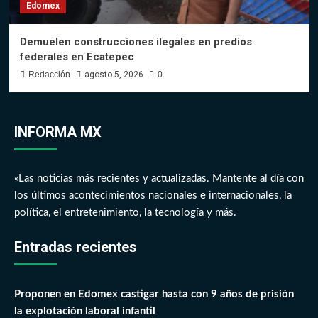
Edomex
Demuelen construcciones ilegales en predios
federales en Ecatepec
Redacción
agosto 5, 2026
0
INFORMA MX
«Las noticias más recientes y actualizadas. Mantente al día con
los últimos acontecimientos nacionales e internacionales, la
política, el entretenimiento, la tecnología y más.
Entradas recientes
Proponen en Edomex castigar hasta con 9 años de prisión
la explotación laboral infantil