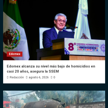
Edomex
Edomex alcanza su nivel más bajo de homicidios en
casi 20 años, asegura la SSEM
Redacción
agosto 6, 2026
0