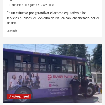
Redacción
agosto 6, 2025
0
En un esfuerzo por garantizar el acceso equitativo a los
servicios públicos, el Gobierno de Naucalpan, encabezado por el
alcalde...
Leer más
Uncategorized