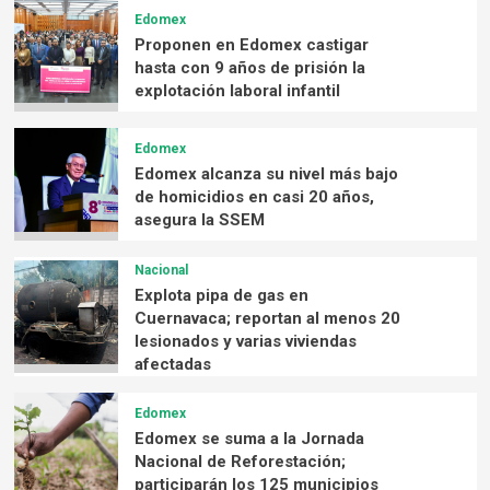
Edomex
Proponen en Edomex castigar
hasta con 9 años de prisión la
explotación laboral infantil
Edomex
Edomex alcanza su nivel más bajo
de homicidios en casi 20 años,
asegura la SSEM
Nacional
Explota pipa de gas en
Cuernavaca; reportan al menos 20
lesionados y varias viviendas
afectadas
Edomex
Edomex se suma a la Jornada
Nacional de Reforestación;
participarán los 125 municipios