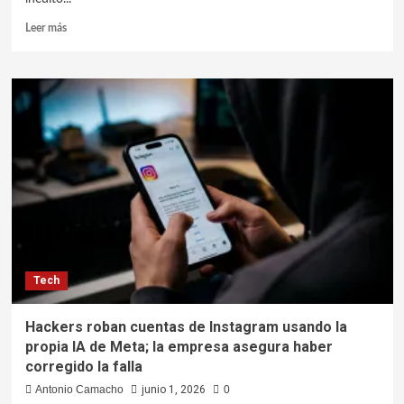
Leer más
Tech
Hackers roban cuentas de Instagram usando la
propia IA de Meta; la empresa asegura haber
corregido la falla
Antonio Camacho
junio 1, 2026
0