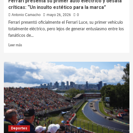
Ferrari presenta su primer auto eléctrico y desata
críticas: “Un insulto estético para la marca”
Antonio Camacho
mayo 26, 2026
0
Ferrari presentó oficialmente el Ferrari Luce, su primer vehículo
totalmente eléctrico, pero lejos de generar entusiasmo entre los
fanáticos de...
Leer más
Deportes