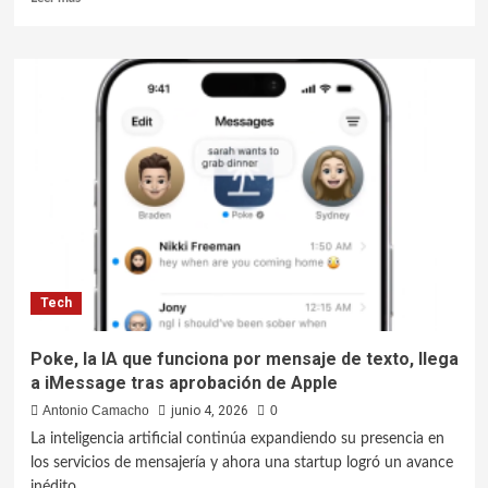
Tech
Poke, la IA que funciona por mensaje de texto, llega
a iMessage tras aprobación de Apple
Antonio Camacho
junio 4, 2026
0
La inteligencia artificial continúa expandiendo su presencia en
los servicios de mensajería y ahora una startup logró un avance
inédito...