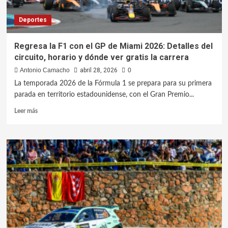
Deportes
Regresa la F1 con el GP de Miami 2026: Detalles del
circuito, horario y dónde ver gratis la carrera
Antonio Camacho
abril 28, 2026
0
La temporada 2026 de la Fórmula 1 se prepara para su primera
parada en territorio estadounidense, con el Gran Premio...
Leer más