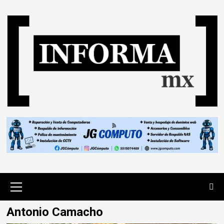
Antonio Camacho