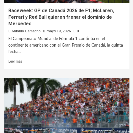
Raceweek: GP de Canadá 2026 de F1; McLaren,
Ferrari y Red Bull quieren frenar el dominio de
Mercedes
Antonio Camacho
mayo 19, 2026
0
El Campeonato Mundial de Fórmula 1 continúa en el
continente americano con el Gran Premio de Canadá, la quinta
fecha...
Leer más