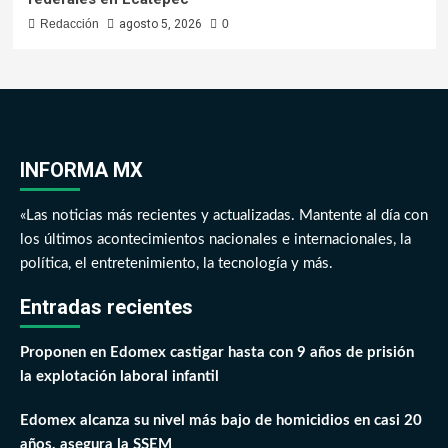
Redacción
agosto 5, 2026
0
INFORMA MX
«Las noticias más recientes y actualizadas. Mantente al día con
los últimos acontecimientos nacionales e internacionales, la
política, el entretenimiento, la tecnología y más.
Entradas recientes
Proponen en Edomex castigar hasta con 9 años de prisión
la explotación laboral infantil
Edomex alcanza su nivel más bajo de homicidios en casi 20
años, asegura la SSEM