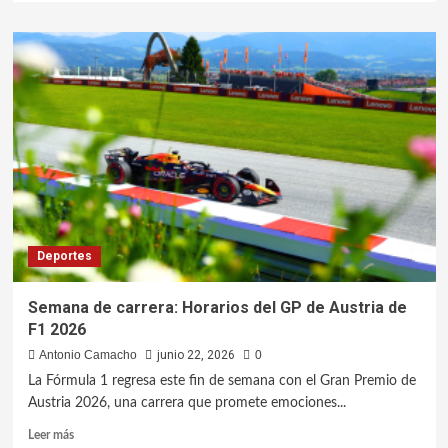
Deportes
Semana de carrera: Horarios del GP de Austria de
F1 2026
Antonio Camacho
junio 22, 2026
0
La Fórmula 1 regresa este fin de semana con el Gran Premio de
Austria 2026, una carrera que promete emociones...
Leer más