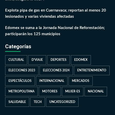
Explota pipa de gas en Cuernavaca; reportan al menos 20
lesionados y varias viviendas afectadas
Edomex se suma a la Jornada Nacional de Reforestación;
participarán los 125 municipios
Categorías
CULTURAL
D'VIAJE
DEPORTES
EDOMEX
ELECCIONES 2023
ELECCIONES 2024
ENTRETENIMIENTO
ESPECTÁCULOS
INTERNACIONAL
MERCADOS
METROPOLITANA
MOTORES
MUJER-ES
NACIONAL
SALUDABLE
TECH
UNCATEGORIZED