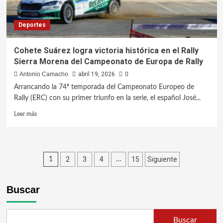
Deportes
Cohete Suárez logra victoria histórica en el Rally
Sierra Morena del Campeonato de Europa de Rally
Antonio Camacho
abril 19, 2026
0
Arrancando la 74ª temporada del Campeonato Europeo de
Rally (ERC) con su primer triunfo en la serie, el español José...
Leer más
2
3
4
15
Siguiente
1
…
Buscar
Buscar