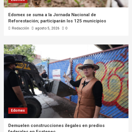
Edomex se suma a la Jornada Nacional de
Reforestación; participarán los 125 municipios
Redacción
agosto 5, 2026
0
Edomex
Demuelen construcciones ilegales en predios
federales en Ecatepec