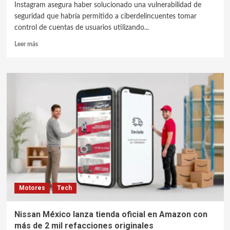
Instagram asegura haber solucionado una vulnerabilidad de
seguridad que habría permitido a ciberdelincuentes tomar
control de cuentas de usuarios utilizando...
Leer más
Motores
Tech
Nissan México lanza tienda oficial en Amazon con
más de 2 mil refacciones originales