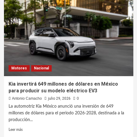
Motores
Nacional
Kia invertirá 649 millones de dólares en México
para producir su modelo eléctrico EV3
Antonio Camacho
julio 29, 2026
0
La automotriz Kia México anunció una inversión de 649
millones de dólares para el periodo 2026-2028, destinada a la
producción...
Leer más