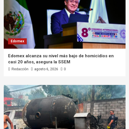
Edomex
Edomex alcanza su nivel más bajo de homicidios en
casi 20 años, asegura la SSEM
Redacción
agosto 6, 2026
0