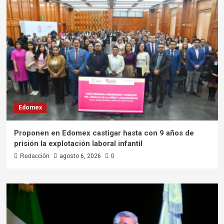
Edomex
Proponen en Edomex castigar hasta con 9 años de
prisión la explotación laboral infantil
Redacción
agosto 6, 2026
0