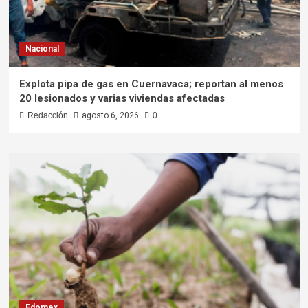
Nacional
Explota pipa de gas en Cuernavaca; reportan al menos
20 lesionados y varias viviendas afectadas
Redacción
agosto 6, 2026
0
Edomex