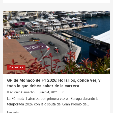
Deportes
GP de Mónaco de F1 2026: Horarios, dónde ver, y
todo lo que debes saber de la carrera
Antonio Camacho
junio 4, 2026
0
La Fórmula 1 aterriza por primera vez en Europa durante la
temporada 2026 con la disputa del Gran Premio de...
Leer más