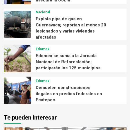
asegura la SSEM
Nacional
Explota pipa de gas en
Cuernavaca; reportan al menos 20
lesionados y varias viviendas
afectadas
Edomex
Edomex se suma a la Jornada
Nacional de Reforestación;
participarán los 125 municipios
Edomex
Demuelen construcciones
ilegales en predios federales en
Ecatepec
Te pueden interesar