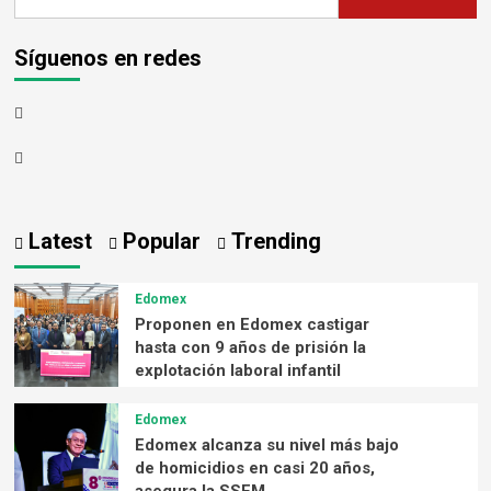
Síguenos en redes
Latest
Popular
Trending
Edomex
Proponen en Edomex castigar
hasta con 9 años de prisión la
explotación laboral infantil
Edomex
Edomex alcanza su nivel más bajo
de homicidios en casi 20 años,