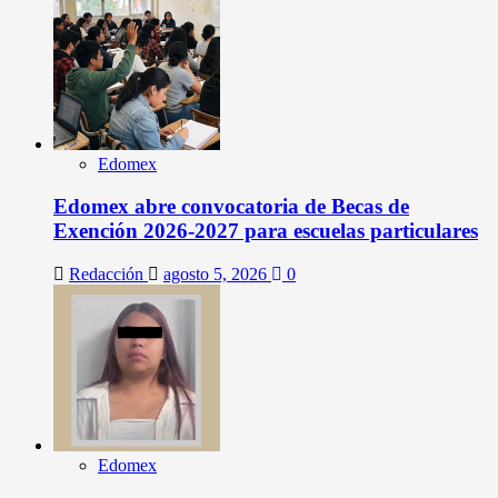
Edomex
Edomex abre convocatoria de Becas de
Exención 2026-2027 para escuelas particulares
Redacción
agosto 5, 2026
0
Edomex