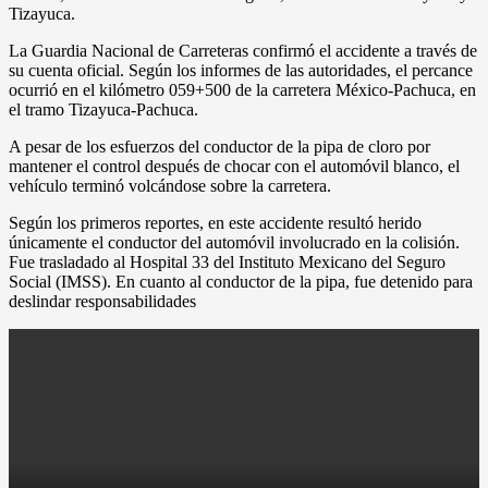
Tizayuca.
La Guardia Nacional de Carreteras confirmó el accidente a través de
su cuenta oficial. Según los informes de las autoridades, el percance
ocurrió en el kilómetro 059+500 de la carretera México-Pachuca, en
el tramo Tizayuca-Pachuca.
A pesar de los esfuerzos del conductor de la pipa de cloro por
mantener el control después de chocar con el automóvil blanco, el
vehículo terminó volcándose sobre la carretera.
Según los primeros reportes, en este accidente resultó herido
únicamente el conductor del automóvil involucrado en la colisión.
Fue trasladado al Hospital 33 del Instituto Mexicano del Seguro
Social (IMSS). En cuanto al conductor de la pipa, fue detenido para
deslindar responsabilidades