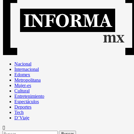
Nacional
Internacional
Edomex
Metropolitana
Mujer-es
Cultural
Entretenimiento
Espectáculos
Deportes
Tech
D’Viaje