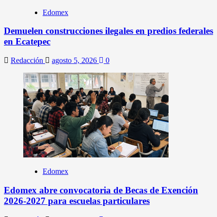
Edomex
Demuelen construcciones ilegales en predios federales
en Ecatepec
Redacción
agosto 5, 2026
0
Edomex
Edomex abre convocatoria de Becas de Exención
2026-2027 para escuelas particulares