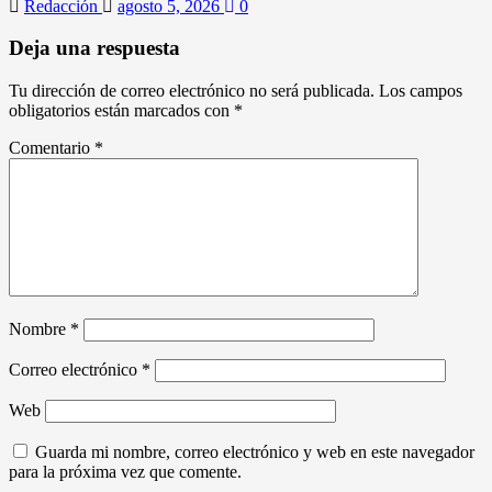
Redacción
agosto 5, 2026
0
Deja una respuesta
Tu dirección de correo electrónico no será publicada.
Los campos
obligatorios están marcados con
*
Comentario
*
Nombre
*
Correo electrónico
*
Web
Guarda mi nombre, correo electrónico y web en este navegador
para la próxima vez que comente.