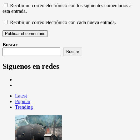
Recibir un correo electrónico con los siguientes comentarios a
esta entrada.
Recibir un correo electrónico con cada nueva entrada.
Buscar
Buscar
Síguenos en redes
Latest
Popular
Trending