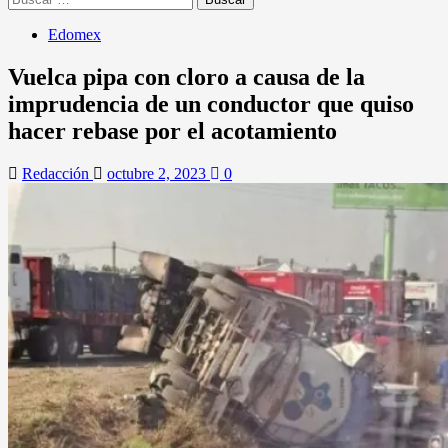
Edomex
Vuelca pipa con cloro a causa de la
imprudencia de un conductor que quiso
hacer rebase por el acotamiento
Redacción
octubre 2, 2023
0