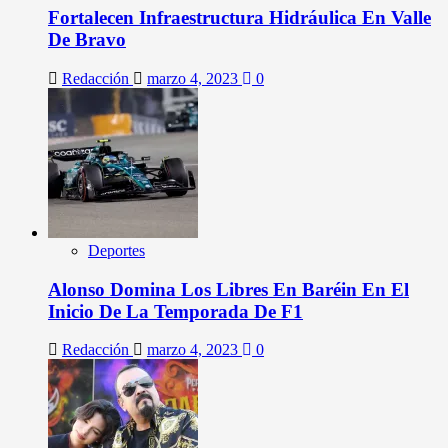
Fortalecen Infraestructura Hidráulica En Valle
De Bravo
Redacción
marzo 4, 2023
0
Deportes
Alonso Domina Los Libres En Baréin En El
Inicio De La Temporada De F1
Redacción
marzo 4, 2023
0