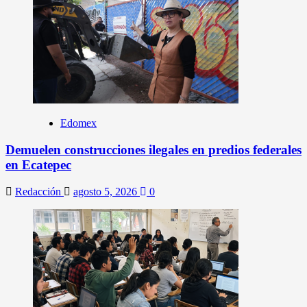
Edomex
Demuelen construcciones ilegales en predios federales
en Ecatepec
Redacción
agosto 5, 2026
0