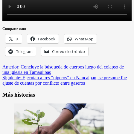
Comparte esto:
X
Facebook
WhatsApp
Telegram
Correo electrónico
Anterior:
Concluye la búsqueda de cuerpos luego del colapso de
una iglesia en Tamaulipas
Siguiente:
Ejecutan a tres “piperos” en Naucalpan, se presume fue
ajuste de cuentas por conflicto entre gaseros
Más historias