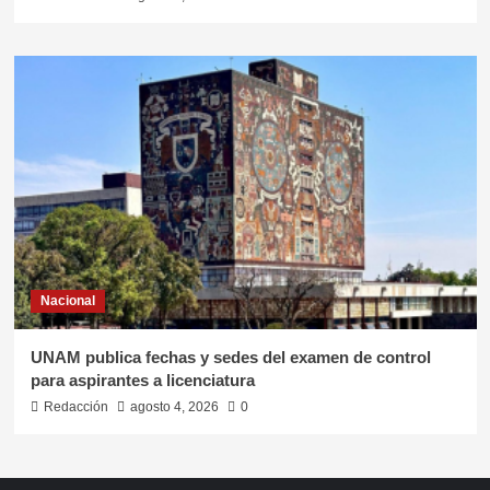
Nacional
UNAM publica fechas y sedes del examen de control
para aspirantes a licenciatura
Redacción
agosto 4, 2026
0