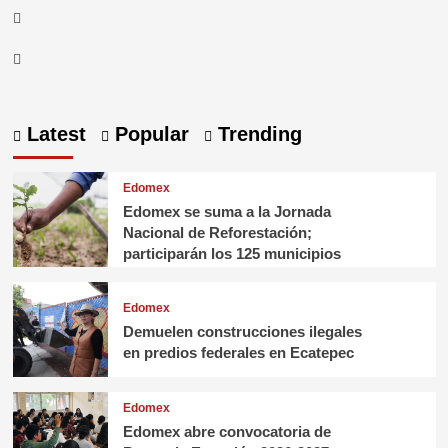
Latest
Popular
Trending
Edomex
Edomex se suma a la Jornada
Nacional de Reforestación;
participarán los 125 municipios
Edomex
Demuelen construcciones ilegales
en predios federales en Ecatepec
Edomex
Edomex abre convocatoria de