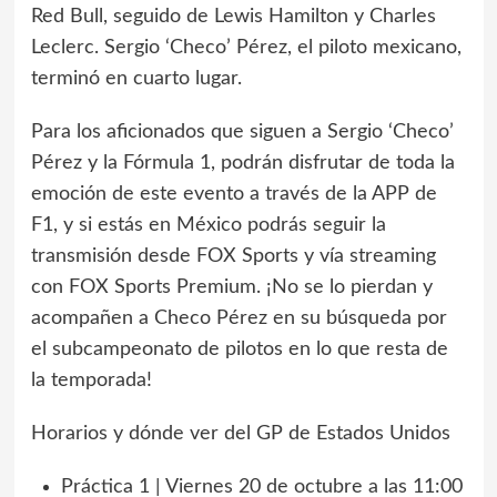
Red Bull, seguido de Lewis Hamilton y Charles
Leclerc. Sergio ‘Checo’ Pérez, el piloto mexicano,
terminó en cuarto lugar.
Para los aficionados que siguen a Sergio ‘Checo’
Pérez y la Fórmula 1, podrán disfrutar de toda la
emoción de este evento a través de la APP de
F1, y si estás en México podrás seguir la
transmisión desde FOX Sports y vía streaming
con FOX Sports Premium. ¡No se lo pierdan y
acompañen a Checo Pérez en su búsqueda por
el subcampeonato de pilotos en lo que resta de
la temporada!
Horarios y dónde ver del GP de Estados Unidos
Práctica 1 | Viernes 20 de octubre a las 11:00