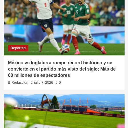
Deportes
México vs Inglaterra rompe récord histórico y se
convierte en el partido más visto del siglo: Más de
60 millones de espectadores
Redacción
julio 7, 2026
0