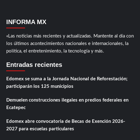
INFORMA MX
«Las noticias más recientes y actualizadas. Mantente al día con
los últimos acontecimientos nacionales e internacionales, la
política, el entretenimiento, la tecnología y más.
Entradas recientes
Edomex se suma a la Jornada Nacional de Reforestación;
participarán los 125 municipios
Demuelen construcciones ilegales en predios federales en
Ecatepec
Edomex abre convocatoria de Becas de Exención 2026-
2027 para escuelas particulares