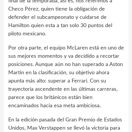
final de la temporada, así es, nos referimos a
Checo Pérez, quien tiene la obligación de
defender el subcampeonato y cuidarse de
Hamilton quien esta a tan solo 30 puntos del
piloto mexicano.
Por otra parte, el equipo McLaren está en uno de
sus mejores momentos y va decidido a recortar
posiciones. Aunque aún no han superado a Aston
Martin en la clasificación, su objetivo ahora
apunta más alto: superar a Ferrari. Con su
trayectoria ascendente en las últimas carreras,
parece que los británicos están bien
encaminados hacia esa meta ambiciosa.
En la edición pasada del Gran Premio de Estados
Unidos, Max Verstappen se llevó la victoria para