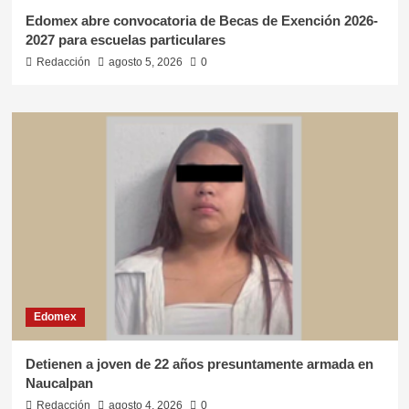
Edomex abre convocatoria de Becas de Exención 2026-
2027 para escuelas particulares
Redacción
agosto 5, 2026
0
Edomex
Detienen a joven de 22 años presuntamente armada en
Naucalpan
Redacción
agosto 4, 2026
0