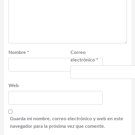
Nombre
*
Correo
electrónico
*
Web
Guarda mi nombre, correo electrónico y web en este
navegador para la próxima vez que comente.