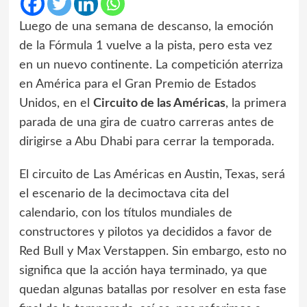
Luego de una semana de descanso, la emoción
de la Fórmula 1 vuelve a la pista, pero esta vez
en un nuevo continente. La competición aterriza
en América para el Gran Premio de Estados
Unidos, en el
Circuito de las Américas
, la primera
parada de una gira de cuatro carreras antes de
dirigirse a Abu Dhabi para cerrar la temporada.
El circuito de Las Américas en Austin, Texas, será
el escenario de la decimoctava cita del
calendario, con los títulos mundiales de
constructores y pilotos ya decididos a favor de
Red Bull y Max Verstappen. Sin embargo, esto no
significa que la acción haya terminado, ya que
quedan algunas batallas por resolver en esta fase