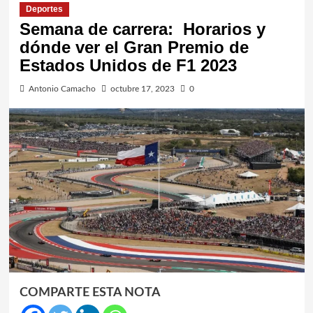
Deportes
Semana de carrera: Horarios y
dónde ver el Gran Premio de
Estados Unidos de F1 2023
Antonio Camacho
octubre 17, 2023
0
COMPARTE ESTA NOTA