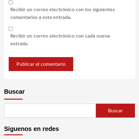
Recibir un correo electrónico con los siguientes
comentarios a esta entrada.
Recibir un correo electrónico con cada nueva
entrada.
Buscar
Buscar
Síguenos en redes