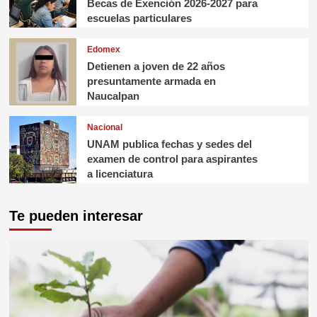
Becas de Exención 2026-2027 para
escuelas particulares
Edomex
Detienen a joven de 22 años
presuntamente armada en
Naucalpan
Nacional
UNAM publica fechas y sedes del
examen de control para aspirantes
a licenciatura
Te pueden interesar