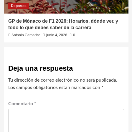
Deportes
GP de Mónaco de F1 2026: Horarios, dónde ver, y
todo lo que debes saber de la carrera
Antonio Camacho
junio 4, 2026
0
Deja una respuesta
Tu dirección de correo electrónico no será publicada.
Los campos obligatorios están marcados con
*
Comentario
*