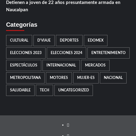
Detienen a joven de 22 años presuntamente armada en
Naucalpan
Categorías
CULTURAL
D'VIAJE
DEPORTES
EDOMEX
ELECCIONES 2023
ELECCIONES 2024
ENTRETENIMIENTO
ESPECTÁCULOS
INTERNACIONAL
MERCADOS
METROPOLITANA
MOTORES
MUJER-ES
NACIONAL
SALUDABLE
TECH
UNCATEGORIZED