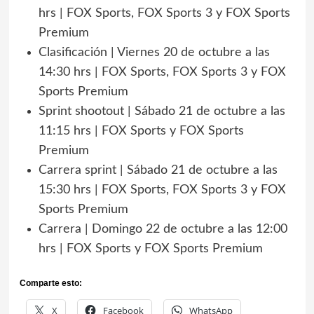
hrs | FOX Sports, FOX Sports 3 y FOX Sports
Premium
Clasificación | Viernes 20 de octubre a las
14:30 hrs | FOX Sports, FOX Sports 3 y FOX
Sports Premium
Sprint shootout | Sábado 21 de octubre a las
11:15 hrs | FOX Sports y FOX Sports
Premium
Carrera sprint | Sábado 21 de octubre a las
15:30 hrs | FOX Sports, FOX Sports 3 y FOX
Sports Premium
Carrera | Domingo 22 de octubre a las 12:00
hrs | FOX Sports y FOX Sports Premium
Comparte esto:
X
Facebook
WhatsApp