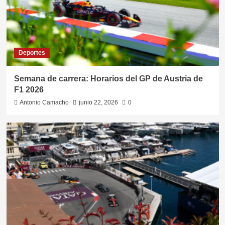
Deportes
Semana de carrera: Horarios del GP de Austria de
F1 2026
Antonio Camacho
junio 22, 2026
0