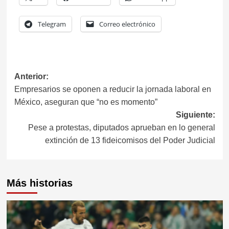
Telegram
Correo electrónico
Anterior:
Empresarios se oponen a reducir la jornada laboral en
México, aseguran que “no es momento”
Siguiente:
Pese a protestas, diputados aprueban en lo general
extinción de 13 fideicomisos del Poder Judicial
Más historias