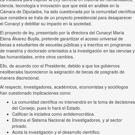
ciencia, tecnología e innovación que que está en análisis en la
Cámara de Diputados, ha sido cuestionada por la comunidad científica
que considera se trata de un proyecto presidencial para desaparecer
el Conacyt y debilitar su impacto en la sociedad.
El proyecto de ley, presentado por la directora del Conacyt María
Elena Álvarez-Buylla, pretende garantizar el acceso universal de
becas a estudiantes de escuelas públicas y a inscritos en programas
de maestría y doctorado orientados a la investigación en las ciencias y
las humanidades, entre otros cambios.
Ello, de acuerdo con el Presidente, debido a que los gobiernos
neoliberales favorecieron la asignación de becas de posgrado de
manera discrecional.
Al respecto, investigadores, académicos, economistas y sociólogos
han cuestionado implicaciones como:
La comunidad científica no intervendrá en la toma de decisiones
del Consejo, pues lo hará el Estado.
Califican la iniciativa como antidemocrática.
Elimina el Sistema Nacional de Investigadores, y al sector
privado.
Acota la investigación y el desarrollo científico.