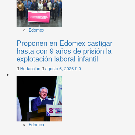
Edomex
Proponen en Edomex castigar
hasta con 9 años de prisión la
explotación laboral infantil
Redacción
agosto 6, 2026
0
Edomex