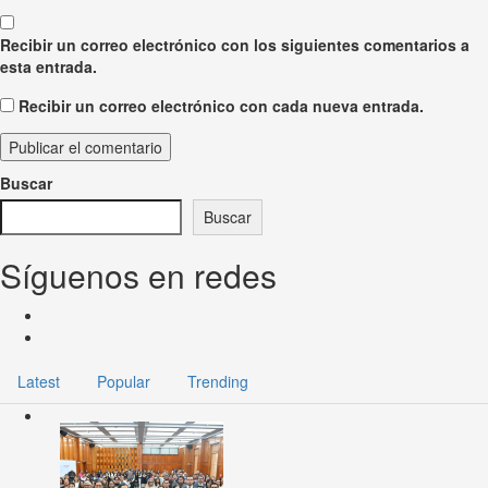
Recibir un correo electrónico con los siguientes comentarios a
esta entrada.
Recibir un correo electrónico con cada nueva entrada.
Buscar
Buscar
Síguenos en redes
Latest
Popular
Trending