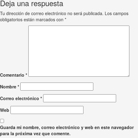
Deja una respuesta
Tu dirección de correo electrónico no será publicada.
Los campos
obligatorios están marcados con
*
Comentario
*
Nombre
*
Correo electrónico
*
Web
Guarda mi nombre, correo electrónico y web en este navegador
para la próxima vez que comente.