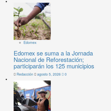
Edomex
Edomex se suma a la Jornada
Nacional de Reforestación;
participarán los 125 municipios
Redacción
agosto 5, 2026
0