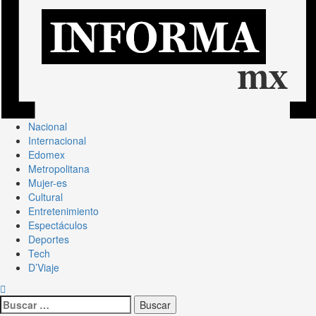
Nacional
Internacional
Edomex
Metropolitana
Mujer-es
Cultural
Entretenimiento
Espectáculos
Deportes
Tech
D’Viaje