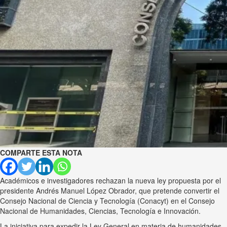
COMPARTE ESTA NOTA
Académicos e investigadores rechazan la nueva ley propuesta por el
presidente Andrés Manuel López Obrador, que pretende convertir el
Consejo Nacional de Ciencia y Tecnología (Conacyt) en el Consejo
Nacional de Humanidades, Ciencias, Tecnología e Innovación.
La iniciativa para expedir la Ley General en materia de humanidades,