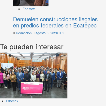
Edomex
Demuelen construcciones ilegales
en predios federales en Ecatepec
Redacción
agosto 5, 2026
0
Te pueden interesar
Edomex