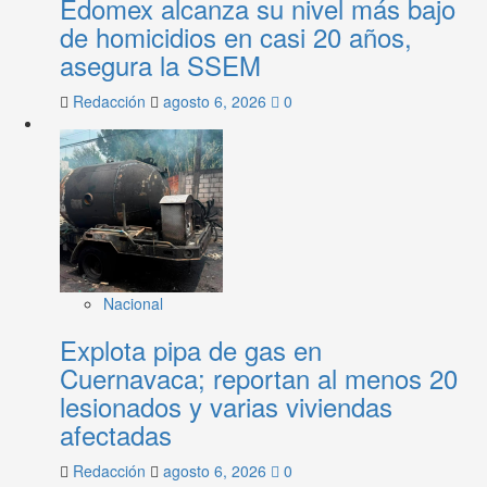
Edomex alcanza su nivel más bajo
de homicidios en casi 20 años,
asegura la SSEM
Redacción
agosto 6, 2026
0
Nacional
Explota pipa de gas en
Cuernavaca; reportan al menos 20
lesionados y varias viviendas
afectadas
Redacción
agosto 6, 2026
0