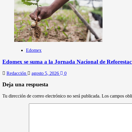
Edomex
Edomex se suma a la Jornada Nacional de Reforestaci
Redacción
agosto 5, 2026
0
Deja una respuesta
Tu dirección de correo electrónico no será publicada.
Los campos obli