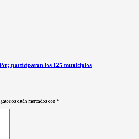
ón; participarán los 125 municipios
gatorios están marcados con
*