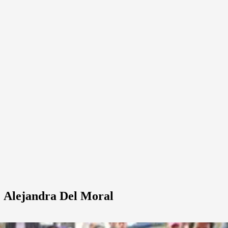
o: Alejandra Del Moral