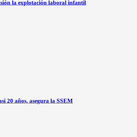
ón la explotación laboral infantil
asi 20 años, asegura la SSEM