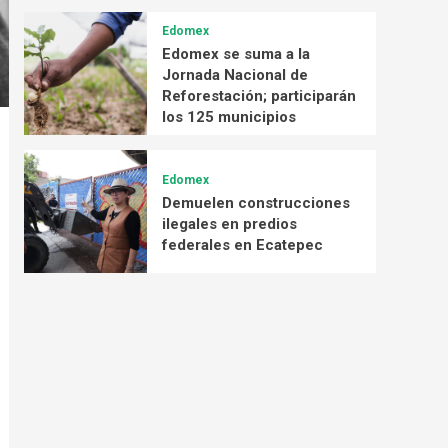
Edomex
Edomex se suma a la
Jornada Nacional de
Reforestación; participarán
los 125 municipios
Edomex
Demuelen construcciones
ilegales en predios
federales en Ecatepec