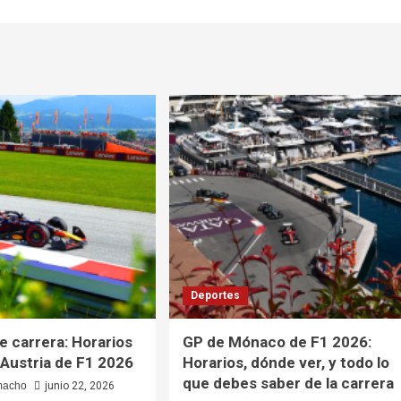
Deportes
 carrera: Horarios
GP de Mónaco de F1 2026:
 Austria de F1 2026
Horarios, dónde ver, y todo lo
que debes saber de la carrera
macho
junio 22, 2026