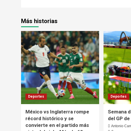
Más historias
Deportes
Deportes
México vs Inglaterra rompe
Semana de
récord histórico y se
del GP de
convierte en el partido más
Antonio Ca