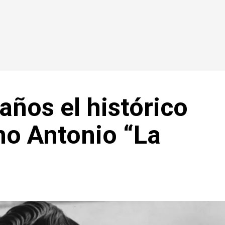
 años el histórico
no Antonio “La