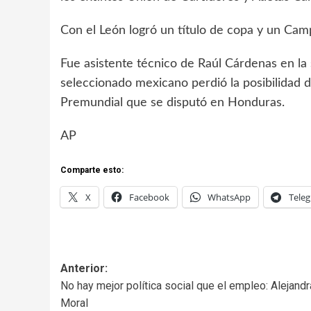
Con el León logró un título de copa y un C
Fue asistente técnico de Raúl Cárdenas en la
seleccionado mexicano perdió la posibilidad d
Premundial que se disputó en Honduras.
AP
Comparte esto:
X
Facebook
WhatsApp
Tele
Anterior:
No hay mejor política social que el empleo: Alejandr
Moral