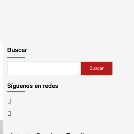
Buscar
Buscar
Síguenos en redes