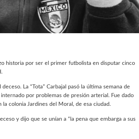
 historia por ser el primer futbolista en disputar cinco
d.
 deceso. La “Tota” Carbajal pasó la última semana de
, internado por problemas de presión arterial. Fue dado
 la colonia Jardines del Moral, de esa ciudad.
eceso y dijo que se unían a “la pena que embarga a sus