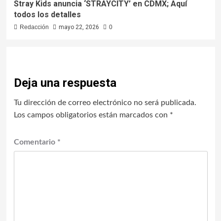
Stray Kids anuncia ‘STRAYCITY’ en CDMX; Aquí
todos los detalles
Redacción
mayo 22, 2026
0
Deja una respuesta
Tu dirección de correo electrónico no será publicada.
Los campos obligatorios están marcados con
*
Comentario
*