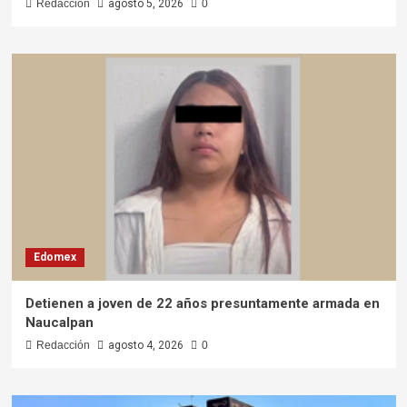
Redacción
agosto 5, 2026
0
Edomex
Detienen a joven de 22 años presuntamente armada en
Naucalpan
Redacción
agosto 4, 2026
0