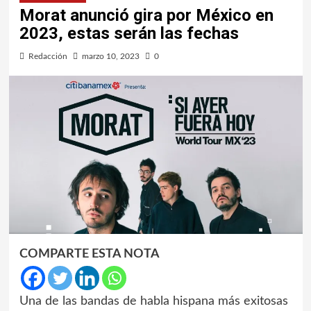
Morat anunció gira por México en
2023, estas serán las fechas
Redacción
marzo 10, 2023
0
COMPARTE ESTA NOTA
Una de las bandas de habla hispana más exitosas