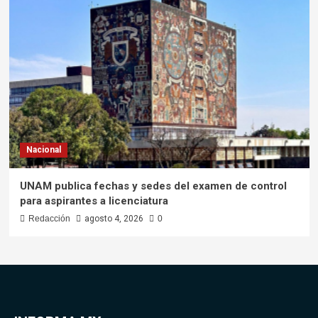
Nacional
UNAM publica fechas y sedes del examen de control
para aspirantes a licenciatura
Redacción
agosto 4, 2026
0