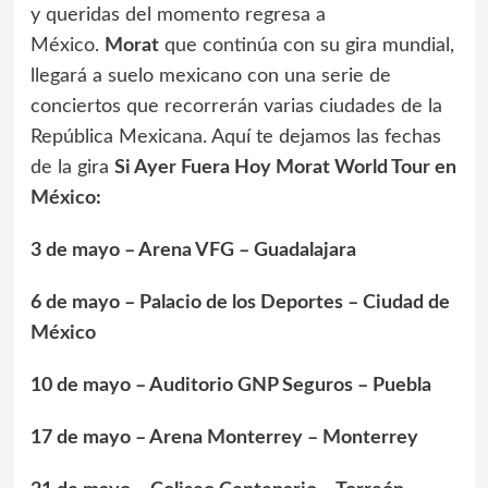
y queridas del momento regresa a
México.
Morat
que continúa con su gira mundial,
llegará a suelo mexicano con una serie de
conciertos que recorrerán varias ciudades de la
República Mexicana. Aquí te dejamos las fechas
de la gira
Si Ayer Fuera Hoy Morat World Tour en
México:
3 de mayo – Arena VFG – Guadalajara
6 de mayo – Palacio de los Deportes – Ciudad de
México
10 de mayo – Auditorio GNP Seguros – Puebla
17 de mayo – Arena Monterrey – Monterrey