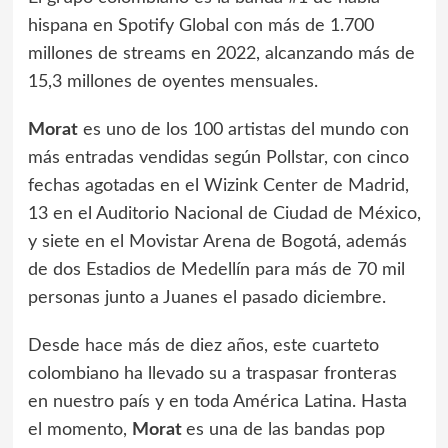
hispana en Spotify Global con más de 1.700
millones de streams en 2022, alcanzando más de
15,3 millones de oyentes mensuales.
Morat
es uno de los 100 artistas del mundo con
más entradas vendidas según Pollstar, con cinco
fechas agotadas en el Wizink Center de Madrid,
13 en el Auditorio Nacional de Ciudad de México,
y siete en el Movistar Arena de Bogotá, además
de dos Estadios de Medellín para más de 70 mil
personas junto a Juanes el pasado diciembre.
Desde hace más de diez años, este cuarteto
colombiano ha llevado su a traspasar fronteras
en nuestro país y en toda América Latina. Hasta
el momento,
Morat
es una de las bandas pop