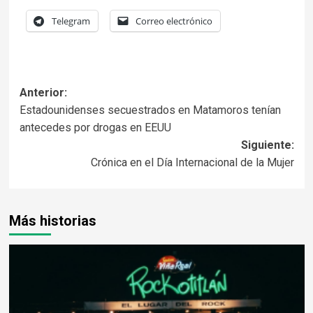
Telegram
Correo electrónico
Anterior:
Estadounidenses secuestrados en Matamoros tenían
antecedes por drogas en EEUU
Siguiente:
Crónica en el Día Internacional de la Mujer
Más historias