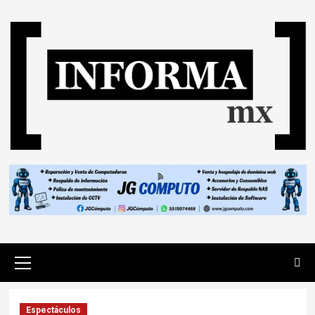
Espectáculos