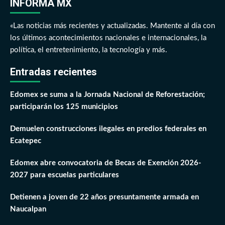
INFORMA MX
«Las noticias más recientes y actualizadas. Mantente al día con
los últimos acontecimientos nacionales e internacionales, la
política, el entretenimiento, la tecnología y más.
Entradas recientes
Edomex se suma a la Jornada Nacional de Reforestación;
participarán los 125 municipios
Demuelen construcciones ilegales en predios federales en
Ecatepec
Edomex abre convocatoria de Becas de Exención 2026-
2027 para escuelas particulares
Detienen a joven de 22 años presuntamente armada en
Naucalpan