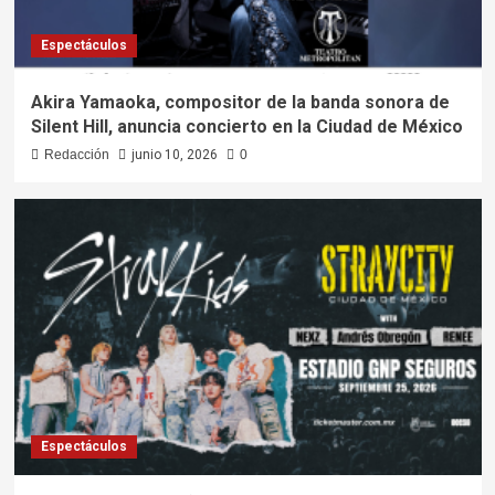
Espectáculos
Akira Yamaoka, compositor de la banda sonora de
Silent Hill, anuncia concierto en la Ciudad de México
Redacción
junio 10, 2026
0
Espectáculos