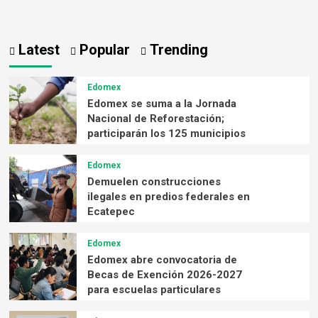
Latest
Popular
Trending
Edomex
Edomex se suma a la Jornada
Nacional de Reforestación;
participarán los 125 municipios
Edomex
Demuelen construcciones
ilegales en predios federales en
Ecatepec
Edomex
Edomex abre convocatoria de
Becas de Exención 2026-2027
para escuelas particulares