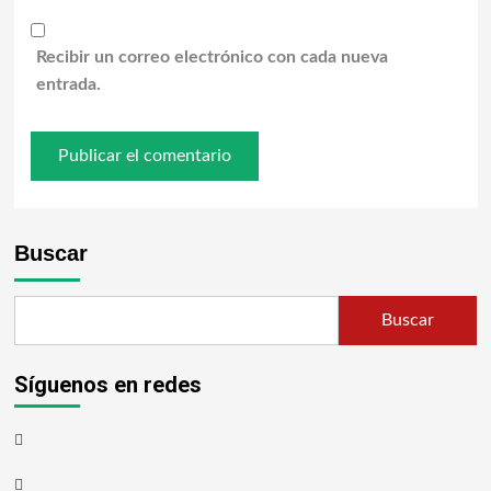
Recibir un correo electrónico con cada nueva
entrada.
Buscar
Buscar
Síguenos en redes