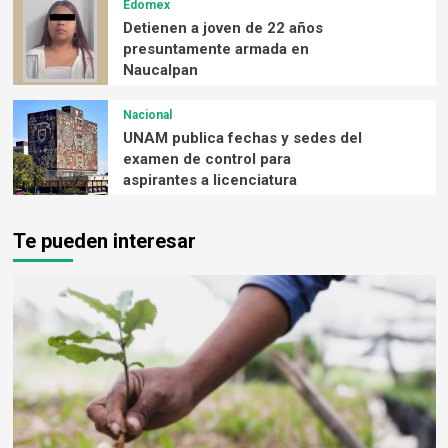
Edomex
Detienen a joven de 22 años
presuntamente armada en
Naucalpan
Nacional
UNAM publica fechas y sedes del
examen de control para
aspirantes a licenciatura
Te pueden interesar