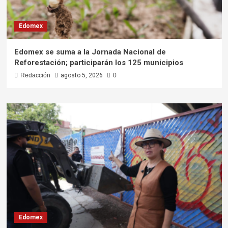
Edomex
Edomex se suma a la Jornada Nacional de
Reforestación; participarán los 125 municipios
Redacción
agosto 5, 2026
0
Edomex