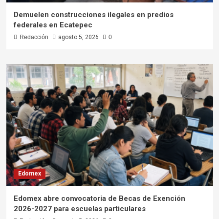
Demuelen construcciones ilegales en predios
federales en Ecatepec
Redacción
agosto 5, 2026
0
Edomex
Edomex abre convocatoria de Becas de Exención
2026-2027 para escuelas particulares