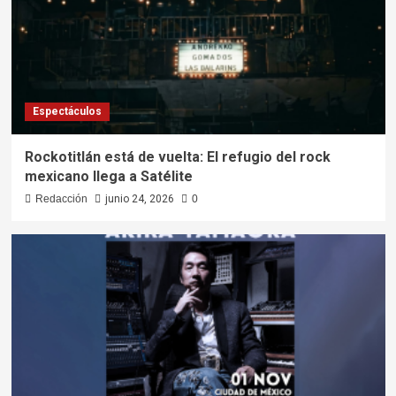
Espectáculos
Rockotitlán está de vuelta: El refugio del rock
mexicano llega a Satélite
Redacción
junio 24, 2026
0