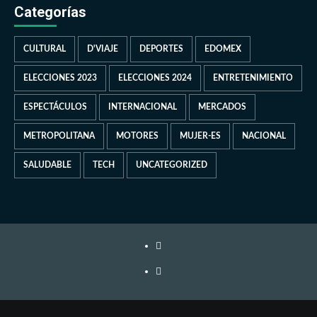
Categorías
CULTURAL
D'VIAJE
DEPORTES
EDOMEX
ELECCIONES 2023
ELECCIONES 2024
ENTRETENIMIENTO
ESPECTÁCULOS
INTERNACIONAL
MERCADOS
METROPOLITANA
MOTORES
MUJER-ES
NACIONAL
SALUDABLE
TECH
UNCATEGORIZED