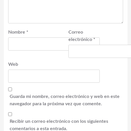
Nombre
*
Correo
electrónico
*
Web
Guarda mi nombre, correo electrónico y web en este
navegador para la próxima vez que comente.
Recibir un correo electrónico con los siguientes
comentarios a esta entrada.