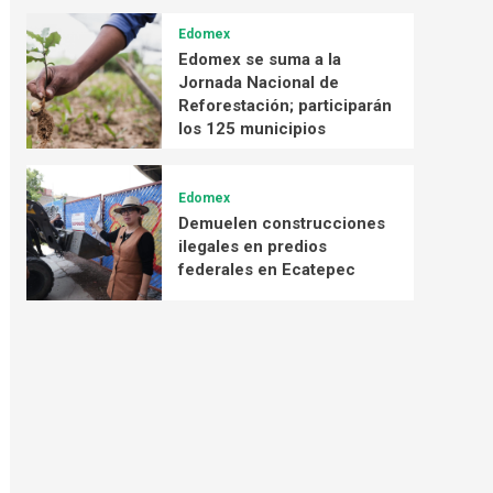
Edomex
Edomex se suma a la
Jornada Nacional de
Reforestación; participarán
los 125 municipios
Edomex
Demuelen construcciones
ilegales en predios
federales en Ecatepec