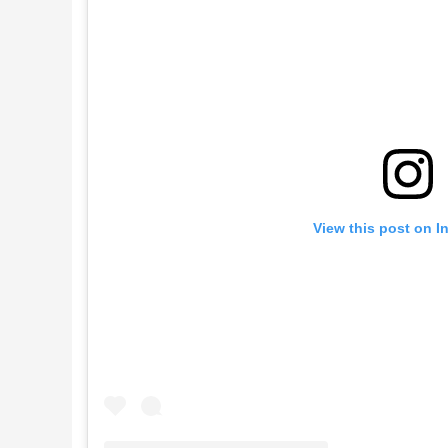
View this post on I