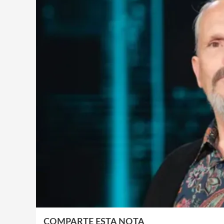
COMPARTE ESTA NOTA