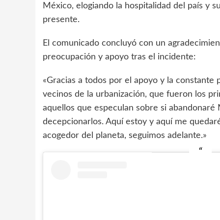
México, elogiando la hospitalidad del país y s
presente.
El comunicado concluyó con un agradecimient
preocupación y apoyo tras el incidente:
«Gracias a todos por el apoyo y la constante
vecinos de la urbanización, que fueron los p
aquellos que especulan sobre si abandonaré 
decepcionarlos. Aquí estoy y aquí me quedaré 
acogedor del planeta, seguimos adelante.»