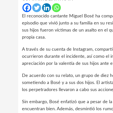
El reconocido cantante Miguel Bosé ha compar
episodio que vivió junto a su familia en su r
sus hijos fueron víctimas de un asalto en el
propia casa.
A través de su cuenta de Instagram, comparti
ocurrieron durante el incidente, así como el 
apreciación por la valentía de sus hijos ante e
De acuerdo con su relato, un grupo de diez h
sometiendo a Bosé y a sus dos hijos. El artist
los perpetradores llevaron a cabo sus accion
Sin embargo, Bosé enfatizó que a pesar de la 
encuentran bien. Además, desmintió los rum