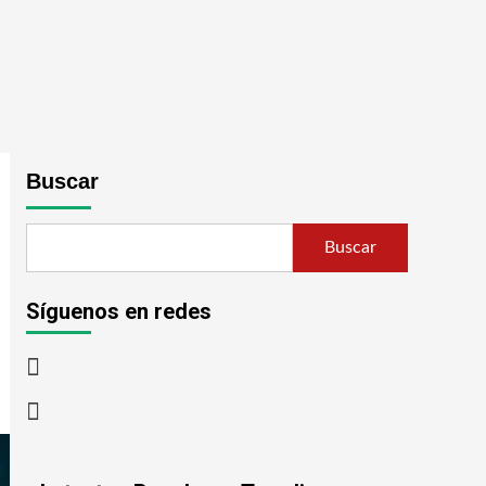
Buscar
Buscar
Síguenos en redes