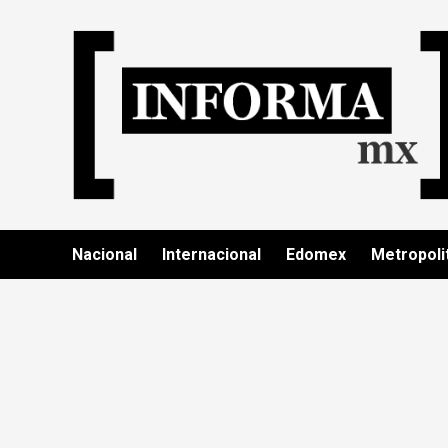
Nacional
Internacional
Edomex
Metropoli