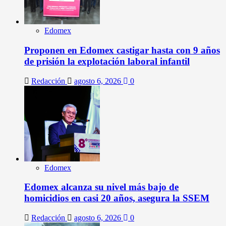
Edomex
Proponen en Edomex castigar hasta con 9 años
de prisión la explotación laboral infantil
Redacción
agosto 6, 2026
0
Edomex
Edomex alcanza su nivel más bajo de
homicidios en casi 20 años, asegura la SSEM
Redacción
agosto 6, 2026
0