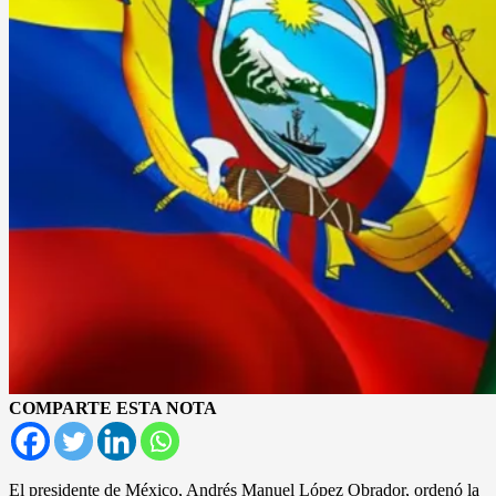
COMPARTE ESTA NOTA
El presidente de México, Andrés Manuel López Obrador, ordenó la