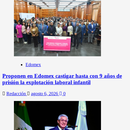
Edomex
Proponen en Edomex castigar hasta con 9 años de
prisión la explotación laboral infantil
Redacción
agosto 6, 2026
0