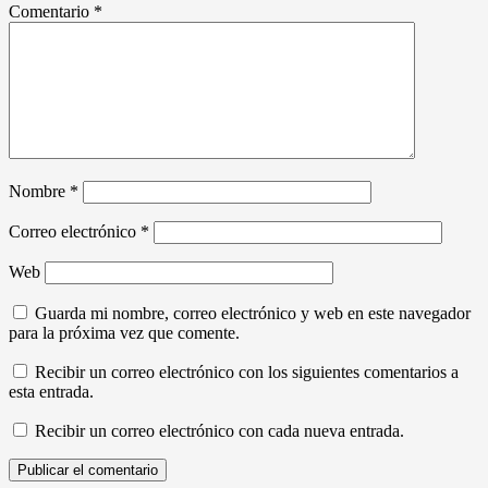
Comentario
*
Nombre
*
Correo electrónico
*
Web
Guarda mi nombre, correo electrónico y web en este navegador
para la próxima vez que comente.
Recibir un correo electrónico con los siguientes comentarios a
esta entrada.
Recibir un correo electrónico con cada nueva entrada.