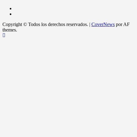
Copyright © Todos los derechos reservados.
|
CoverNews
por AF
themes.