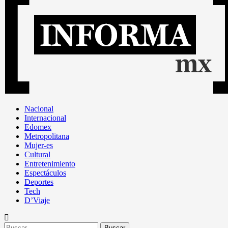
Nacional
Internacional
Edomex
Metropolitana
Mujer-es
Cultural
Entretenimiento
Espectáculos
Deportes
Tech
D’Viaje