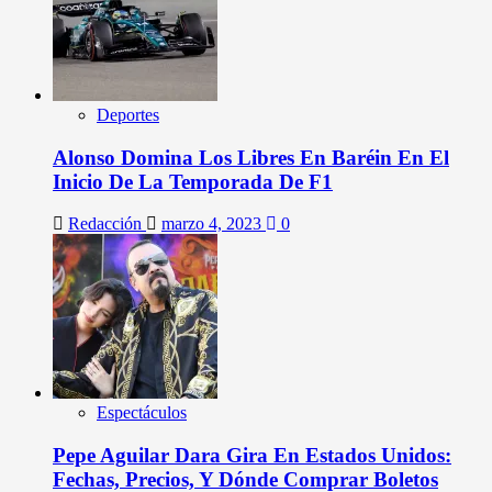
Deportes
Alonso Domina Los Libres En Baréin En El
Inicio De La Temporada De F1
Redacción
marzo 4, 2023
0
Espectáculos
Pepe Aguilar Dara Gira En Estados Unidos:
Fechas, Precios, Y Dónde Comprar Boletos