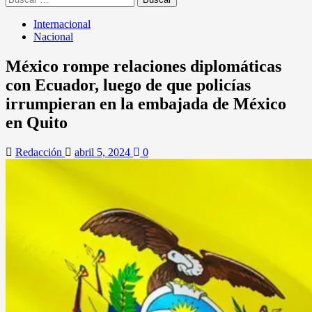
Internacional
Nacional
México rompe relaciones diplomáticas
con Ecuador, luego de que policías
irrumpieran en la embajada de México
en Quito
Redacción
abril 5, 2024
0