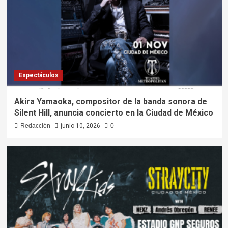
Espectáculos
Akira Yamaoka, compositor de la banda sonora de
Silent Hill, anuncia concierto en la Ciudad de México
Redacción
junio 10, 2026
0