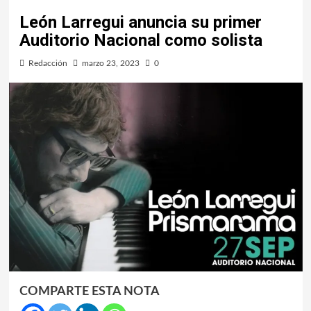
León Larregui anuncia su primer
Auditorio Nacional como solista
Redacción
marzo 23, 2023
0
COMPARTE ESTA NOTA