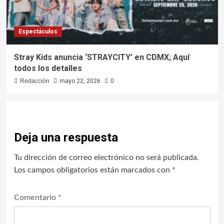
Espectáculos
Stray Kids anuncia ‘STRAYCITY’ en CDMX; Aquí
todos los detalles
Redacción
mayo 22, 2026
0
Deja una respuesta
Tu dirección de correo electrónico no será publicada.
Los campos obligatorios están marcados con
*
Comentario
*