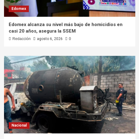
Edomex
Edomex alcanza su nivel más bajo de homicidios en
casi 20 años, asegura la SSEM
Redacción
agosto 6, 2026
0
Nacional