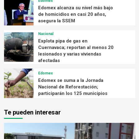
Edomex
Edomex alcanza su nivel más bajo
de homicidios en casi 20 años,
asegura la SSEM
Nacional
Explota pipa de gas en
Cuernavaca; reportan al menos 20
lesionados y varias viviendas
afectadas
Edomex
Edomex se suma a la Jornada
Nacional de Reforestación;
participarán los 125 municipios
Te pueden interesar