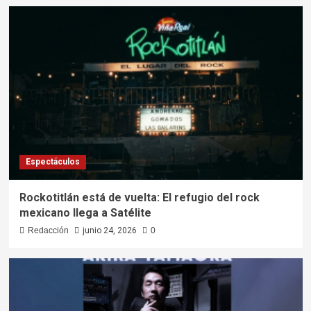
Espectáculos
Rockotitlán está de vuelta: El refugio del rock
mexicano llega a Satélite
Redacción
junio 24, 2026
0