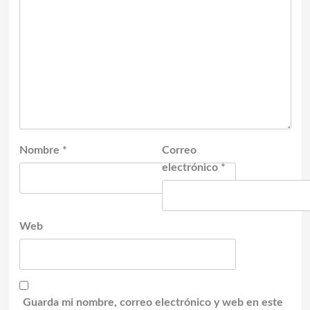
Nombre
*
Correo
electrónico
*
Web
Guarda mi nombre, correo electrónico y web en este