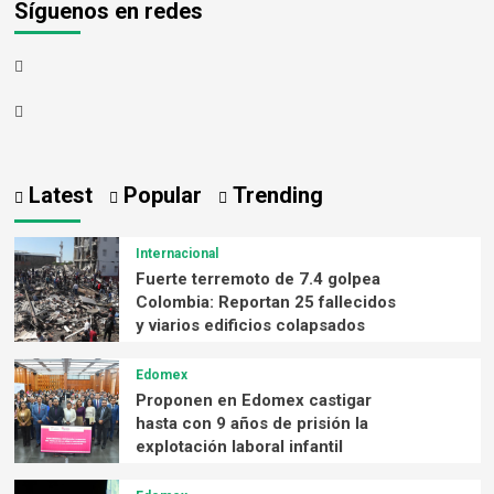
Síguenos en redes
Latest
Popular
Trending
Internacional
Fuerte terremoto de 7.4 golpea
Colombia: Reportan 25 fallecidos
y viarios edificios colapsados
Edomex
Proponen en Edomex castigar
hasta con 9 años de prisión la
explotación laboral infantil