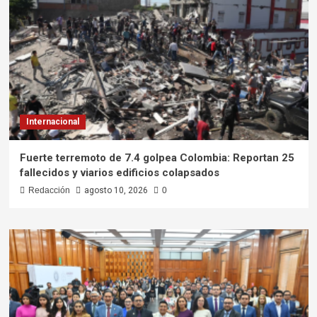
Internacional
Fuerte terremoto de 7.4 golpea Colombia: Reportan 25
fallecidos y viarios edificios colapsados
Redacción
agosto 10, 2026
0