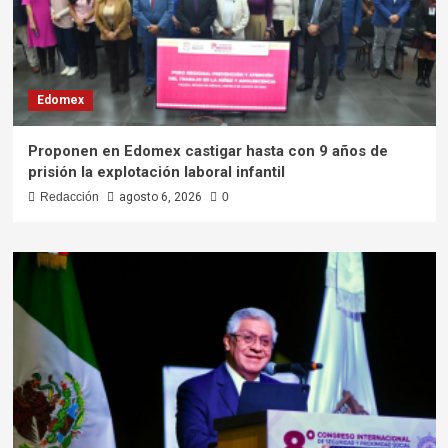
Edomex
Proponen en Edomex castigar hasta con 9 años de
prisión la explotación laboral infantil
Redacción
agosto 6, 2026
0