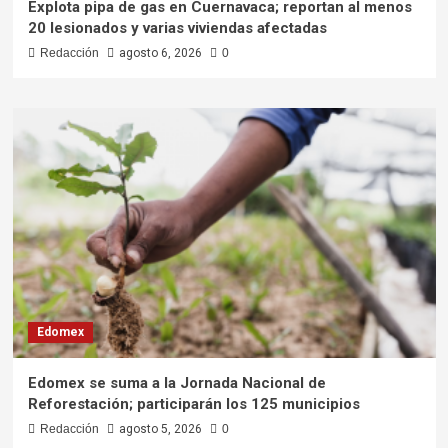
Explota pipa de gas en Cuernavaca; reportan al menos
20 lesionados y varias viviendas afectadas
Redacción
agosto 6, 2026
0
Edomex
Edomex se suma a la Jornada Nacional de
Reforestación; participarán los 125 municipios
Redacción
agosto 5, 2026
0