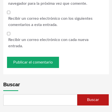
navegador para la próxima vez que comente.
Recibir un correo electrónico con los siguientes
comentarios a esta entrada.
Recibir un correo electrónico con cada nueva
entrada.
Buscar
Buscar