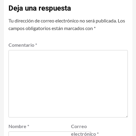
Deja una respuesta
Tu dirección de correo electrónico no será publicada.
Los
campos obligatorios están marcados con
*
Comentario
*
Nombre
*
Correo
electrónico
*