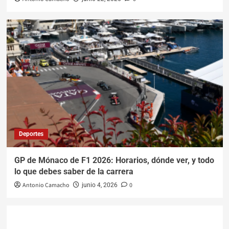
Deportes
GP de Mónaco de F1 2026: Horarios, dónde ver, y todo
lo que debes saber de la carrera
Antonio Camacho
0
junio 4, 2026