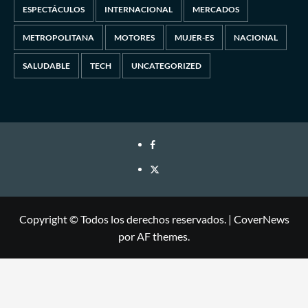
ESPECTÁCULOS
INTERNACIONAL
MERCADOS
METROPOLITANA
MOTORES
MUJER-ES
NACIONAL
SALUDABLE
TECH
UNCATEGORIZED
Copyright © Todos los derechos reservados.
|
CoverNews
por AF themes.