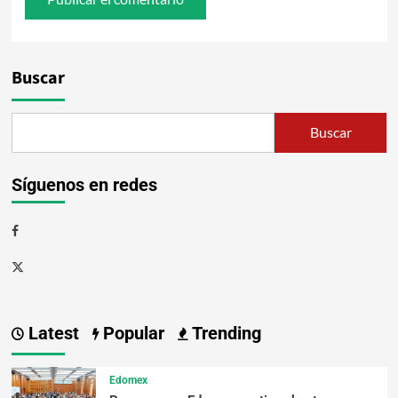
Buscar
Buscar
Síguenos en redes
Latest
Popular
Trending
Edomex