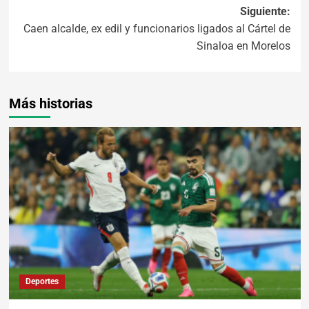
Siguiente:
Caen alcalde, ex edil y funcionarios ligados al Cártel de
Sinaloa en Morelos
Más historias
Deportes