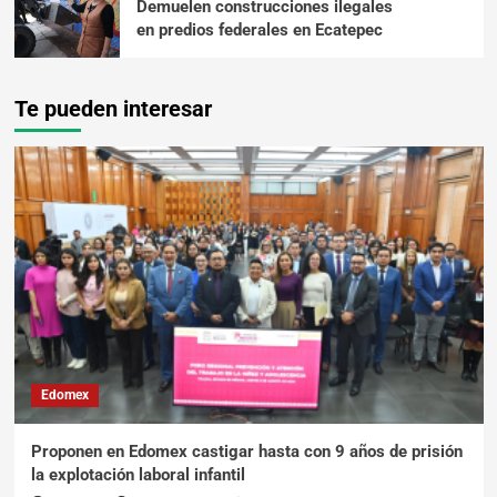
Demuelen construcciones ilegales
en predios federales en Ecatepec
Te pueden interesar
Edomex
Proponen en Edomex castigar hasta con 9 años de prisión
la explotación laboral infantil