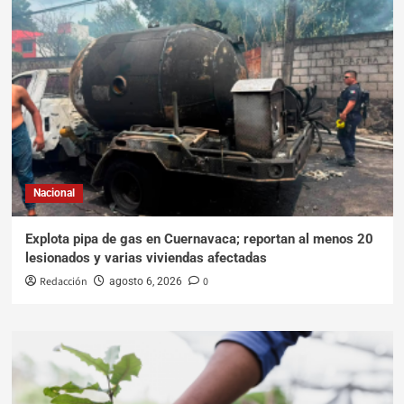
Nacional
Explota pipa de gas en Cuernavaca; reportan al menos 20
lesionados y varias viviendas afectadas
Redacción
0
agosto 6, 2026