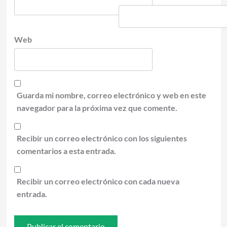
Web
Guarda mi nombre, correo electrónico y web en este
navegador para la próxima vez que comente.
Recibir un correo electrónico con los siguientes
comentarios a esta entrada.
Recibir un correo electrónico con cada nueva
entrada.