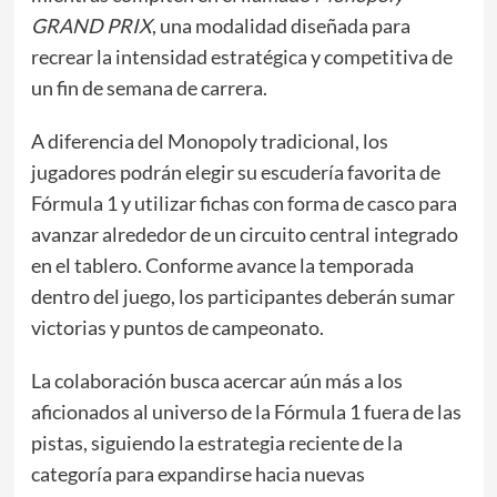
GRAND PRIX
, una modalidad diseñada para
recrear la intensidad estratégica y competitiva de
un fin de semana de carrera.
A diferencia del Monopoly tradicional, los
jugadores podrán elegir su escudería favorita de
Fórmula 1 y utilizar fichas con forma de casco para
avanzar alrededor de un circuito central integrado
en el tablero. Conforme avance la temporada
dentro del juego, los participantes deberán sumar
victorias y puntos de campeonato.
La colaboración busca acercar aún más a los
aficionados al universo de la Fórmula 1 fuera de las
pistas, siguiendo la estrategia reciente de la
categoría para expandirse hacia nuevas