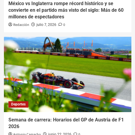
México vs Inglaterra rompe récord histórico y se
convierte en el partido más visto del siglo: Más de 60
millones de espectadores
Redacción
0
julio 7, 2026
Deportes
Semana de carrera: Horarios del GP de Austria de F1
2026
Antonio Camacho
0
junio 22, 2026