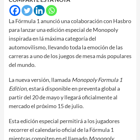
La Fórmula 1 anunció una colaboración con Hasbro
para lanzar una edición especial de Monopoly
inspirada en lá máxima categoría del
automovilismo, llevando toda la emoción de las
carreras a uno de los juegos de mesa más populares
del mundo.
La nueva versión, llamada
Monopoly Formula 1
Edition
, estará disponible en preventa global a
partir del 20 de mayo y llegará oficialmente al
mercado el próximo 15 de julio.
Esta edición especial permitirá a los jugadores
recorrer el calendario oficial de la Fórmula 1
mientras compiten en el llamado
Monopoly