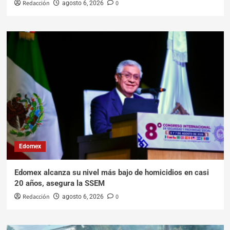
Redacción
0
agosto 6, 2026
Edomex
Edomex alcanza su nivel más bajo de homicidios en casi
20 años, asegura la SSEM
Redacción
0
agosto 6, 2026