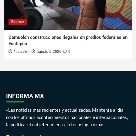
Edomex
Demuelen construcciones ilegales en predios federales en
Ecatepec
Redacción
0
agosto 5, 2026
INFORMA MX
«Las noticias más recientes y actualizadas. Mantente al día
con los últimos acontecimientos nacionales e internacionales,
la política, el entretenimiento, la tecnología y más.