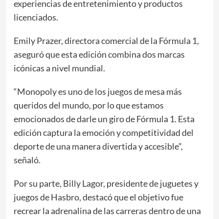
experiencias de entretenimiento y productos
licenciados.
Emily Prazer, directora comercial de la Fórmula 1,
aseguró que esta edición combina dos marcas
icónicas a nivel mundial.
“Monopoly es uno de los juegos de mesa más
queridos del mundo, por lo que estamos
emocionados de darle un giro de Fórmula 1. Esta
edición captura la emoción y competitividad del
deporte de una manera divertida y accesible”,
señaló.
Por su parte, Billy Lagor, presidente de juguetes y
juegos de Hasbro, destacó que el objetivo fue
recrear la adrenalina de las carreras dentro de una