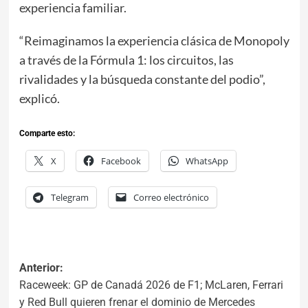
experiencia familiar.
“Reimaginamos la experiencia clásica de Monopoly
a través de la Fórmula 1: los circuitos, las
rivalidades y la búsqueda constante del podio”,
explicó.
Comparte esto:
X
Facebook
WhatsApp
Telegram
Correo electrónico
Anterior:
Raceweek: GP de Canadá 2026 de F1; McLaren, Ferrari
y Red Bull quieren frenar el dominio de Mercedes