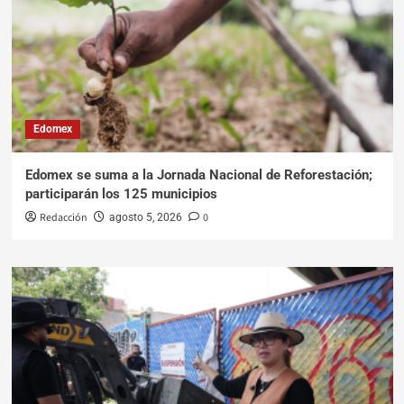
Edomex
Edomex se suma a la Jornada Nacional de Reforestación;
participarán los 125 municipios
Redacción
0
agosto 5, 2026