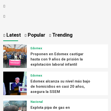
Latest
Popular
Trending
Edomex
Proponen en Edomex castigar
hasta con 9 años de prisión la
explotación laboral infantil
Edomex
Edomex alcanza su nivel más bajo
de homicidios en casi 20 años,
asegura la SSEM
Nacional
Explota pipa de gas en