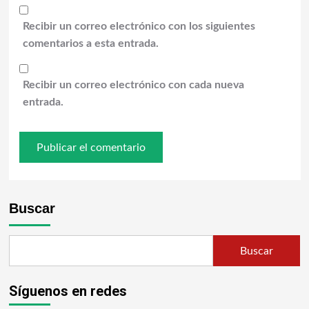
Recibir un correo electrónico con los siguientes
comentarios a esta entrada.
Recibir un correo electrónico con cada nueva
entrada.
Buscar
Buscar
Síguenos en redes