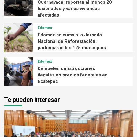
Cuernavaca; reportan al menos 20
lesionados y varias viviendas
afectadas
Edomex
Edomex se suma a la Jornada
Nacional de Reforestación;
participarán los 125 municipios
Edomex
Demuelen construcciones
ilegales en predios federales en
Ecatepec
Te pueden interesar