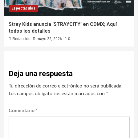
Espectáculos
Stray Kids anuncia ‘STRAYCITY’ en CDMX; Aquí
todos los detalles
Redacción
mayo 22, 2026
0
Deja una respuesta
Tu dirección de correo electrónico no será publicada.
Los campos obligatorios están marcados con
*
Comentario
*