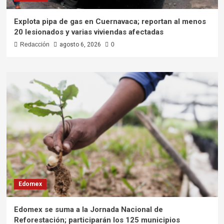
Explota pipa de gas en Cuernavaca; reportan al menos
20 lesionados y varias viviendas afectadas
Redacción
agosto 6, 2026
0
Edomex
Edomex se suma a la Jornada Nacional de
Reforestación; participarán los 125 municipios