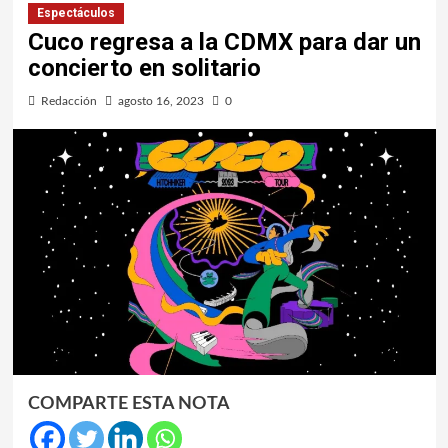
Espectáculos
Cuco regresa a la CDMX para dar un
concierto en solitario
Redacción
agosto 16, 2023
0
COMPARTE ESTA NOTA