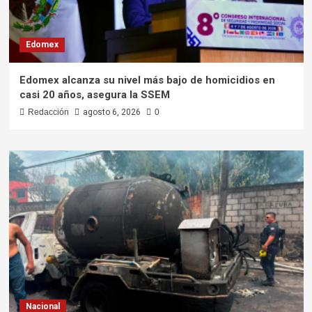
Edomex
Edomex alcanza su nivel más bajo de homicidios en
casi 20 años, asegura la SSEM
Redacción
agosto 6, 2026
0
Nacional