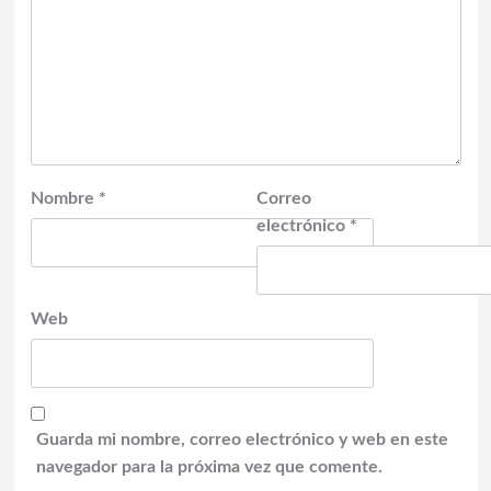
Nombre
*
Correo
electrónico
*
Web
Guarda mi nombre, correo electrónico y web en este
navegador para la próxima vez que comente.