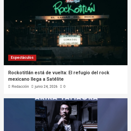
Espectáculos
Rockotitlán está de vuelta: El refugio del rock
mexicano llega a Satélite
Redacción
junio 24, 2026
0