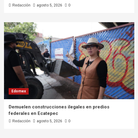
Redacción
agosto 5, 2026
0
Edomex
Demuelen construcciones ilegales en predios
federales en Ecatepec
Redacción
agosto 5, 2026
0