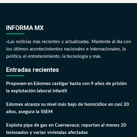
INFORMA MX
«Las noticias más recientes y actualizadas. Mantente al día con
los últimos acontecimientos nacionales e internacionales, la
política, el entretenimiento, la tecnología y más.
Entradas recientes
Proponen en Edomex castigar hasta con 9 años de prisión
la explotación laboral infantil
Edomex alcanza su nivel más bajo de homicidios en casi 20
años, asegura la SSEM
Explota pipa de gas en Cuernavaca; reportan al menos 20
lesionados y varias viviendas afectadas