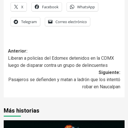
X
Facebook
WhatsApp
Telegram
Correo electrónico
Anterior:
Liberan a policías del Edomex detenidos en la CDMX
luego de disparar contra un grupo de delincuentes
Siguiente:
Pasajeros se defienden y matan a ladrón que los intentó
robar en Naucalpan
Más historias