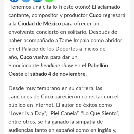
¡Tenemos una cita lo-fi este otoño! El aclamado
cantante, compositor y productor
Cuco
regresará
a la
Ciudad de México
para ofrecer un
envolvente concierto en solitario. Después de
haber acompañado a Tame Impala como abridor
en el Palacio de los Deportes a inicios de
año,
Cuco
vuelve para dar un
emocionante
headline show
en el
Pabellón
Oeste
el
sábado 4 de noviembre
.
Desde muy temprano en su carrera, las
canciones de
Cuco
parecieron conectar con el
público en internet. El autor de éxitos como
“Lover Is a Day”, “Piel Canela”, “Lo Que Siento”,
entre otros, se ha ganado la simpatía de
audiencias tanto en español como en inglés y,