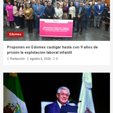
Edomex
Proponen en Edomex castigar hasta con 9 años de
prisión la explotación laboral infantil
Redacción
agosto 6, 2026
0