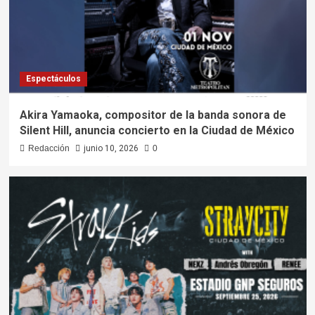
Espectáculos
Akira Yamaoka, compositor de la banda sonora de
Silent Hill, anuncia concierto en la Ciudad de México
Redacción
junio 10, 2026
0