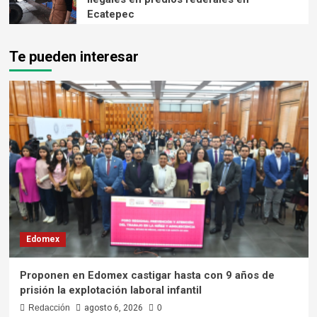
Ecatepec
Te pueden interesar
Edomex
Proponen en Edomex castigar hasta con 9 años de
prisión la explotación laboral infantil
Redacción
agosto 6, 2026
0