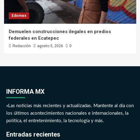
Edomex
Demuelen construcciones ilegales en predios
federales en Ecatepec
Redacción
agosto 5, 2026
0
INFORMA MX
«Las noticias más recientes y actualizadas. Mantente al día con
los últimos acontecimientos nacionales e internacionales, la
política, el entretenimiento, la tecnología y más.
Entradas recientes