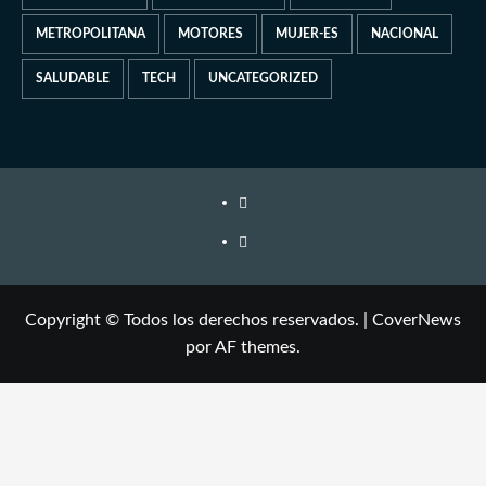
METROPOLITANA
MOTORES
MUJER-ES
NACIONAL
SALUDABLE
TECH
UNCATEGORIZED
Copyright © Todos los derechos reservados.
|
CoverNews
por AF themes.