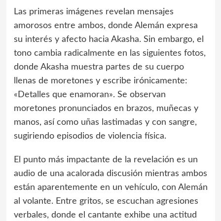
Las primeras imágenes revelan mensajes
amorosos entre ambos, donde Alemán expresa
su interés y afecto hacia Akasha. Sin embargo, el
tono cambia radicalmente en las siguientes fotos,
donde Akasha muestra partes de su cuerpo
llenas de moretones y escribe irónicamente:
«Detalles que enamoran». Se observan
moretones pronunciados en brazos, muñecas y
manos, así como uñas lastimadas y con sangre,
sugiriendo episodios de violencia física.
El punto más impactante de la revelación es un
audio de una acalorada discusión mientras ambos
están aparentemente en un vehículo, con Alemán
al volante. Entre gritos, se escuchan agresiones
verbales, donde el cantante exhibe una actitud