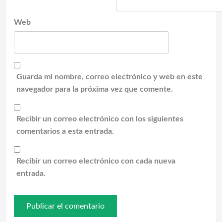
Web
Guarda mi nombre, correo electrónico y web en este
navegador para la próxima vez que comente.
Recibir un correo electrónico con los siguientes
comentarios a esta entrada.
Recibir un correo electrónico con cada nueva
entrada.