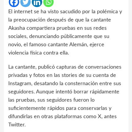
El internet se ha visto sacudido por la polémica y
la preocupación después de que la cantante
Akasha compartiera pruebas en sus redes
sociales, denunciando públicamente que su
novio, el famoso cantante Alemán, ejerce
violencia física contra ella.
La cantante, publicó capturas de conversaciones
privadas y fotos en las stories de su cuenta de
Instagram, desatando la consternación entre sus
seguidores. Aunque intentó borrar rápidamente
las pruebas, sus seguidores fueron lo
suficientemente rápidos para conservarlas y
difundirlas en otras plataformas como X, antes
Twitter.