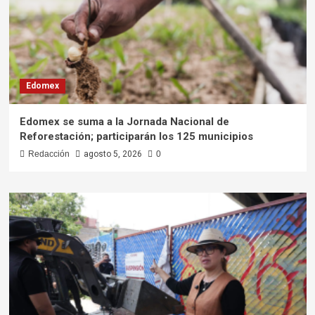
Edomex
Edomex se suma a la Jornada Nacional de
Reforestación; participarán los 125 municipios
Redacción
agosto 5, 2026
0