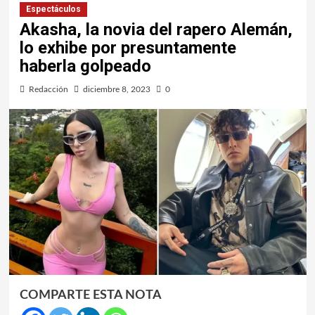
Espectáculos
Akasha, la novia del rapero Alemán,
lo exhibe por presuntamente
haberla golpeado
Redacción
diciembre 8, 2023
0
COMPARTE ESTA NOTA