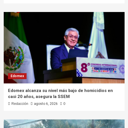
Edomex
Edomex alcanza su nivel más bajo de homicidios en
casi 20 años, asegura la SSEM
Redacción
agosto 6, 2026
0