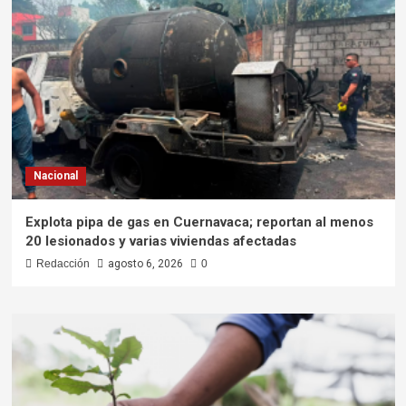
Nacional
Explota pipa de gas en Cuernavaca; reportan al menos
20 lesionados y varias viviendas afectadas
Redacción
agosto 6, 2026
0