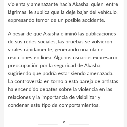
violenta y amenazante hacia Akasha, quien, entre
lágrimas, le suplica que la deje bajar del vehículo,
expresando temor de un posible accidente.
A pesar de que Akasha eliminó las publicaciones
de sus redes sociales, las pruebas se volvieron
virales rápidamente, generando una ola de
reacciones en línea. Algunos usuarios expresaron
preocupación por la seguridad de Akasha,
sugiriendo que podría estar siendo amenazada.
La controversia en torno a esta pareja de artistas
ha encendido debates sobre la violencia en las
relaciones y la importancia de visibilizar y
condenar este tipo de comportamientos.