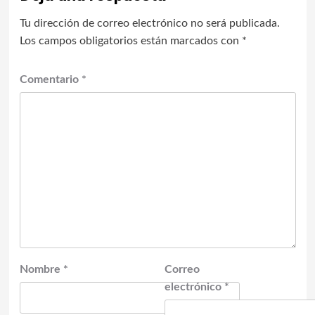
Tu dirección de correo electrónico no será publicada.
Los campos obligatorios están marcados con
*
Comentario
*
Nombre
*
Correo
electrónico
*