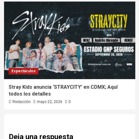
Espectáculos
Stray Kids anuncia ‘STRAYCITY’ en CDMX; Aquí
todos los detalles
Redacción
mayo 22, 2026
0
Deja una respuesta