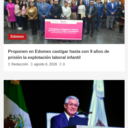
Edomex
Proponen en Edomex castigar hasta con 9 años de
prisión la explotación laboral infantil
Redacción
agosto 6, 2026
0