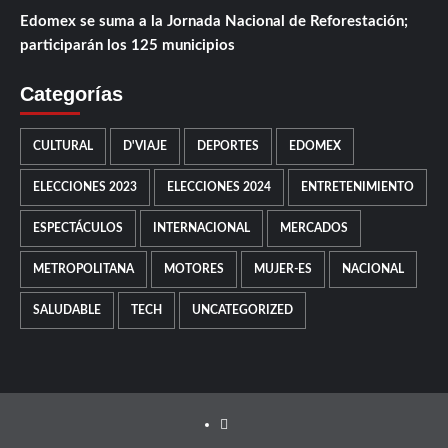
Edomex se suma a la Jornada Nacional de Reforestación;
participarán los 125 municipios
Categorías
CULTURAL
D'VIAJE
DEPORTES
EDOMEX
ELECCIONES 2023
ELECCIONES 2024
ENTRETENIMIENTO
ESPECTÁCULOS
INTERNACIONAL
MERCADOS
METROPOLITANA
MOTORES
MUJER-ES
NACIONAL
SALUDABLE
TECH
UNCATEGORIZED
FB