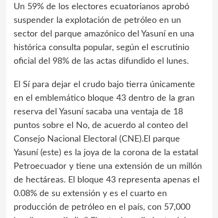
Un 59% de los electores ecuatorianos aprobó
suspender la explotación de petróleo en un
sector del parque amazónico del Yasuní en una
histórica consulta popular, según el escrutinio
oficial del 98% de las actas difundido el lunes.
El Sí para dejar el crudo bajo tierra únicamente
en el emblemático bloque 43 dentro de la gran
reserva del Yasuní sacaba una ventaja de 18
puntos sobre el No, de acuerdo al conteo del
Consejo Nacional Electoral (CNE).El parque
Yasuní (este) es la joya de la corona de la estatal
Petroecuador y tiene una extensión de un millón
de hectáreas. El bloque 43 representa apenas el
0.08% de su extensión y es el cuarto en
producción de petróleo en el país, con 57,000