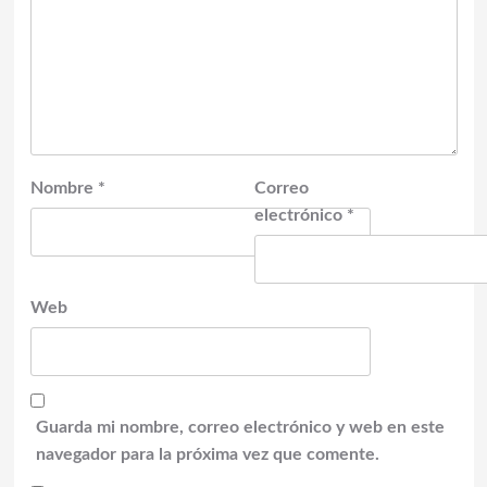
Nombre
*
Correo
electrónico
*
Web
Guarda mi nombre, correo electrónico y web en este
navegador para la próxima vez que comente.