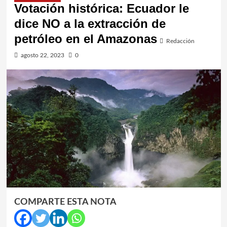
Votación histórica: Ecuador le
dice NO a la extracción de
petróleo en el Amazonas
Redacción
agosto 22, 2023
0
COMPARTE ESTA NOTA