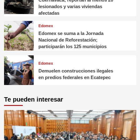
lesionados y varias viviendas
afectadas
Edomex
Edomex se suma a la Jornada
Nacional de Reforestación;
participarán los 125 municipios
Edomex
Demuelen construcciones ilegales
en predios federales en Ecatepec
Te pueden interesar