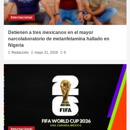
Internacional
Detienen a tres mexicanos en el mayor
narcolaboratorio de metanfetamina hallado en
Nigeria
Redacción
mayo 21, 2026
0
Internacional