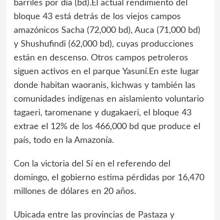
barriles por día (bd).El actual rendimiento del
bloque 43 está detrás de los viejos campos
amazónicos Sacha (72,000 bd), Auca (71,000 bd)
y Shushufindi (62,000 bd), cuyas producciones
están en descenso. Otros campos petroleros
siguen activos en el parque Yasuní.En este lugar
donde habitan waoranis, kichwas y también las
comunidades indígenas en aislamiento voluntario
tagaeri, taromenane y dugakaeri, el bloque 43
extrae el 12% de los 466,000 bd que produce el
país, todo en la Amazonía.
Con la victoria del Sí en el referendo del
domingo, el gobierno estima pérdidas por 16,470
millones de dólares en 20 años.
Ubicada entre las provincias de Pastaza y