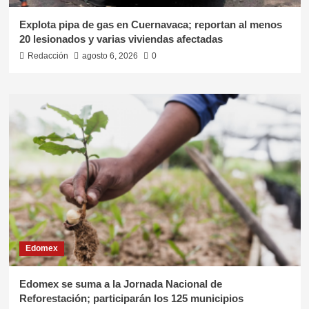
Explota pipa de gas en Cuernavaca; reportan al menos
20 lesionados y varias viviendas afectadas
Redacción
agosto 6, 2026
0
Edomex
Edomex se suma a la Jornada Nacional de
Reforestación; participarán los 125 municipios