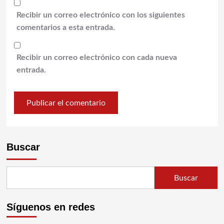
Recibir un correo electrónico con los siguientes
comentarios a esta entrada.
Recibir un correo electrónico con cada nueva
entrada.
Buscar
Buscar
Síguenos en redes