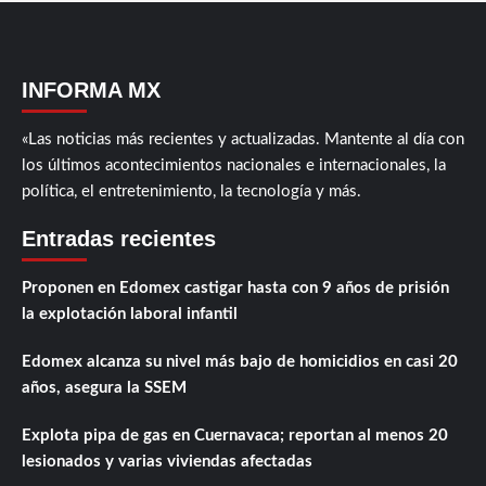
INFORMA MX
«Las noticias más recientes y actualizadas. Mantente al día con
los últimos acontecimientos nacionales e internacionales, la
política, el entretenimiento, la tecnología y más.
Entradas recientes
Proponen en Edomex castigar hasta con 9 años de prisión
la explotación laboral infantil
Edomex alcanza su nivel más bajo de homicidios en casi 20
años, asegura la SSEM
Explota pipa de gas en Cuernavaca; reportan al menos 20
lesionados y varias viviendas afectadas