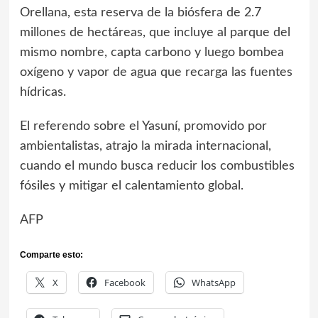
Orellana, esta reserva de la biósfera de 2.7
millones de hectáreas, que incluye al parque del
mismo nombre, capta carbono y luego bombea
oxígeno y vapor de agua que recarga las fuentes
hídricas.
El referendo sobre el Yasuní, promovido por
ambientalistas, atrajo la mirada internacional,
cuando el mundo busca reducir los combustibles
fósiles y mitigar el calentamiento global.
AFP
Comparte esto:
X
Facebook
WhatsApp