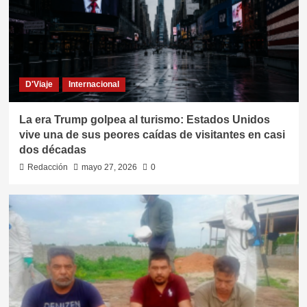
D'Viaje
Internacional
La era Trump golpea al turismo: Estados Unidos
vive una de sus peores caídas de visitantes en casi
dos décadas
Redacción
mayo 27, 2026
0