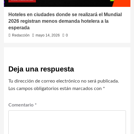
Hoteles en ciudades donde se realizará el Mundial
2026 registran menos demanda hotelera a la
esperada
Redacción
mayo 14, 2026
0
Deja una respuesta
Tu dirección de correo electrónico no será publicada.
Los campos obligatorios están marcados con
*
Comentario
*