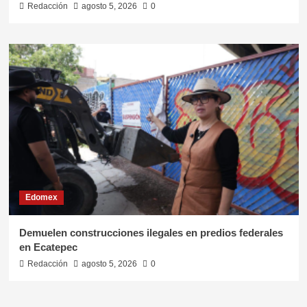
Redacción
agosto 5, 2026
0
Edomex
Demuelen construcciones ilegales en predios federales
en Ecatepec
Redacción
agosto 5, 2026
0