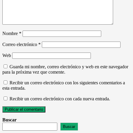
Nombre
*
Correo electrónico
*
Web
Guarda mi nombre, correo electrónico y web en este navegador
para la próxima vez que comente.
Recibir un correo electrónico con los siguientes comentarios a
esta entrada.
Recibir un correo electrónico con cada nueva entrada.
Buscar
Buscar