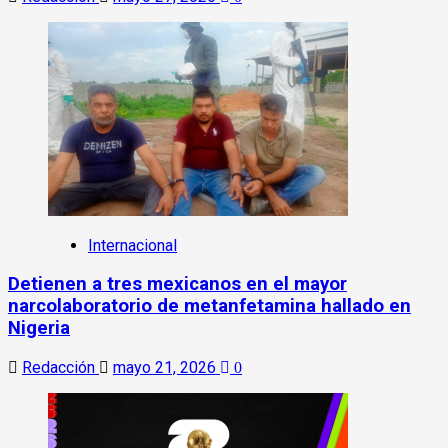
Internacional
Detienen a tres mexicanos en el mayor
narcolaboratorio de metanfetamina hallado en
Nigeria
Redacción
mayo 21, 2026
0