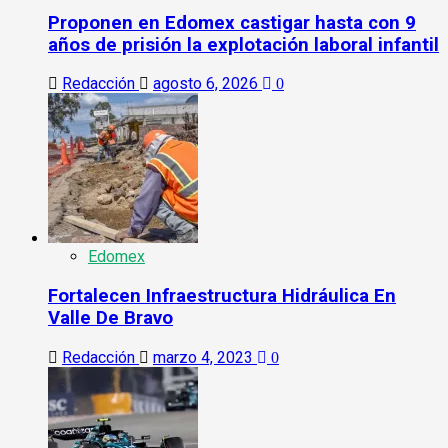
Proponen en Edomex castigar hasta con 9
años de prisión la explotación laboral infantil
Redacción
agosto 6, 2026
0
Edomex
Fortalecen Infraestructura Hidráulica En
Valle De Bravo
Redacción
marzo 4, 2023
0