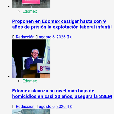
Edomex
Proponen en Edomex castigar hasta con 9
años de prisión la explotación laboral infantil
Redacción
agosto 6, 2026
0
Edomex
Edomex alcanza su nivel más bajo de
homicidios en casi 20 años, asegura la SSEM
Redacción
agosto 6, 2026
0