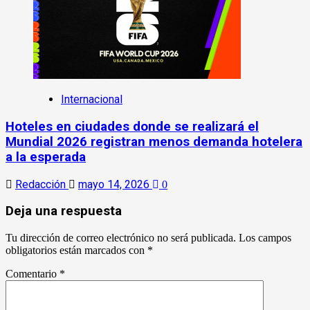
Internacional
Hoteles en ciudades donde se realizará el
Mundial 2026 registran menos demanda hotelera
a la esperada
Redacción
mayo 14, 2026
0
Deja una respuesta
Tu dirección de correo electrónico no será publicada.
Los campos
obligatorios están marcados con
*
Comentario
*