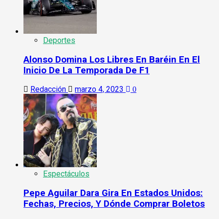
Deportes
Alonso Domina Los Libres En Baréin En El
Inicio De La Temporada De F1
Redacción
marzo 4, 2023
0
Espectáculos
Pepe Aguilar Dara Gira En Estados Unidos:
Fechas, Precios, Y Dónde Comprar Boletos