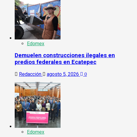
Edomex
Demuelen construcciones ilegales en
predios federales en Ecatepec
Redacción
agosto 5, 2026
0
Edomex