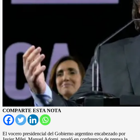
COMPARTE ESTA NOTA
El vocero presidencial del Gobierno argentino encabezado por
Javier Milei, Manuel Adorni, reveló en conferencia de prensa la