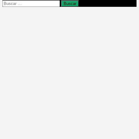
Buscar: