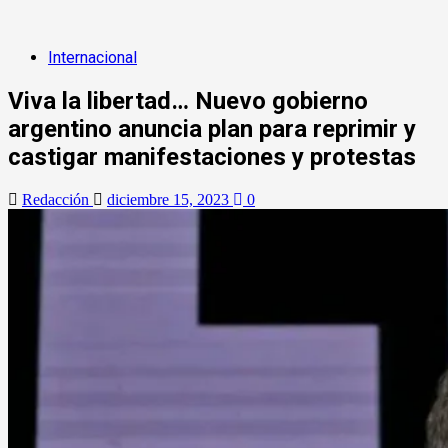
Internacional
Viva la libertad… Nuevo gobierno
argentino anuncia plan para reprimir y
castigar manifestaciones y protestas
Redacción
diciembre 15, 2023
0