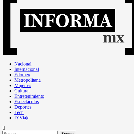
Nacional
Internacional
Edomex
Metropolitana
Mujer-es
Cultural
Entretenimiento
Espectáculos
Deportes
Tech
D’Viaje