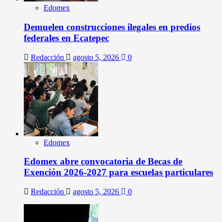
Edomex
Demuelen construcciones ilegales en predios
federales en Ecatepec
Redacción
agosto 5, 2026
0
Edomex
Edomex abre convocatoria de Becas de
Exención 2026-2027 para escuelas particulares
Redacción
agosto 5, 2026
0