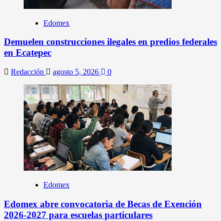
Edomex
Demuelen construcciones ilegales en predios federales
en Ecatepec
Redacción
agosto 5, 2026
0
Edomex
Edomex abre convocatoria de Becas de Exención
2026-2027 para escuelas particulares