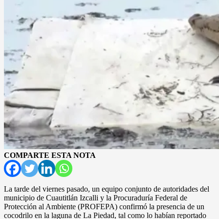
COMPARTE ESTA NOTA
La tarde del viernes pasado, un equipo conjunto de autoridades del
municipio de Cuautitlán Izcalli y la Procuraduría Federal de
Protección al Ambiente (PROFEPA) confirmó la presencia de un
cocodrilo en la laguna de La Piedad, tal como lo habían reportado