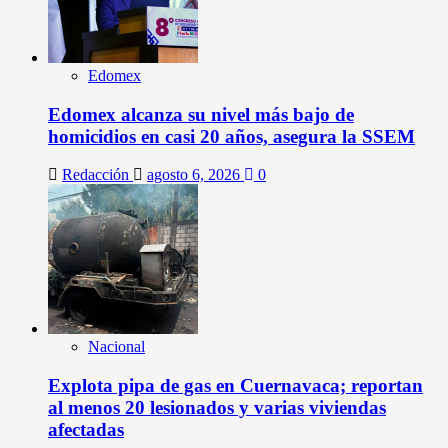
Edomex
Edomex alcanza su nivel más bajo de
homicidios en casi 20 años, asegura la SSEM
Redacción
agosto 6, 2026
0
Nacional
Explota pipa de gas en Cuernavaca; reportan
al menos 20 lesionados y varias viviendas
afectadas