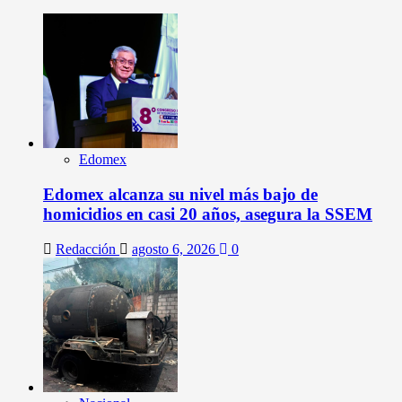
Edomex
Edomex alcanza su nivel más bajo de
homicidios en casi 20 años, asegura la SSEM
Redacción
agosto 6, 2026
0