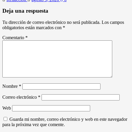
Deja una respuesta
Tu dirección de correo electrónico no será publicada.
Los campos
obligatorios están marcados con
*
Comentario
*
Nombre
*
Correo electrónico
*
Web
Guarda mi nombre, correo electrónico y web en este navegador
para la próxima vez que comente.