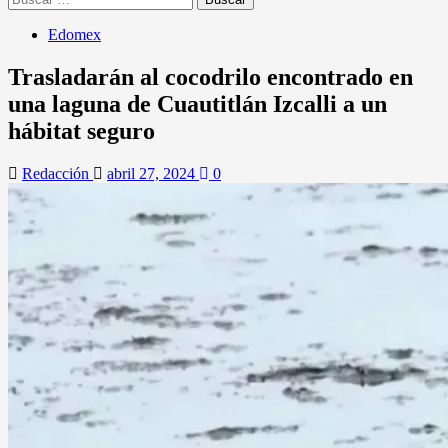
Edomex
Trasladarán al cocodrilo encontrado en
una laguna de Cuautitlán Izcalli a un
hábitat seguro
Redacción
abril 27, 2024
0