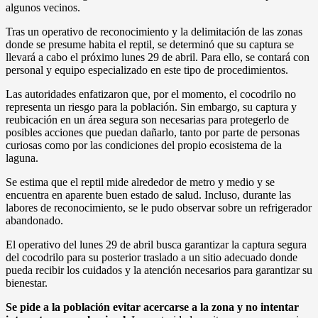
algunos vecinos.
Tras un operativo de reconocimiento y la delimitación de las zonas
donde se presume habita el reptil, se determinó que su captura se
llevará a cabo el próximo lunes 29 de abril. Para ello, se contará con
personal y equipo especializado en este tipo de procedimientos.
Las autoridades enfatizaron que, por el momento, el cocodrilo no
representa un riesgo para la población. Sin embargo, su captura y
reubicación en un área segura son necesarias para protegerlo de
posibles acciones que puedan dañarlo, tanto por parte de personas
curiosas como por las condiciones del propio ecosistema de la
laguna.
Se estima que el reptil mide alrededor de metro y medio y se
encuentra en aparente buen estado de salud. Incluso, durante las
labores de reconocimiento, se le pudo observar sobre un refrigerador
abandonado.
El operativo del lunes 29 de abril busca garantizar la captura segura
del cocodrilo para su posterior traslado a un sitio adecuado donde
pueda recibir los cuidados y la atención necesarios para garantizar su
bienestar.
Se pide a la población evitar acercarse a la zona y no intentar