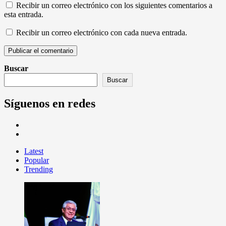
Recibir un correo electrónico con los siguientes comentarios a
esta entrada.
Recibir un correo electrónico con cada nueva entrada.
Buscar
Buscar
Síguenos en redes
Latest
Popular
Trending