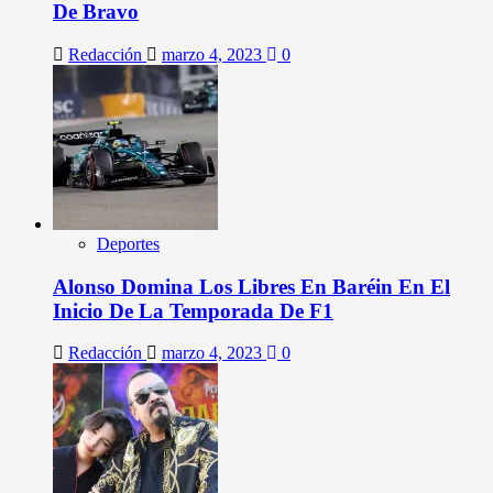
De Bravo
Redacción
marzo 4, 2023
0
Deportes
Alonso Domina Los Libres En Baréin En El
Inicio De La Temporada De F1
Redacción
marzo 4, 2023
0