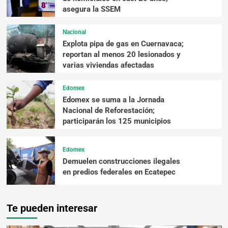
asegura la SSEM
Nacional
Explota pipa de gas en Cuernavaca;
reportan al menos 20 lesionados y
varias viviendas afectadas
Edomex
Edomex se suma a la Jornada
Nacional de Reforestación;
participarán los 125 municipios
Edomex
Demuelen construcciones ilegales
en predios federales en Ecatepec
Te pueden interesar