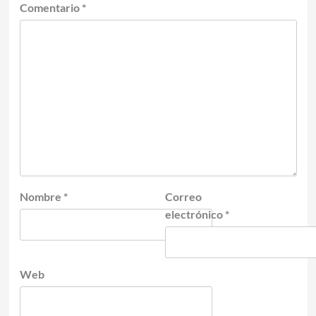
Comentario
*
Nombre
*
Correo
electrónico
*
Web