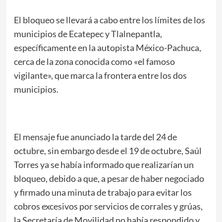
El bloqueo se llevará a cabo entre los límites de los
municipios de Ecatepec y Tlalnepantla,
específicamente en la autopista México-Pachuca,
cerca de la zona conocida como «el famoso
vigilante», que marca la frontera entre los dos
municipios.
El mensaje fue anunciado la tarde del 24 de
octubre, sin embargo desde el 19 de octubre, Saúl
Torres ya se había informado que realizarían un
bloqueo, debido a que, a pesar de haber negociado
y firmado una minuta de trabajo para evitar los
cobros excesivos por servicios de corrales y grúas,
la Secretaría de Movilidad no había respondido y