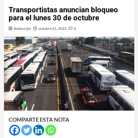
Transportistas anuncian bloqueo
para el lunes 30 de octubre
Redacción
octubre 25, 2023
0
COMPARTE ESTA NOTA