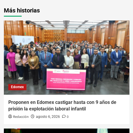
Más historias
Edomex
Proponen en Edomex castigar hasta con 9 años de
prisión la explotación laboral infantil
Redacción
0
agosto 6, 2026