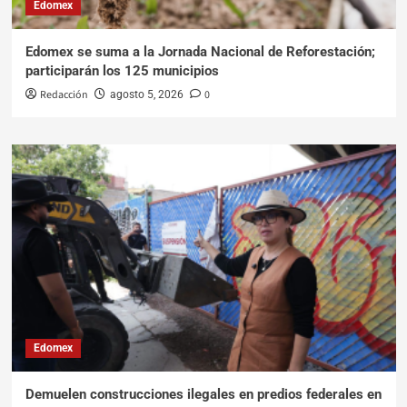
Edomex
Edomex se suma a la Jornada Nacional de Reforestación;
participarán los 125 municipios
Redacción
0
agosto 5, 2026
Edomex
Demuelen construcciones ilegales en predios federales en