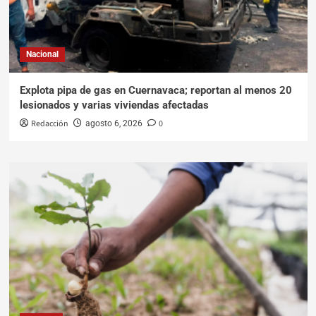
Nacional
Explota pipa de gas en Cuernavaca; reportan al menos 20
lesionados y varias viviendas afectadas
Redacción
0
agosto 6, 2026