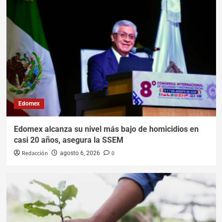
Edomex
Edomex alcanza su nivel más bajo de homicidios en
casi 20 años, asegura la SSEM
Redacción
0
agosto 6, 2026