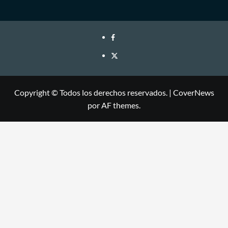
Copyright © Todos los derechos reservados.
|
CoverNews
por AF themes.