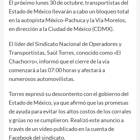
El próximo lunes 30 de octubre, transportistas del
Estado de México llevarán a cabo un bloqueo total
en la autopista México-Pachuca y la Vía Morelos,
en dirección a la Ciudad de México (CDMX).
El líder del Sindicato Nacional de Operadores y
Transportistas, Saúl Torres, conocido como «El
Chachorro», informó que el cierre de la vía
comenzará a las 07:00 horas y afectará a
numerosos automovilistas.
Torres expresó su descontento con el gobierno del
Estado de México, ya que afirmó que las promesas
de ayuda para evitar los altos costos de los corrales
y grúas no se cumplieron. Realizó este anuncio a
través de un video publicado en la cuenta de
Facebook del sindicato.