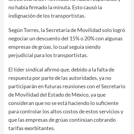
no había firmado la minuta. Esto causó la
indignación de los transportistas.
Según Torres, la Secretaría de Movilidad solo logró
negociar un descuento del 15% o 20% con algunas
empresas de grúas, lo cual seguía siendo
perjudicial para los transportistas.
El líder sindical afirmó que, debido a la falta de
respuesta por parte de las autoridades, ya no
participarán en futuras reuniones con el Secretario
de Movilidad del Estado de México, ya que
consideran que no se está haciendo lo suficiente
para controlar los altos costos de estos servicios y
que las empresas de grúas continúan cobrando
tarifas exorbitantes.