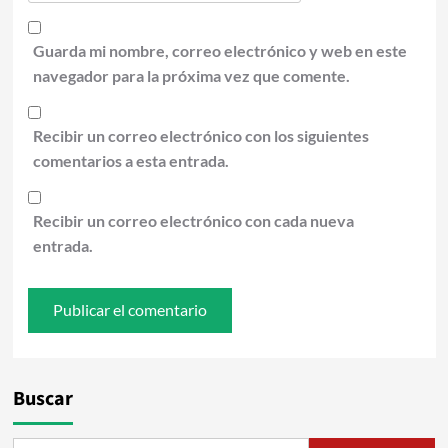
Guarda mi nombre, correo electrónico y web en este
navegador para la próxima vez que comente.
Recibir un correo electrónico con los siguientes
comentarios a esta entrada.
Recibir un correo electrónico con cada nueva
entrada.
Buscar