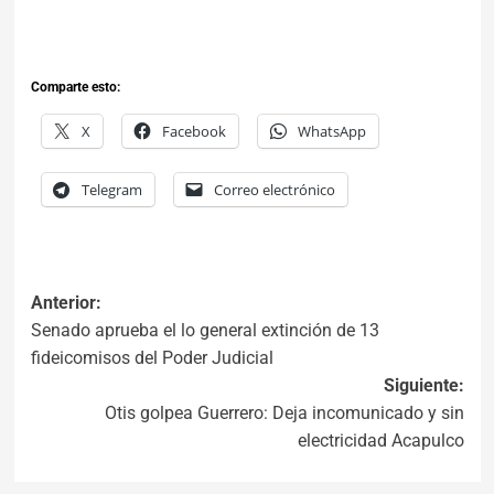
Comparte esto:
X
Facebook
WhatsApp
Telegram
Correo electrónico
Anterior:
Senado aprueba el lo general extinción de 13
fideicomisos del Poder Judicial
Siguiente:
Otis golpea Guerrero: Deja incomunicado y sin
electricidad Acapulco