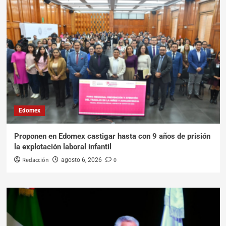
Edomex
Proponen en Edomex castigar hasta con 9 años de prisión
la explotación laboral infantil
Redacción
0
agosto 6, 2026