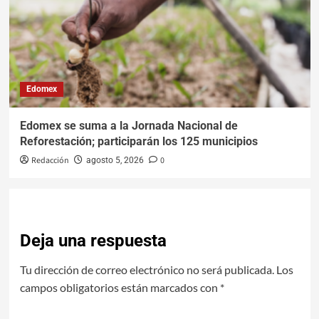
Edomex
Edomex se suma a la Jornada Nacional de
Reforestación; participarán los 125 municipios
Redacción
0
agosto 5, 2026
Deja una respuesta
Tu dirección de correo electrónico no será publicada.
Los
campos obligatorios están marcados con
*