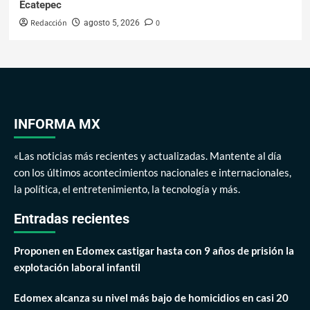
Ecatepec
Redacción
0
agosto 5, 2026
INFORMA MX
«Las noticias más recientes y actualizadas. Mantente al día
con los últimos acontecimientos nacionales e internacionales,
la política, el entretenimiento, la tecnología y más.
Entradas recientes
Proponen en Edomex castigar hasta con 9 años de prisión la
explotación laboral infantil
Edomex alcanza su nivel más bajo de homicidios en casi 20