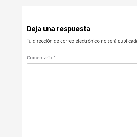
Deja una respuesta
Tu dirección de correo electrónico no será publicad
Comentario
*