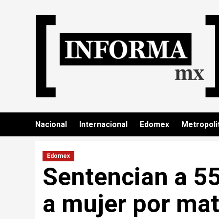
Nacional
Internacional
Edomex
Metropoli
Edomex
Sentencian a 55
a mujer por mat