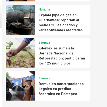
Nacional
Explota pipa de gas en
Cuernavaca; reportan al
menos 20 lesionados y
varias viviendas afectadas
Edomex
Edomex se suma a la
Jornada Nacional de
Reforestación; participarán
los 125 municipios
Edomex
Demuelen construcciones
ilegales en predios
federales en Ecatepec