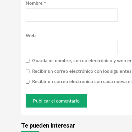
Nombre
*
Web
Guarda mi nombre, correo electrónico y web en
Recibir un correo electrónico con los siguiente
Recibir un correo electrónico con cada nueva e
Te pueden interesar