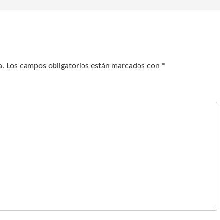
a.
Los campos obligatorios están marcados con
*