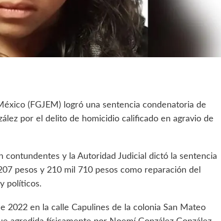
e México (FGJEM) logró una sentencia condenatoria de
ez por el delito de homicidio calificado en agravio de
contundentes y la Autoridad Judicial dictó la sentencia
207 pesos y 210 mil 710 pesos como reparación del
 políticos.
 de 2022 en la calle Capulines de la colonia San Mateo