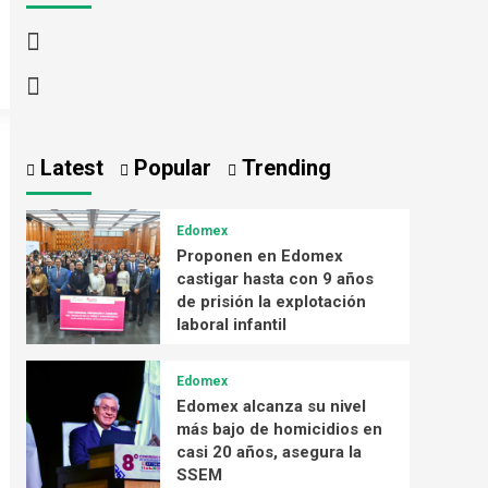
Latest
Popular
Trending
Edomex
Proponen en Edomex
castigar hasta con 9 años
de prisión la explotación
laboral infantil
Edomex
Edomex alcanza su nivel
más bajo de homicidios en
casi 20 años, asegura la
SSEM