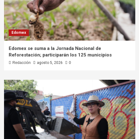
Edomex
Edomex se suma a la Jornada Nacional de
Reforestación; participarán los 125 municipios
Redacción
agosto 5, 2026
0