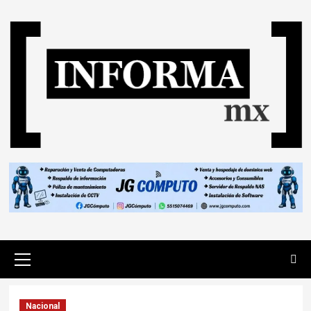
Nacional