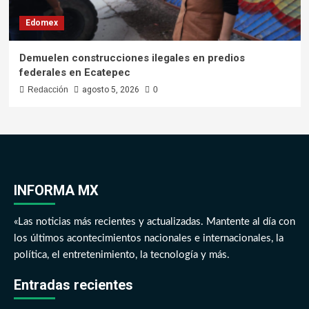
Edomex
Demuelen construcciones ilegales en predios
federales en Ecatepec
Redacción
agosto 5, 2026
0
INFORMA MX
«Las noticias más recientes y actualizadas. Mantente al día con
los últimos acontecimientos nacionales e internacionales, la
política, el entretenimiento, la tecnología y más.
Entradas recientes