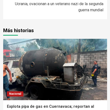
Ucrania, ovacionan a un veterano nazi de la segunda
guerra mundial
Más historias
Nacional
Explota pipa de gas en Cuernavaca; reportan al