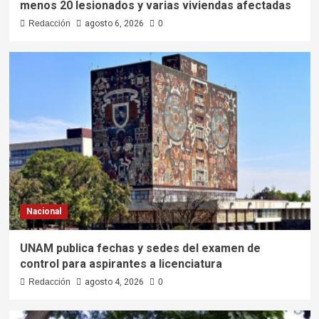
menos 20 lesionados y varias viviendas afectadas
Redacción
agosto 6, 2026
0
Nacional
UNAM publica fechas y sedes del examen de
control para aspirantes a licenciatura
Redacción
agosto 4, 2026
0