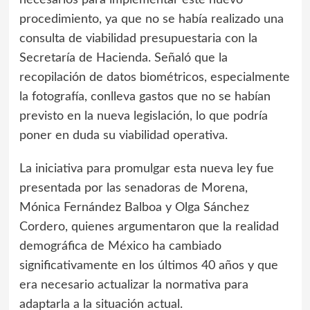
necesarios para implementar este nuevo
procedimiento, ya que no se había realizado una
consulta de viabilidad presupuestaria con la
Secretaría de Hacienda. Señaló que la
recopilación de datos biométricos, especialmente
la fotografía, conlleva gastos que no se habían
previsto en la nueva legislación, lo que podría
poner en duda su viabilidad operativa.
La iniciativa para promulgar esta nueva ley fue
presentada por las senadoras de Morena,
Mónica Fernández Balboa y Olga Sánchez
Cordero, quienes argumentaron que la realidad
demográfica de México ha cambiado
significativamente en los últimos 40 años y que
era necesario actualizar la normativa para
adaptarla a la situación actual.