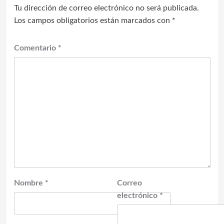
Tu dirección de correo electrónico no será publicada.
Los campos obligatorios están marcados con
*
Comentario
*
Nombre
*
Correo
electrónico
*