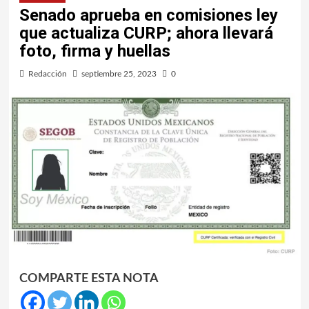
Senado aprueba en comisiones ley
que actualiza CURP; ahora llevará
foto, firma y huellas
Redacción
septiembre 25, 2023
0
COMPARTE ESTA NOTA