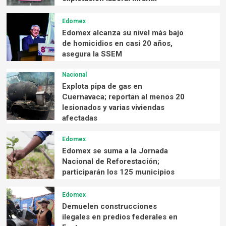
Edomex
Edomex alcanza su nivel más bajo
de homicidios en casi 20 años,
asegura la SSEM
Nacional
Explota pipa de gas en
Cuernavaca; reportan al menos 20
lesionados y varias viviendas
afectadas
Edomex
Edomex se suma a la Jornada
Nacional de Reforestación;
participarán los 125 municipios
Edomex
Demuelen construcciones
ilegales en predios federales en