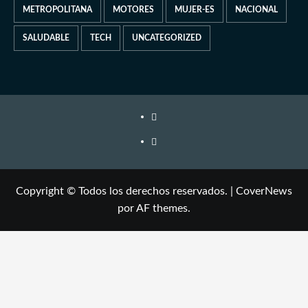
METROPOLITANA
MOTORES
MUJER-ES
NACIONAL
SALUDABLE
TECH
UNCATEGORIZED
Copyright © Todos los derechos reservados.
|
CoverNews
por AF themes.