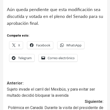
Aún queda pendiente que esta modificación sea
discutida y votada en el pleno del Senado para su
aprobación final.
Comparte esto:
X
Facebook
WhatsApp
Telegram
Correo electrónico
Anterior:
Sujeto invade el carril del Mexibús, y para evitar ser
multado decidió bloquear la avenida
Siguiente:
Polémica en Canadá: Durante la visita del presidente de