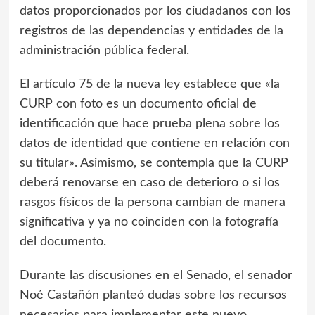
datos proporcionados por los ciudadanos con los
registros de las dependencias y entidades de la
administración pública federal.
El artículo 75 de la nueva ley establece que «la
CURP con foto es un documento oficial de
identificación que hace prueba plena sobre los
datos de identidad que contiene en relación con
su titular». Asimismo, se contempla que la CURP
deberá renovarse en caso de deterioro o si los
rasgos físicos de la persona cambian de manera
significativa y ya no coinciden con la fotografía
del documento.
Durante las discusiones en el Senado, el senador
Noé Castañón planteó dudas sobre los recursos