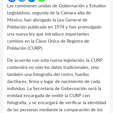
Las comisiones unidas de Gobernación y Estudios
Legislativos, segunda de la Cámara alta de
México, han abrogado la Ley General de
Población publicada en 1974 y han promulgado
una nueva ley que introduce importantes
cambios en la Clave Única de Registro de
Población (CURP).
De acuerdo con esta nueva legislación, la CURP
contendrá no solo los datos tradicionales, sino
también una fotografía del rostro, huellas
dactilares, firma y lugar de nacimiento de cada
individuo. La Secretaría de Gobernación será la
entidad encargada de emitir la CURP con
fotografía, y se encargará de verificar la identidad
de las personas mediante la comparación de los