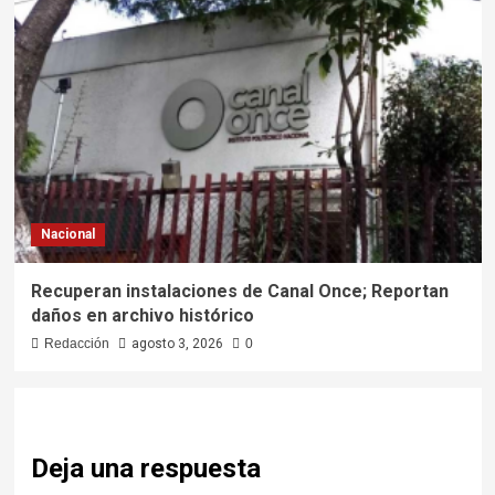
Nacional
Recuperan instalaciones de Canal Once; Reportan
daños en archivo histórico
Redacción
agosto 3, 2026
0
Deja una respuesta