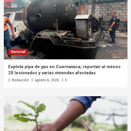
Nacional
Explota pipa de gas en Cuernavaca; reportan al menos
20 lesionados y varias viviendas afectadas
Redacción
agosto 6, 2026
0