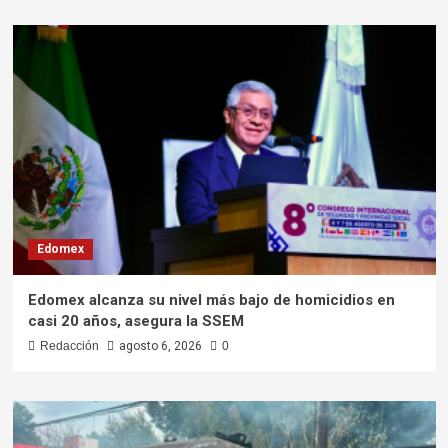
Edomex
Edomex alcanza su nivel más bajo de homicidios en
casi 20 años, asegura la SSEM
Redacción
agosto 6, 2026
0