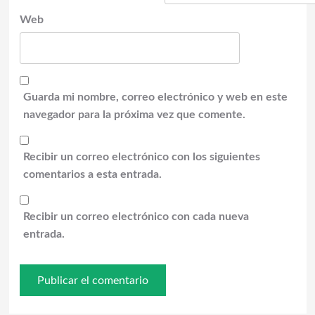
Web
Guarda mi nombre, correo electrónico y web en este
navegador para la próxima vez que comente.
Recibir un correo electrónico con los siguientes
comentarios a esta entrada.
Recibir un correo electrónico con cada nueva
entrada.