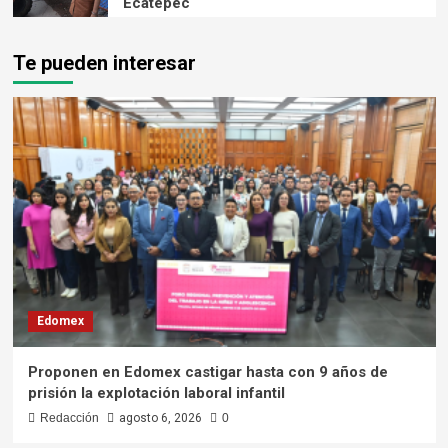
Ecatepec
Te pueden interesar
Edomex
Proponen en Edomex castigar hasta con 9 años de
prisión la explotación laboral infantil
Redacción
agosto 6, 2026
0