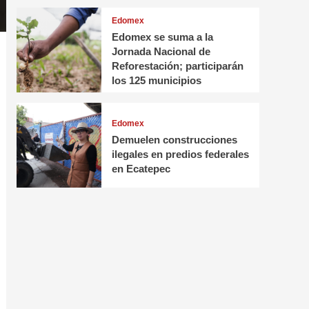
Edomex
Edomex se suma a la
Jornada Nacional de
Reforestación; participarán
los 125 municipios
Edomex
Demuelen construcciones
ilegales en predios federales
en Ecatepec