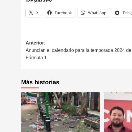
Comparte esto:
X
Facebook
WhatsApp
Tele
Anterior:
Anuncian el calendario para la temporada 2024 de
Fórmula 1
Más historias