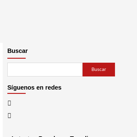
Buscar
Buscar
Síguenos en redes