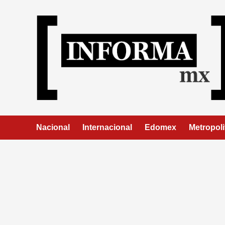
Nacional
Internacional
Edomex
Metropoli