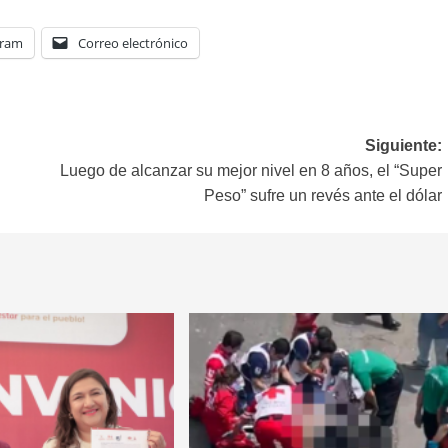
gram
Correo electrónico
Siguiente:
Luego de alcanzar su mejor nivel en 8 años, el “Super
Peso” sufre un revés ante el dólar