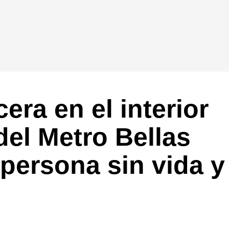
era en el interior
del Metro Bellas
 persona sin vida y