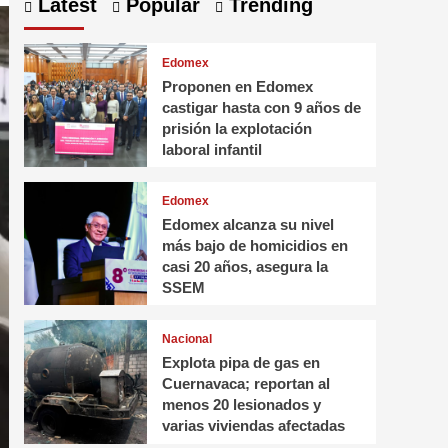
Latest
Popular
Trending
Edomex
Proponen en Edomex
castigar hasta con 9 años de
prisión la explotación
laboral infantil
Edomex
Edomex alcanza su nivel
más bajo de homicidios en
casi 20 años, asegura la
SSEM
Nacional
Explota pipa de gas en
Cuernavaca; reportan al
menos 20 lesionados y
varias viviendas afectadas