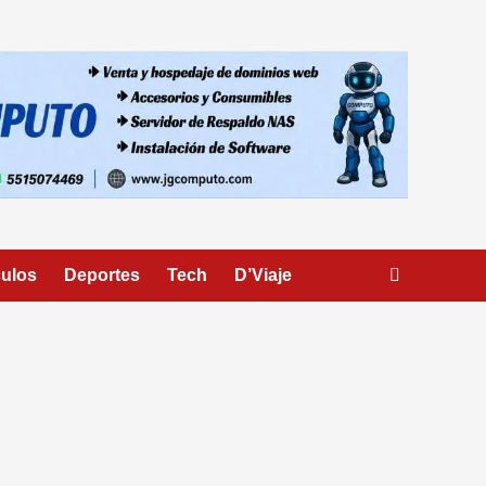
ulos
Deportes
Tech
D’Viaje