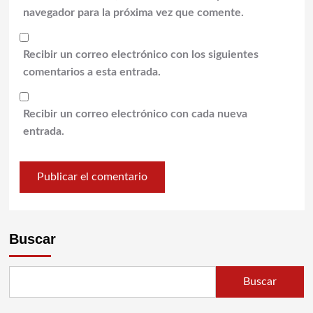
navegador para la próxima vez que comente.
Recibir un correo electrónico con los siguientes
comentarios a esta entrada.
Recibir un correo electrónico con cada nueva
entrada.
Buscar
Buscar