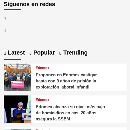
Síguenos en redes
Latest
Popular
Trending
Edomex
Proponen en Edomex castigar
hasta con 9 años de prisión la
explotación laboral infantil
Edomex
Edomex alcanza su nivel más bajo
de homicidios en casi 20 años,
asegura la SSEM