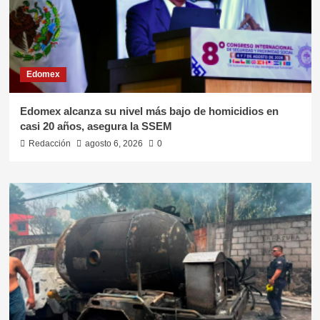
Edomex
Edomex alcanza su nivel más bajo de homicidios en
casi 20 años, asegura la SSEM
Redacción
agosto 6, 2026
0