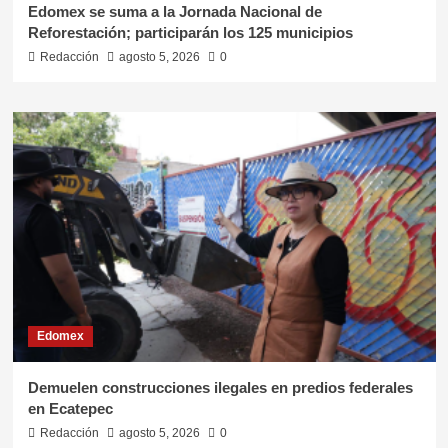
Edomex se suma a la Jornada Nacional de
Reforestación; participarán los 125 municipios
Redacción
agosto 5, 2026
0
Edomex
Demuelen construcciones ilegales en predios federales
en Ecatepec
Redacción
agosto 5, 2026
0