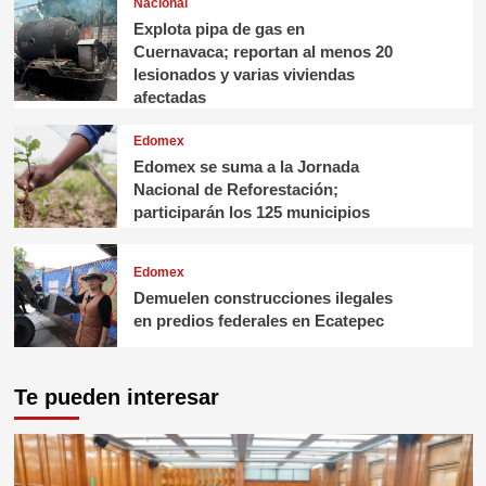
Nacional
Explota pipa de gas en
Cuernavaca; reportan al menos 20
lesionados y varias viviendas
afectadas
Edomex
Edomex se suma a la Jornada
Nacional de Reforestación;
participarán los 125 municipios
Edomex
Demuelen construcciones ilegales
en predios federales en Ecatepec
Te pueden interesar