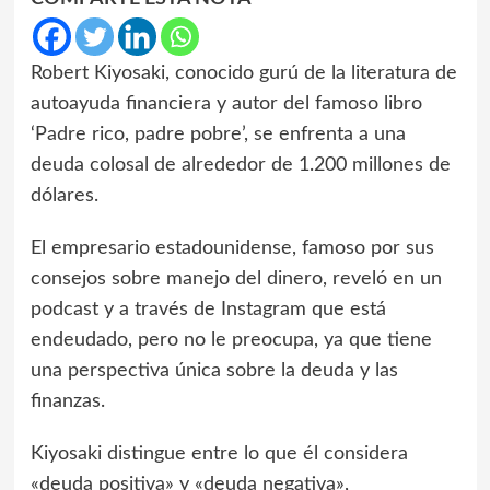
Robert Kiyosaki, conocido gurú de la literatura de
autoayuda financiera y autor del famoso libro
‘Padre rico, padre pobre’, se enfrenta a una
deuda colosal de alrededor de 1.200 millones de
dólares.
El empresario estadounidense, famoso por sus
consejos sobre manejo del dinero, reveló en un
podcast y a través de Instagram que está
endeudado, pero no le preocupa, ya que tiene
una perspectiva única sobre la deuda y las
finanzas.
Kiyosaki distingue entre lo que él considera
«deuda positiva» y «deuda negativa»,