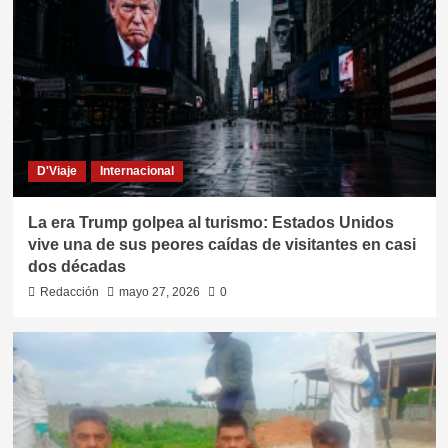
D'Viaje
Internacional
La era Trump golpea al turismo: Estados Unidos
vive una de sus peores caídas de visitantes en casi
dos décadas
Redacción
mayo 27, 2026
0