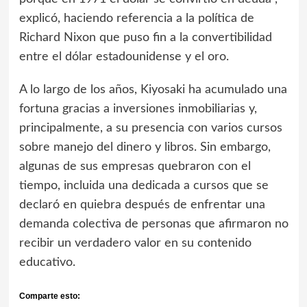
explicó, haciendo referencia a la política de
Richard Nixon que puso fin a la convertibilidad
entre el dólar estadounidense y el oro.
A lo largo de los años, Kiyosaki ha acumulado una
fortuna gracias a inversiones inmobiliarias y,
principalmente, a su presencia con varios cursos
sobre manejo del dinero y libros. Sin embargo,
algunas de sus empresas quebraron con el
tiempo, incluida una dedicada a cursos que se
declaró en quiebra después de enfrentar una
demanda colectiva de personas que afirmaron no
recibir un verdadero valor en su contenido
educativo.
Comparte esto: