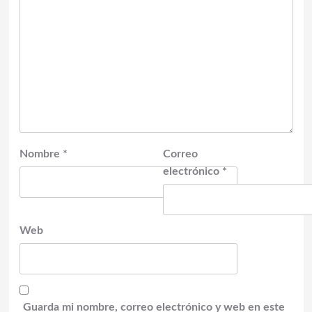
Nombre
*
Correo
electrónico
*
Web
Guarda mi nombre, correo electrónico y web en este