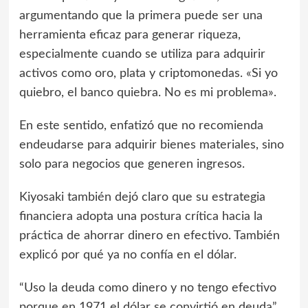
argumentando que la primera puede ser una
herramienta eficaz para generar riqueza,
especialmente cuando se utiliza para adquirir
activos como oro, plata y criptomonedas. «Si yo
quiebro, el banco quiebra. No es mi problema».
En este sentido, enfatizó que no recomienda
endeudarse para adquirir bienes materiales, sino
solo para negocios que generen ingresos.
Kiyosaki también dejó claro que su estrategia
financiera adopta una postura crítica hacia la
práctica de ahorrar dinero en efectivo. También
explicó por qué ya no confía en el dólar.
“Uso la deuda como dinero y no tengo efectivo
porque en 1971 el dólar se convirtió en deuda”,