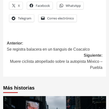
X
Facebook
WhatsApp
Telegram
Correo electrónico
Anterior:
Se registra balacera en un tianguis de Coacalco
Siguiente:
Muere ciclista atropellado sobre la autopista México –
Puebla
Más historias