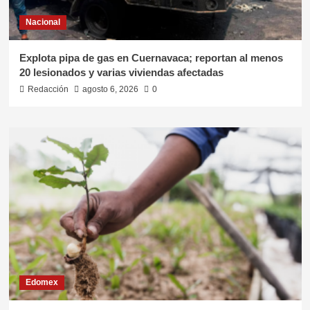
Nacional
Explota pipa de gas en Cuernavaca; reportan al menos
20 lesionados y varias viviendas afectadas
Redacción
agosto 6, 2026
0
Edomex