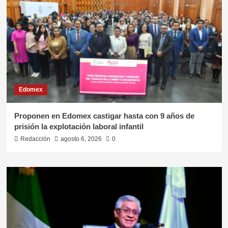
Edomex
Proponen en Edomex castigar hasta con 9 años de
prisión la explotación laboral infantil
Redacción
agosto 6, 2026
0