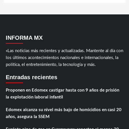
INFORMA MX
«Las noticias más recientes y actualizadas. Mantente al día con
los últimos acontecimientos nacionales e internacionales, la
política, el entretenimiento, la tecnología y más.
Entradas recientes
Proponen en Edomex castigar hasta con 9 años de prisión
la explotación laboral infantil
Edomex alcanza su nivel más bajo de homicidios en casi 20
años, asegura la SSEM