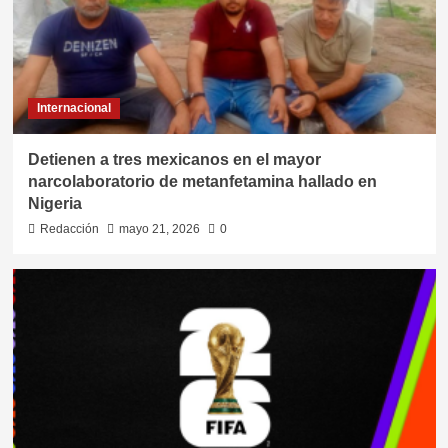
Internacional
Detienen a tres mexicanos en el mayor
narcolaboratorio de metanfetamina hallado en
Nigeria
Redacción
mayo 21, 2026
0