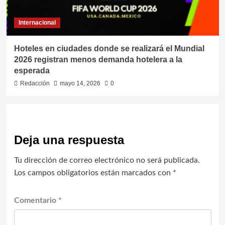
Internacional
Hoteles en ciudades donde se realizará el Mundial
2026 registran menos demanda hotelera a la
esperada
Redacción
mayo 14, 2026
0
Deja una respuesta
Tu dirección de correo electrónico no será publicada.
Los campos obligatorios están marcados con
*
Comentario
*