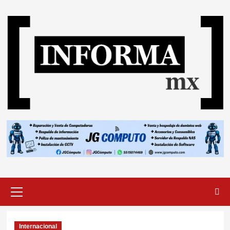
Internacional