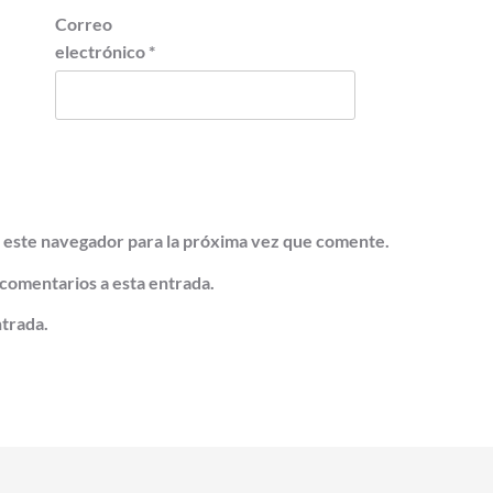
Correo
electrónico
*
 este navegador para la próxima vez que comente.
 comentarios a esta entrada.
ntrada.