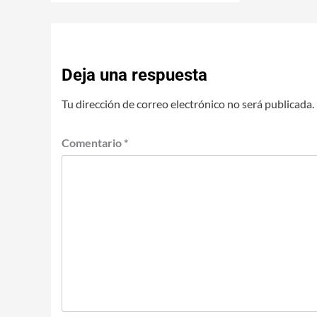
Deja una respuesta
Tu dirección de correo electrónico no será publicada.
Comentario
*