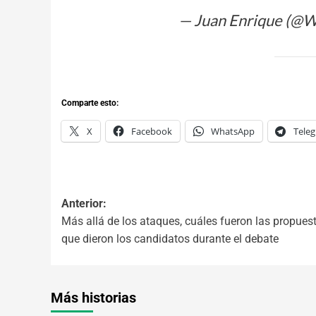
— Juan Enrique (@
Comparte esto:
X
Facebook
WhatsApp
Tele
Anterior:
Más allá de los ataques, cuáles fueron las propues
que dieron los candidatos durante el debate
Más historias