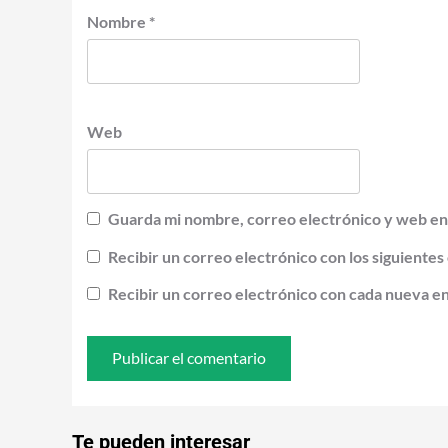
Nombre
*
Web
Guarda mi nombre, correo electrónico y web en
Recibir un correo electrónico con los siguientes
Recibir un correo electrónico con cada nueva e
Te pueden interesar