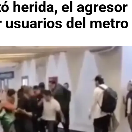
ó herida, el agresor
r usuarios del metro