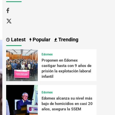
Latest
Popular
Trending
Edomex
Proponen en Edomex
castigar hasta con 9 años de
prisión la explotación laboral
infantil
Edomex
Edomex alcanza su nivel más
bajo de homicidios en casi 20
años, asegura la SSEM