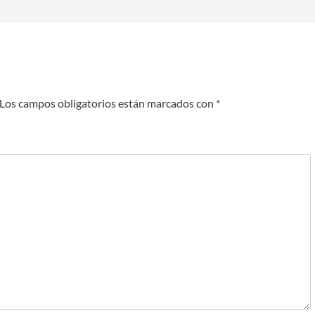
Los campos obligatorios están marcados con
*