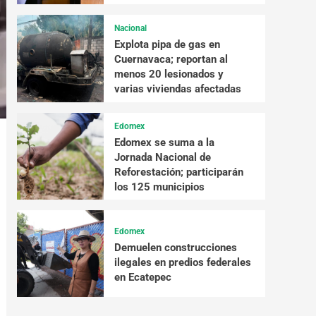
Nacional
Explota pipa de gas en
Cuernavaca; reportan al
menos 20 lesionados y
varias viviendas afectadas
Edomex
Edomex se suma a la
Jornada Nacional de
Reforestación; participarán
los 125 municipios
Edomex
Demuelen construcciones
ilegales en predios federales
en Ecatepec