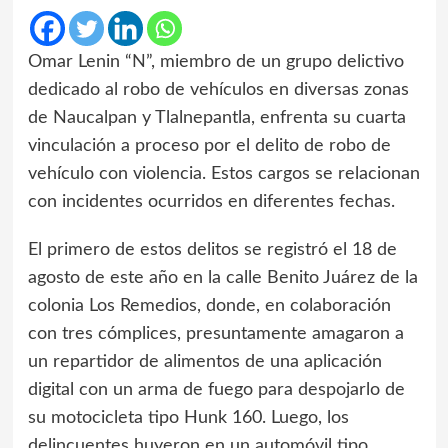
Omar Lenin “N”, miembro de un grupo delictivo
dedicado al robo de vehículos en diversas zonas
de Naucalpan y Tlalnepantla, enfrenta su cuarta
vinculación a proceso por el delito de robo de
vehículo con violencia. Estos cargos se relacionan
con incidentes ocurridos en diferentes fechas.
El primero de estos delitos se registró el 18 de
agosto de este año en la calle Benito Juárez de la
colonia Los Remedios, donde, en colaboración
con tres cómplices, presuntamente amagaron a
un repartidor de alimentos de una aplicación
digital con un arma de fuego para despojarlo de
su motocicleta tipo Hunk 160. Luego, los
delincuentes huyeron en un automóvil tipo