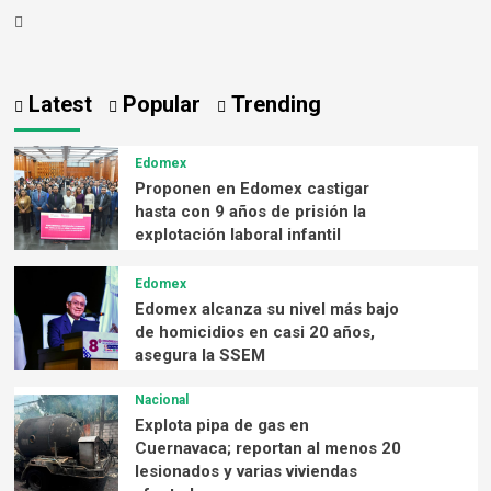
Latest
Popular
Trending
Edomex
Proponen en Edomex castigar
hasta con 9 años de prisión la
explotación laboral infantil
Edomex
Edomex alcanza su nivel más bajo
de homicidios en casi 20 años,
asegura la SSEM
Nacional
Explota pipa de gas en
Cuernavaca; reportan al menos 20
lesionados y varias viviendas