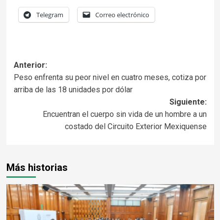
Telegram
Correo electrónico
Anterior:
Peso enfrenta su peor nivel en cuatro meses, cotiza por
arriba de las 18 unidades por dólar
Siguiente:
Encuentran el cuerpo sin vida de un hombre a un
costado del Circuito Exterior Mexiquense
Más historias