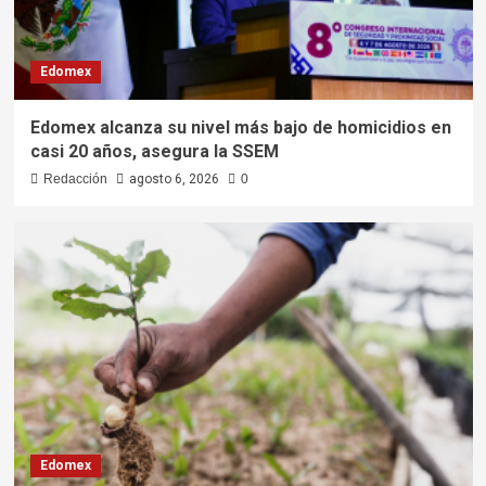
Edomex
Edomex alcanza su nivel más bajo de homicidios en
casi 20 años, asegura la SSEM
Redacción
agosto 6, 2026
0
Edomex