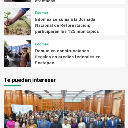
afectadas
Edomex
Edomex se suma a la Jornada
Nacional de Reforestación;
participarán los 125 municipios
Edomex
Demuelen construcciones
ilegales en predios federales en
Ecatepec
Te pueden interesar