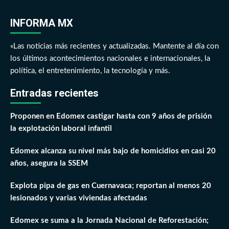
INFORMA MX
«Las noticias más recientes y actualizadas. Mantente al día con
los últimos acontecimientos nacionales e internacionales, la
política, el entretenimiento, la tecnología y más.
Entradas recientes
Proponen en Edomex castigar hasta con 9 años de prisión
la explotación laboral infantil
Edomex alcanza su nivel más bajo de homicidios en casi 20
años, asegura la SSEM
Explota pipa de gas en Cuernavaca; reportan al menos 20
lesionados y varias viviendas afectadas
Edomex se suma a la Jornada Nacional de Reforestación;