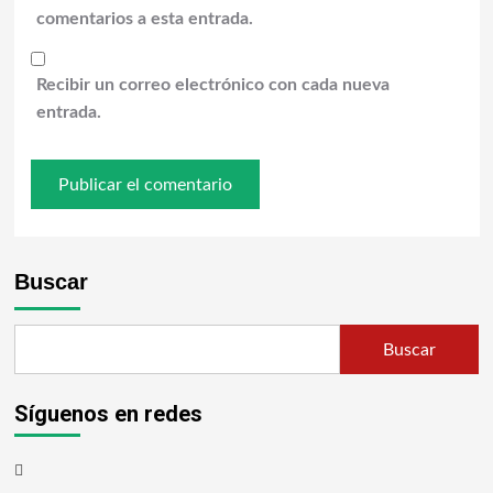
comentarios a esta entrada.
Recibir un correo electrónico con cada nueva
entrada.
Buscar
Buscar
Síguenos en redes