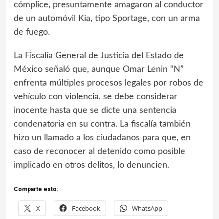
cómplice, presuntamente amagaron al conductor
de un automóvil Kia, tipo Sportage, con un arma
de fuego.
La Fiscalía General de Justicia del Estado de
México señaló que, aunque Omar Lenin “N”
enfrenta múltiples procesos legales por robos de
vehículo con violencia, se debe considerar
inocente hasta que se dicte una sentencia
condenatoria en su contra. La fiscalía también
hizo un llamado a los ciudadanos para que, en
caso de reconocer al detenido como posible
implicado en otros delitos, lo denuncien.
Comparte esto:
X
Facebook
WhatsApp