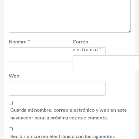
Nombre
*
Correo
electrónico
*
Web
Guarda mi nombre, correo electrónico y web en este
navegador para la próxima vez que comente.
Recibir un correo electrónico con los siguientes