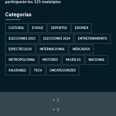
participarán los 125 municipios
Categorías
CULTURAL
D'VIAJE
DEPORTES
EDOMEX
ELECCIONES 2023
ELECCIONES 2024
ENTRETENIMIENTO
ESPECTÁCULOS
INTERNACIONAL
MERCADOS
METROPOLITANA
MOTORES
MUJER-ES
NACIONAL
SALUDABLE
TECH
UNCATEGORIZED