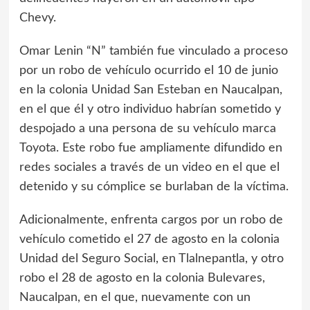
Chevy.
Omar Lenin “N” también fue vinculado a proceso
por un robo de vehículo ocurrido el 10 de junio
en la colonia Unidad San Esteban en Naucalpan,
en el que él y otro individuo habrían sometido y
despojado a una persona de su vehículo marca
Toyota. Este robo fue ampliamente difundido en
redes sociales a través de un video en el que el
detenido y su cómplice se burlaban de la víctima.
Adicionalmente, enfrenta cargos por un robo de
vehículo cometido el 27 de agosto en la colonia
Unidad del Seguro Social, en Tlalnepantla, y otro
robo el 28 de agosto en la colonia Bulevares,
Naucalpan, en el que, nuevamente con un