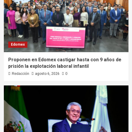
Edomex
Proponen en Edomex castigar hasta con 9 años de
prisión la explotación laboral infantil
Redacción
agosto 6, 2026
0