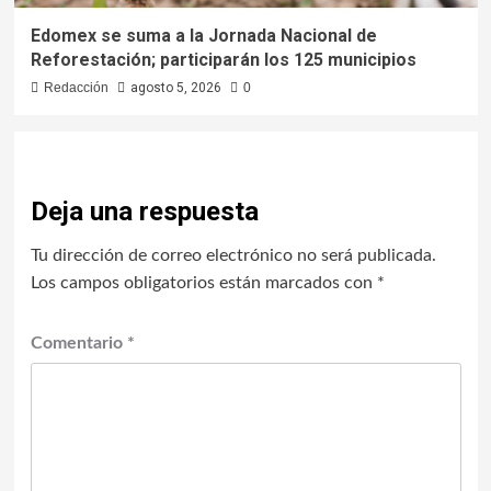
Edomex se suma a la Jornada Nacional de
Reforestación; participarán los 125 municipios
Redacción
agosto 5, 2026
0
Deja una respuesta
Tu dirección de correo electrónico no será publicada.
Los campos obligatorios están marcados con
*
Comentario
*