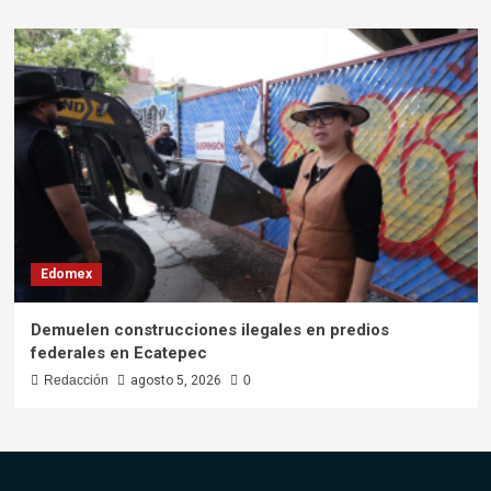
Edomex
Demuelen construcciones ilegales en predios
federales en Ecatepec
Redacción
agosto 5, 2026
0