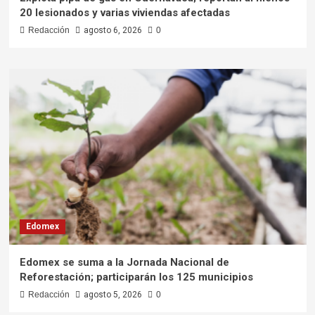
20 lesionados y varias viviendas afectadas
Redacción
agosto 6, 2026
0
Edomex
Edomex se suma a la Jornada Nacional de
Reforestación; participarán los 125 municipios
Redacción
agosto 5, 2026
0