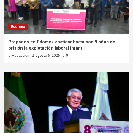
Edomex
Proponen en Edomex castigar hasta con 9 años de
prisión la explotación laboral infantil
Redacción
agosto 6, 2026
0