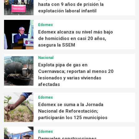
hasta con 9 años de prisión la
explotación laboral infantil
Edomex
Edomex alcanza su nivel más bajo
de homicidios en casi 20 años,
asegura la SSEM
Nacional
Explota pipa de gas en
Cuernavaca; reportan al menos 20
lesionados y varias viviendas
afectadas
Edomex
Edomex se suma a la Jornada
Nacional de Reforestación;
participarán los 125 municipios
Edomex
Demuelen construcciones