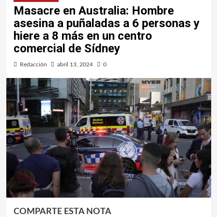
Masacre en Australia: Hombre
asesina a puñaladas a 6 personas y
hiere a 8 más en un centro
comercial de Sídney
Redacción
abril 13, 2024
0
COMPARTE ESTA NOTA