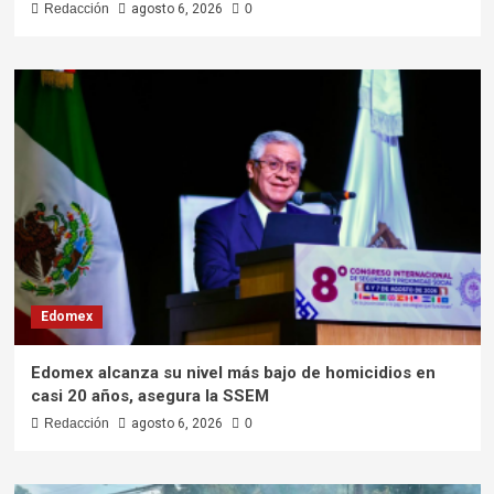
Redacción
agosto 6, 2026
0
Edomex
Edomex alcanza su nivel más bajo de homicidios en
casi 20 años, asegura la SSEM
Redacción
agosto 6, 2026
0