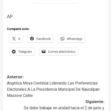
AP
Comparte esto:
X
Facebook
WhatsApp
Telegram
Correo electrónico
Anterior:
Angélica Moya Continúa Liderando Las Preferencias
Electorales A La Presidencia Municipal De Naucalpan:
Massive Caller
Siguiente:
Se debe trabajar en unidad hacia el 2 de junio y