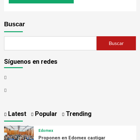
Buscar
Buscar
Síguenos en redes
Latest
Popular
Trending
Edomex
Proponen en Edomex castigar