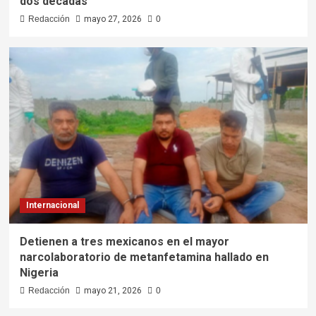
dos décadas
Redacción
mayo 27, 2026
0
Internacional
Detienen a tres mexicanos en el mayor
narcolaboratorio de metanfetamina hallado en
Nigeria
Redacción
mayo 21, 2026
0