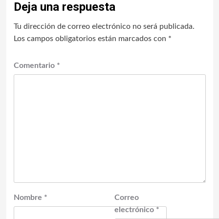
Deja una respuesta
Tu dirección de correo electrónico no será publicada.
Los campos obligatorios están marcados con
*
Comentario
*
Nombre
*
Correo
electrónico
*