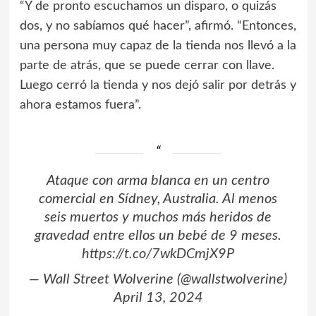
“Y de pronto escuchamos un disparo, o quizás
dos, y no sabíamos qué hacer”, afirmó. “Entonces,
una persona muy capaz de la tienda nos llevó a la
parte de atrás, que se puede cerrar con llave.
Luego cerró la tienda y nos dejó salir por detrás y
ahora estamos fuera”.
Ataque con arma blanca en un centro
comercial en Sídney, Australia. Al menos
seis muertos y muchos más heridos de
gravedad entre ellos un bebé de 9 meses.
https://t.co/7wkDCmjX9P
— Wall Street Wolverine (@wallstwolverine)
April 13, 2024