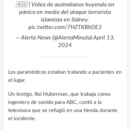
🇦🇺 | Video de australianos huyendo en
pánico en medio del ataque terrorista
islamista en Sidney.
pic.twitter.com/7HZTKBhDE2
— Alerta News (@AlertaMinuto)
April 13,
2024
Los paramédicos estaban tratando a pacientes en
el lugar.
Un testigo, Roi Huberman, que trabaja como
ingeniero de sonido para ABC, contó a la
televisora que se refugió en una tienda durante
el incidente.