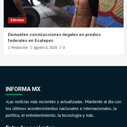
Edomex
Demuelen construcciones ilegales en predios
federales en Ecatepec
Redacción
agosto 5, 2026
0
INFORMA MX
«Las noticias más recientes y actualizadas. Mantente al día con
los últimos acontecimientos nacionales e internacionales, la
política, el entretenimiento, la tecnología y más.