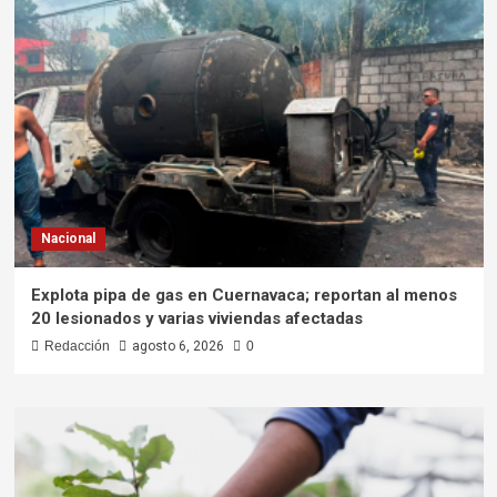
Nacional
Explota pipa de gas en Cuernavaca; reportan al menos
20 lesionados y varias viviendas afectadas
Redacción
agosto 6, 2026
0