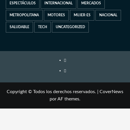
ESPECTÁCULOS
INTERNACIONAL
MERCADOS
METROPOLITANA
MOTORES
MUJER-ES
NACIONAL
SALUDABLE
TECH
UNCATEGORIZED
Copyright © Todos los derechos reservados.
|
CoverNews
por AF themes.