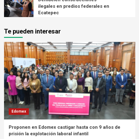
ilegales en predios federales en
Ecatepec
Te pueden interesar
Edomex
Proponen en Edomex castigar hasta con 9 años de
prisión la explotación laboral infantil