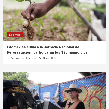
Edomex
Edomex se suma a la Jornada Nacional de
Reforestación; participarán los 125 municipios
Redacción
agosto 5, 2026
0