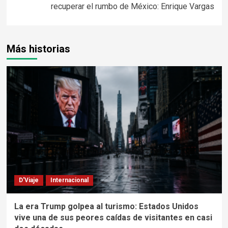
recuperar el rumbo de México: Enrique Vargas
Más historias
D'Viaje
Internacional
La era Trump golpea al turismo: Estados Unidos
vive una de sus peores caídas de visitantes en casi