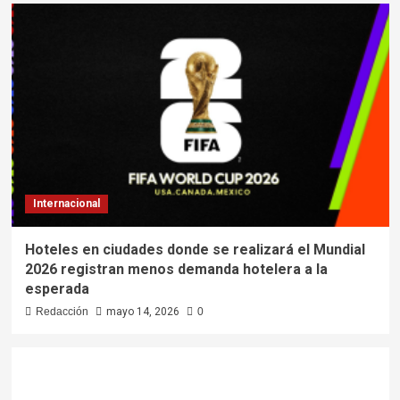
Internacional
Hoteles en ciudades donde se realizará el Mundial
2026 registran menos demanda hotelera a la
esperada
Redacción
mayo 14, 2026
0