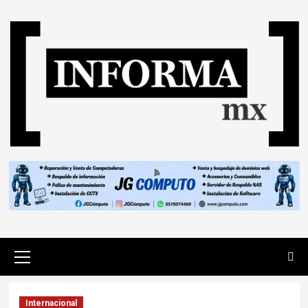
Internacional