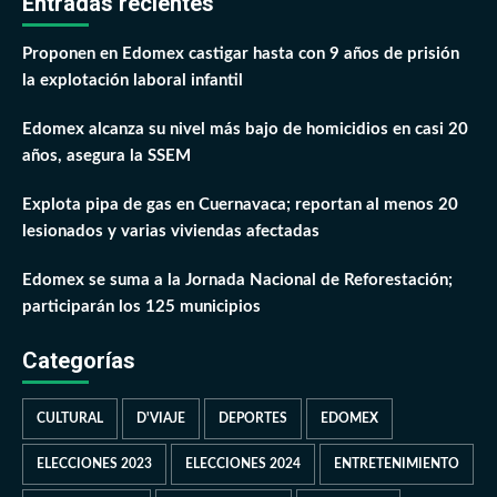
Entradas recientes
Proponen en Edomex castigar hasta con 9 años de prisión
la explotación laboral infantil
Edomex alcanza su nivel más bajo de homicidios en casi 20
años, asegura la SSEM
Explota pipa de gas en Cuernavaca; reportan al menos 20
lesionados y varias viviendas afectadas
Edomex se suma a la Jornada Nacional de Reforestación;
participarán los 125 municipios
Categorías
CULTURAL
D'VIAJE
DEPORTES
EDOMEX
ELECCIONES 2023
ELECCIONES 2024
ENTRETENIMIENTO