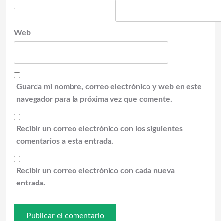
Web
Guarda mi nombre, correo electrónico y web en este
navegador para la próxima vez que comente.
Recibir un correo electrónico con los siguientes
comentarios a esta entrada.
Recibir un correo electrónico con cada nueva
entrada.