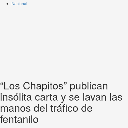
Nacional
“Los Chapitos” publican
insólita carta y se lavan las
manos del tráfico de
fentanilo