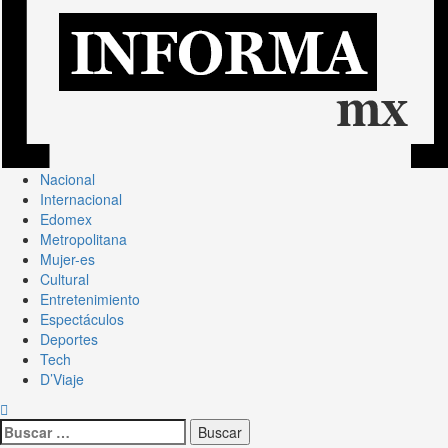
Nacional
Internacional
Edomex
Metropolitana
Mujer-es
Cultural
Entretenimiento
Espectáculos
Deportes
Tech
D’Viaje