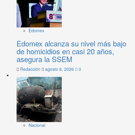
Edomex
Edomex alcanza su nivel más bajo
de homicidios en casi 20 años,
asegura la SSEM
Redacción
agosto 6, 2026
0
Nacional