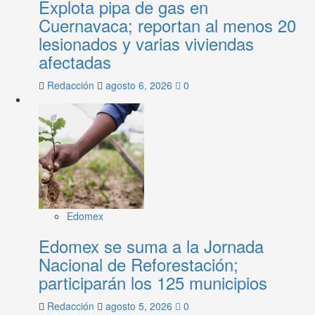
Explota pipa de gas en
Cuernavaca; reportan al menos 20
lesionados y varias viviendas
afectadas
Redacción
agosto 6, 2026
0
Edomex
Edomex se suma a la Jornada
Nacional de Reforestación;
participarán los 125 municipios
Redacción
agosto 5, 2026
0