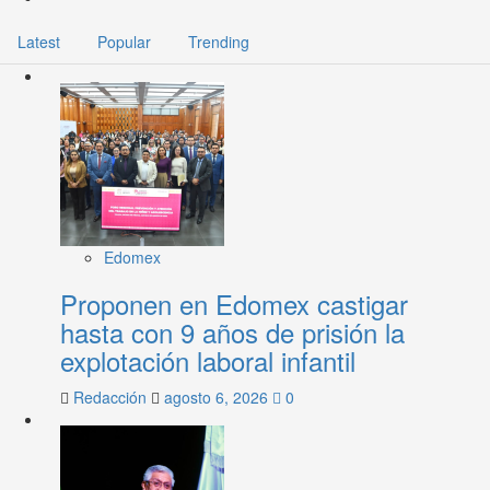
Latest
Popular
Trending
Edomex
Proponen en Edomex castigar
hasta con 9 años de prisión la
explotación laboral infantil
Redacción
agosto 6, 2026
0