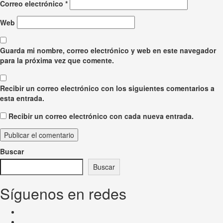
Correo electrónico
*
Web
Guarda mi nombre, correo electrónico y web en este navegador
para la próxima vez que comente.
Recibir un correo electrónico con los siguientes comentarios a
esta entrada.
Recibir un correo electrónico con cada nueva entrada.
Buscar
Buscar
Síguenos en redes