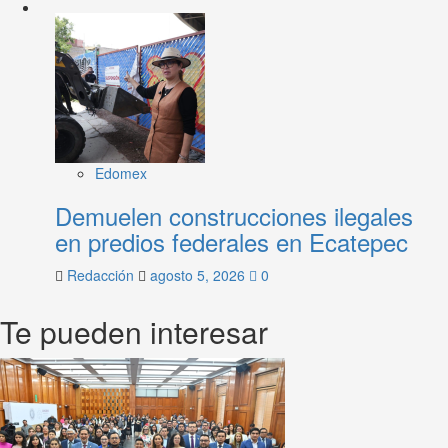
Edomex
Demuelen construcciones ilegales
en predios federales en Ecatepec
Redacción
agosto 5, 2026
0
Te pueden interesar