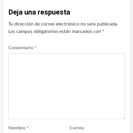
Deja una respuesta
Tu dirección de correo electrónico no será publicada.
Los campos obligatorios están marcados con
*
Comentario
*
Nombre
*
Correo