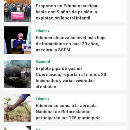
Proponen en Edomex castigar
hasta con 9 años de prisión la
explotación laboral infantil
Edomex
Edomex alcanza su nivel más bajo
de homicidios en casi 20 años,
asegura la SSEM
Nacional
Explota pipa de gas en
Cuernavaca; reportan al menos 20
lesionados y varias viviendas
afectadas
Edomex
Edomex se suma a la Jornada
Nacional de Reforestación;
participarán los 125 municipios