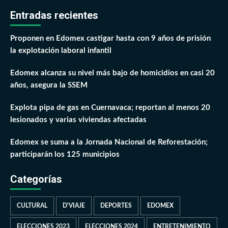
Entradas recientes
Proponen en Edomex castigar hasta con 9 años de prisión
la explotación laboral infantil
Edomex alcanza su nivel más bajo de homicidios en casi 20
años, asegura la SSEM
Explota pipa de gas en Cuernavaca; reportan al menos 20
lesionados y varias viviendas afectadas
Edomex se suma a la Jornada Nacional de Reforestación;
participarán los 125 municipios
Categorías
CULTURAL
D'VIAJE
DEPORTES
EDOMEX
ELECCIONES 2023
ELECCIONES 2024
ENTRETENIMIENTO