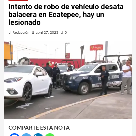
Intento de robo de vehículo desata
balacera en Ecatepec, hay un
lesionado
Redacción
abril 27, 2023
0
COMPARTE ESTA NOTA