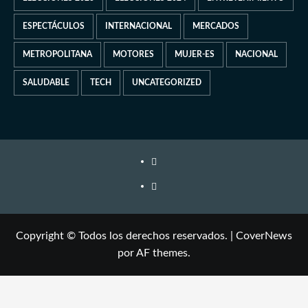
ESPECTÁCULOS
INTERNACIONAL
MERCADOS
METROPOLITANA
MOTORES
MUJER-ES
NACIONAL
SALUDABLE
TECH
UNCATEGORIZED
Copyright © Todos los derechos reservados.
|
CoverNews
por AF themes.