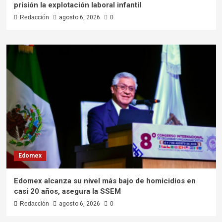
prisión la explotación laboral infantil
Redacción
agosto 6, 2026
0
Edomex
Edomex alcanza su nivel más bajo de homicidios en
casi 20 años, asegura la SSEM
Redacción
agosto 6, 2026
0