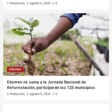
Redacción
agosto 6, 2026
0
Edomex
Edomex se suma a la Jornada Nacional de
Reforestación; participarán los 125 municipios
Redacción
agosto 5, 2026
0