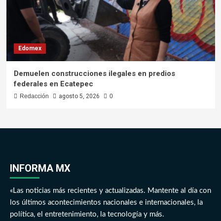
Edomex
Demuelen construcciones ilegales en predios
federales en Ecatepec
Redacción
agosto 5, 2026
0
INFORMA MX
«Las noticias más recientes y actualizadas. Mantente al día con
los últimos acontecimientos nacionales e internacionales, la
política, el entretenimiento, la tecnología y más.