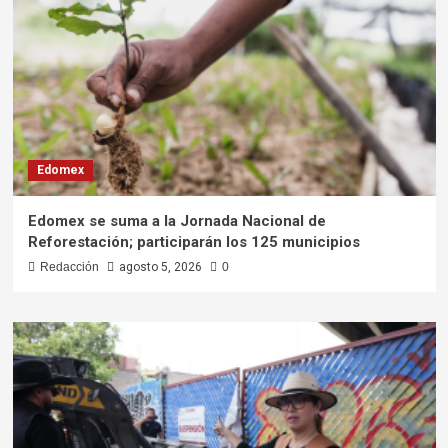
Edomex
Edomex se suma a la Jornada Nacional de
Reforestación; participarán los 125 municipios
Redacción
agosto 5, 2026
0