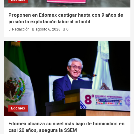
Proponen en Edomex castigar hasta con 9 años de
prisión la explotación laboral infantil
Redacción
agosto 6, 2026
0
Edomex
Edomex alcanza su nivel más bajo de homicidios en
casi 20 años, asegura la SSEM