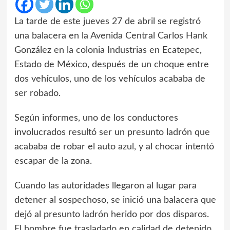
La tarde de este jueves 27 de abril se registró
una balacera en la Avenida Central Carlos Hank
González en la colonia Industrias en Ecatepec,
Estado de México, después de un choque entre
dos vehículos, uno de los vehículos acababa de
ser robado.
Según informes, uno de los conductores
involucrados resultó ser un presunto ladrón que
acababa de robar el auto azul, y al chocar intentó
escapar de la zona.
Cuando las autoridades llegaron al lugar para
detener al sospechoso, se inició una balacera que
dejó al presunto ladrón herido por dos disparos.
El hombre fue trasladado en calidad de detenido