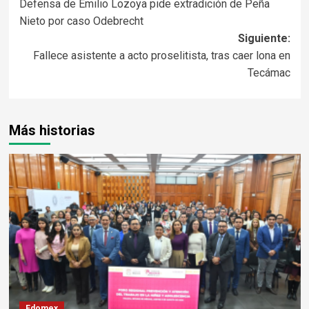
Defensa de Emilio Lozoya pide extradición de Peña
Nieto por caso Odebrecht
Siguiente:
Fallece asistente a acto proselitista, tras caer lona en
Tecámac
Más historias
Edomex