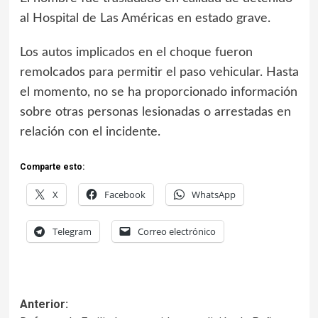
al Hospital de Las Américas en estado grave.
Los autos implicados en el choque fueron
remolcados para permitir el paso vehicular. Hasta
el momento, no se ha proporcionado información
sobre otras personas lesionadas o arrestadas en
relación con el incidente.
Comparte esto:
X
Facebook
WhatsApp
Telegram
Correo electrónico
Anterior: