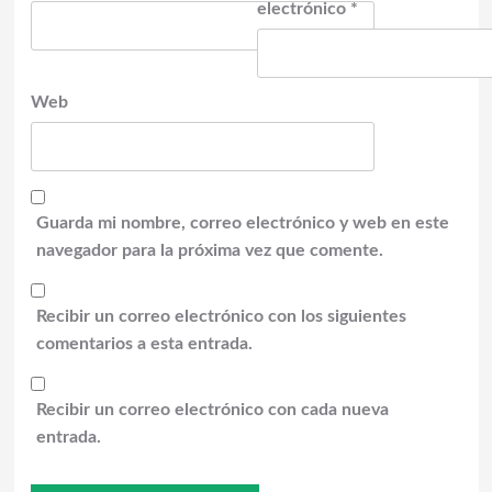
electrónico
*
Web
Guarda mi nombre, correo electrónico y web en este
navegador para la próxima vez que comente.
Recibir un correo electrónico con los siguientes
comentarios a esta entrada.
Recibir un correo electrónico con cada nueva
entrada.