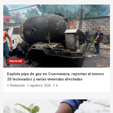
Nacional
Explota pipa de gas en Cuernavaca; reportan al menos
20 lesionados y varias viviendas afectadas
Redacción
agosto 6, 2026
0