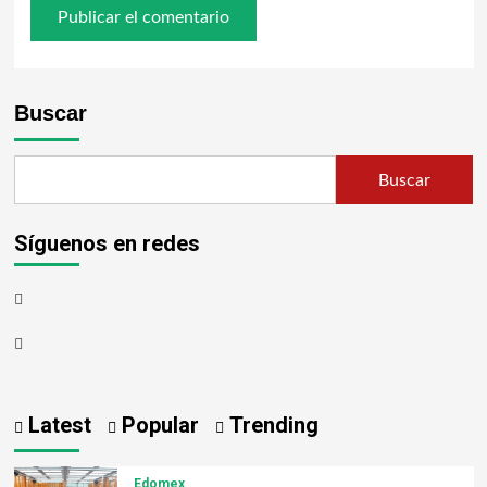
Buscar
Buscar
Síguenos en redes
Latest
Popular
Trending
Edomex