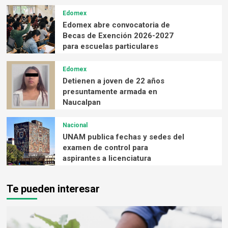
Edomex
Edomex abre convocatoria de
Becas de Exención 2026-2027
para escuelas particulares
Edomex
Detienen a joven de 22 años
presuntamente armada en
Naucalpan
Nacional
UNAM publica fechas y sedes del
examen de control para
aspirantes a licenciatura
Te pueden interesar