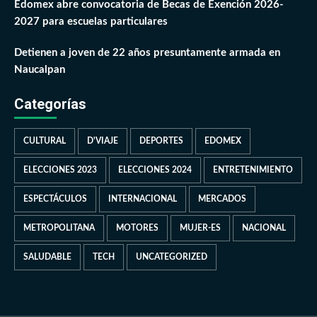
Edomex abre convocatoria de Becas de Exención 2026-
2027 para escuelas particulares
Detienen a joven de 22 años presuntamente armada en
Naucalpan
Categorías
CULTURAL
D'VIAJE
DEPORTES
EDOMEX
ELECCIONES 2023
ELECCIONES 2024
ENTRETENIMIENTO
ESPECTÁCULOS
INTERNACIONAL
MERCADOS
METROPOLITANA
MOTORES
MUJER-ES
NACIONAL
SALUDABLE
TECH
UNCATEGORIZED