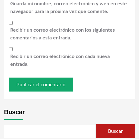
Guarda mi nombre, correo electrónico y web en este
navegador para la próxima vez que comente.
Recibir un correo electrónico con los siguientes
comentarios a esta entrada.
Recibir un correo electrónico con cada nueva
entrada.
Buscar
Buscar