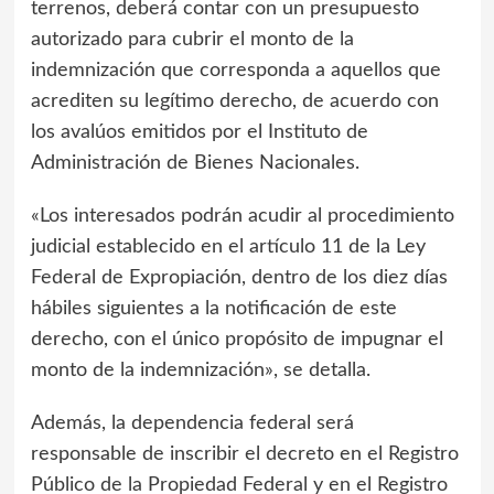
terrenos, deberá contar con un presupuesto
autorizado para cubrir el monto de la
indemnización que corresponda a aquellos que
acrediten su legítimo derecho, de acuerdo con
los avalúos emitidos por el Instituto de
Administración de Bienes Nacionales.
«Los interesados podrán acudir al procedimiento
judicial establecido en el artículo 11 de la Ley
Federal de Expropiación, dentro de los diez días
hábiles siguientes a la notificación de este
derecho, con el único propósito de impugnar el
monto de la indemnización», se detalla.
Además, la dependencia federal será
responsable de inscribir el decreto en el Registro
Público de la Propiedad Federal y en el Registro