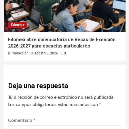
Edomex
Edomex abre convocatoria de Becas de Exención
2026-2027 para escuelas particulares
Redacción
agosto 5, 2026
0
Deja una respuesta
Tu dirección de correo electrónico no será publicada.
Los campos obligatorios están marcados con
*
Comentario
*