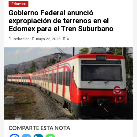
Edomex
Gobierno Federal anunció
expropiación de terrenos en el
Edomex para el Tren Suburbano
Redacción
mayo 22, 2023
0
COMPARTE ESTA NOTA