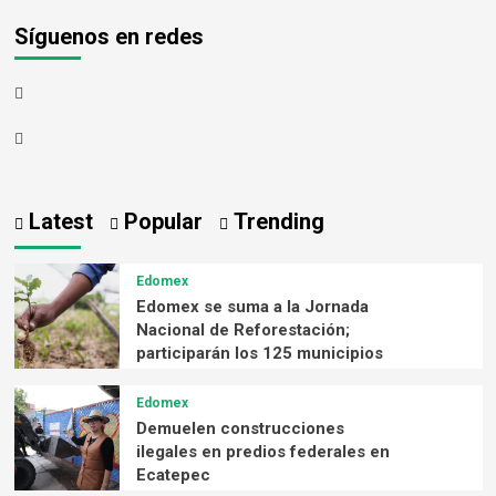
Síguenos en redes
Latest
Popular
Trending
Edomex
Edomex se suma a la Jornada
Nacional de Reforestación;
participarán los 125 municipios
Edomex
Demuelen construcciones
ilegales en predios federales en
Ecatepec