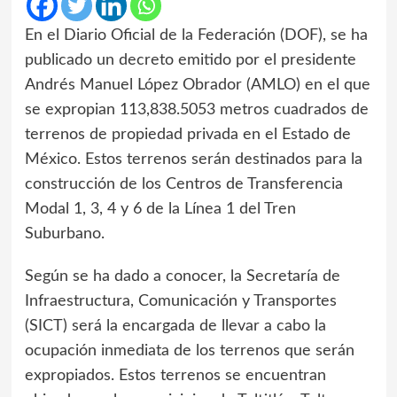
En el Diario Oficial de la Federación (DOF), se ha
publicado un decreto emitido por el presidente
Andrés Manuel López Obrador (AMLO) en el que
se expropian 113,838.5053 metros cuadrados de
terrenos de propiedad privada en el Estado de
México. Estos terrenos serán destinados para la
construcción de los Centros de Transferencia
Modal 1, 3, 4 y 6 de la Línea 1 del Tren
Suburbano.
Según se ha dado a conocer, la Secretaría de
Infraestructura, Comunicación y Transportes
(SICT) será la encargada de llevar a cabo la
ocupación inmediata de los terrenos que serán
expropiados. Estos terrenos se encuentran