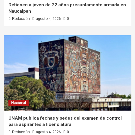
Detienen a joven de 22 años presuntamente armada en
Naucalpan
Redacción
agosto 4, 2026
0
Nacional
UNAM publica fechas y sedes del examen de control
para aspirantes a licenciatura
Redacción
agosto 4, 2026
0