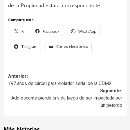
de la Propiedad estatal correspondiente.
Comparte esto:
X
Facebook
WhatsApp
Telegram
Correo electrónico
Anterior:
197 años de cárcel para violador serial de la CDMX
Siguiente:
Adolescente pierde la vida luego de ser impactada por
un petardo
Más historias