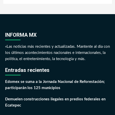
INFORMA MX
«Las noticias más recientes y actualizadas. Mantente al día con
los últimos acontecimientos nacionales e internacionales, la
política, el entretenimiento, la tecnología y más.
Entradas recientes
Edomex se suma a la Jornada Nacional de Reforestación;
participarán los 125 municipios
Demuelen construcciones ilegales en predios federales en
Ecatepec