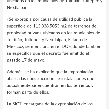
ubicados en los municipios de Tultitlán, Tultepec y
Nextlalpan.
«Se expropia por causa de utilidad pública la
superficie de 113,838.5053 m2 de terrenos de
propiedad privada ubicados en los municipios de
Tultitlán, Tultepec y Nextlalpan, Estado de
México», se menciona en el DOF, donde también
se especifica que el decreto fue emitido el
pasado 17 de mayo.
Además, se ha explicado que la expropiación
abarca las construcciones e instalaciones que
actualmente se encuentran en los terrenos y
forman parte de ellos.
La SICT, encargada de la expropiación de los