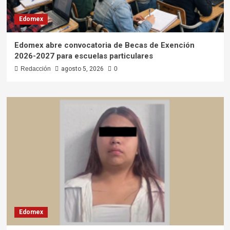
Edomex
Edomex abre convocatoria de Becas de Exención
2026-2027 para escuelas particulares
Redacción
agosto 5, 2026
0
Edomex