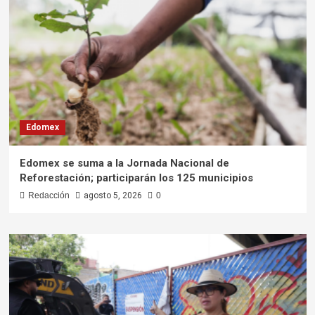
Edomex
Edomex se suma a la Jornada Nacional de
Reforestación; participarán los 125 municipios
Redacción
agosto 5, 2026
0