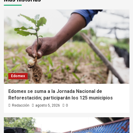
Edomex
Edomex se suma a la Jornada Nacional de
Reforestación; participarán los 125 municipios
Redacción
agosto 5, 2026
0