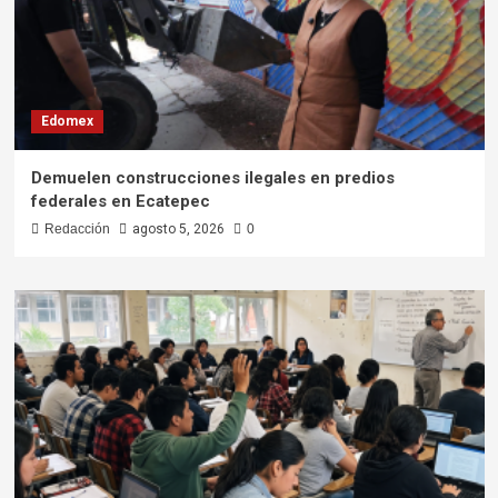
Edomex
Demuelen construcciones ilegales en predios
federales en Ecatepec
Redacción
agosto 5, 2026
0