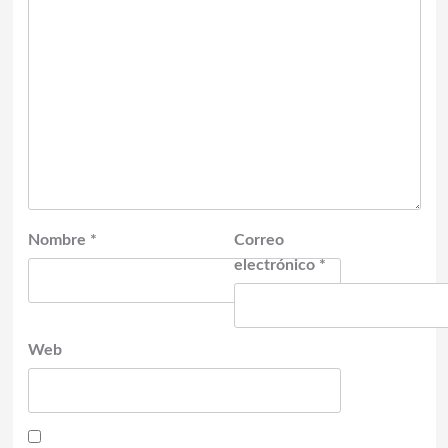
Nombre
*
Correo
electrónico
*
Web