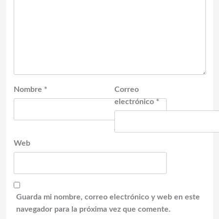
Nombre
*
Correo
electrónico
*
Web
Guarda mi nombre, correo electrónico y web en este
navegador para la próxima vez que comente.