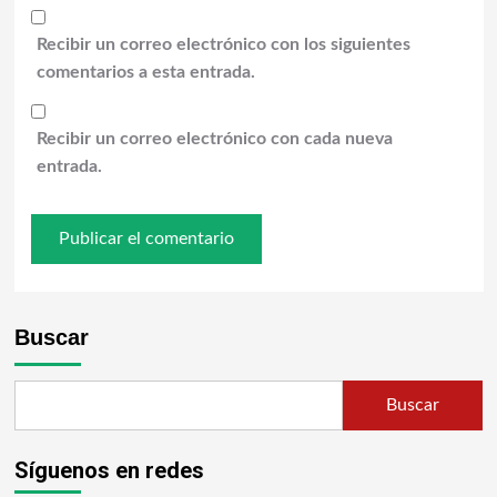
Recibir un correo electrónico con los siguientes
comentarios a esta entrada.
Recibir un correo electrónico con cada nueva
entrada.
Buscar
Buscar
Síguenos en redes