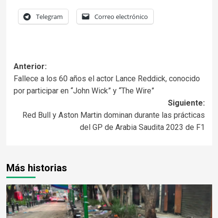
Telegram
Correo electrónico
Anterior:
Fallece a los 60 años el actor Lance Reddick, conocido
por participar en “John Wick” y “The Wire”
Siguiente:
Red Bull y Aston Martin dominan durante las prácticas
del GP de Arabia Saudita 2023 de F1
Más historias