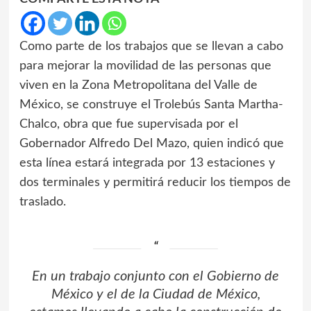
Como parte de los trabajos que se llevan a cabo
para mejorar la movilidad de las personas que
viven en la Zona Metropolitana del Valle de
México, se construye el Trolebús Santa Martha-
Chalco, obra que fue supervisada por el
Gobernador Alfredo Del Mazo, quien indicó que
esta línea estará integrada por 13 estaciones y
dos terminales y permitirá reducir los tiempos de
traslado.
En un trabajo conjunto con el Gobierno de
México y el de la Ciudad de México,