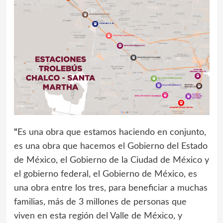
“
Es una obra que estamos haciendo en conjunto,
es una obra que hacemos el Gobierno del Estado
de México, el Gobierno de la Ciudad de México y
el gobierno federal, el Gobierno de México, es
una obra entre los tres, para beneficiar a muchas
familias, más de 3 millones de personas que
viven en esta región del Valle de México, y