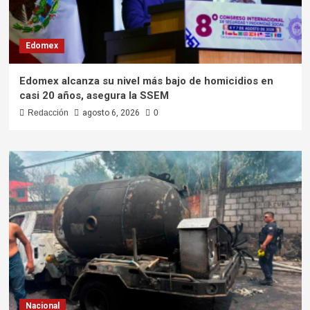
Edomex
Edomex alcanza su nivel más bajo de homicidios en
casi 20 años, asegura la SSEM
Redacción
agosto 6, 2026
0
Nacional