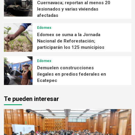
Cuernavaca; reportan al menos 20
lesionados y varias viviendas
afectadas
Edomex
Edomex se suma a la Jornada
Nacional de Reforestación;
participarán los 125 municipios
Edomex
Demuelen construcciones
ilegales en predios federales en
Ecatepec
Te pueden interesar