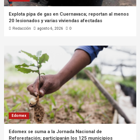
Explota pipa de gas en Cuernavaca; reportan al menos
20 lesionados y varias viviendas afectadas
Redacción
agosto 6, 2026
0
Edomex
Edomex se suma a la Jornada Nacional de
Reforestación; participarán los 125 municipios