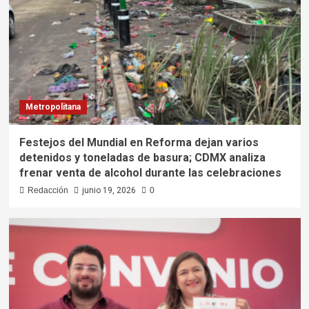
Metropolitana
Festejos del Mundial en Reforma dejan varios
detenidos y toneladas de basura; CDMX analiza
frenar venta de alcohol durante las celebraciones
Redacción
junio 19, 2026
0