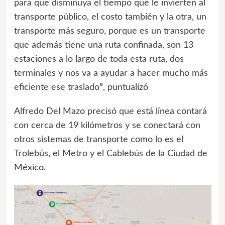
para que disminuya el tiempo que le invierten al
transporte público, el costo también y la otra, un
transporte más seguro, porque es un transporte
que además tiene una ruta confinada, son 13
estaciones a lo largo de toda esta ruta, dos
terminales y nos va a ayudar a hacer mucho más
eficiente ese traslado
”
, puntualizó
Alfredo Del Mazo precisó que está línea contará
con cerca de 19 kilómetros y se conectará con
otros sistemas de transporte como lo es el
Trolebús, el Metro y el Cablebús de la Ciudad de
México.