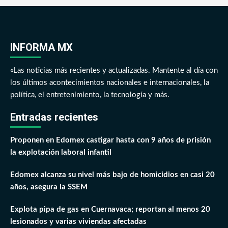
INFORMA MX
«Las noticias más recientes y actualizadas. Mantente al día con
los últimos acontecimientos nacionales e internacionales, la
política, el entretenimiento, la tecnología y más.
Entradas recientes
Proponen en Edomex castigar hasta con 9 años de prisión
la explotación laboral infantil
Edomex alcanza su nivel más bajo de homicidios en casi 20
años, asegura la SSEM
Explota pipa de gas en Cuernavaca; reportan al menos 20
lesionados y varias viviendas afectadas