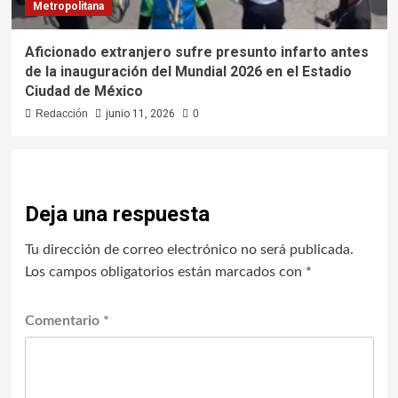
Metropolitana
Aficionado extranjero sufre presunto infarto antes
de la inauguración del Mundial 2026 en el Estadio
Ciudad de México
Redacción
junio 11, 2026
0
Deja una respuesta
Tu dirección de correo electrónico no será publicada.
Los campos obligatorios están marcados con
*
Comentario
*