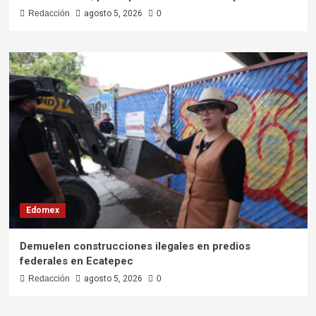
Redacción
agosto 5, 2026
0
Edomex
Demuelen construcciones ilegales en predios
federales en Ecatepec
Redacción
agosto 5, 2026
0