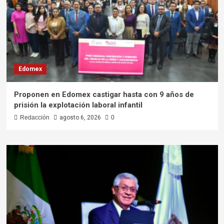
Edomex
Proponen en Edomex castigar hasta con 9 años de
prisión la explotación laboral infantil
Redacción
agosto 6, 2026
0