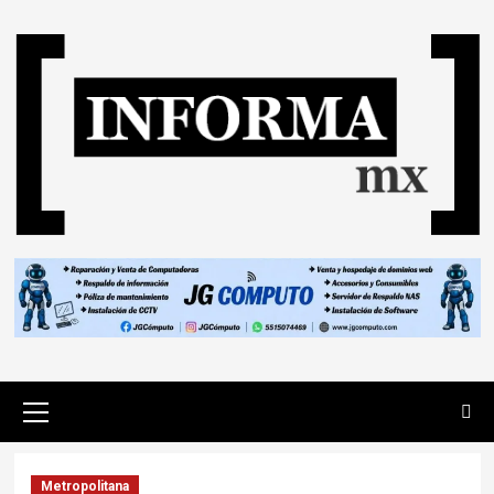
Metropolitana