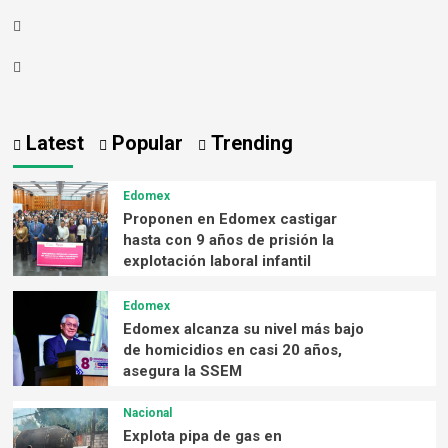
Latest
Popular
Trending
Edomex
Proponen en Edomex castigar
hasta con 9 años de prisión la
explotación laboral infantil
Edomex
Edomex alcanza su nivel más bajo
de homicidios en casi 20 años,
asegura la SSEM
Nacional
Explota pipa de gas en