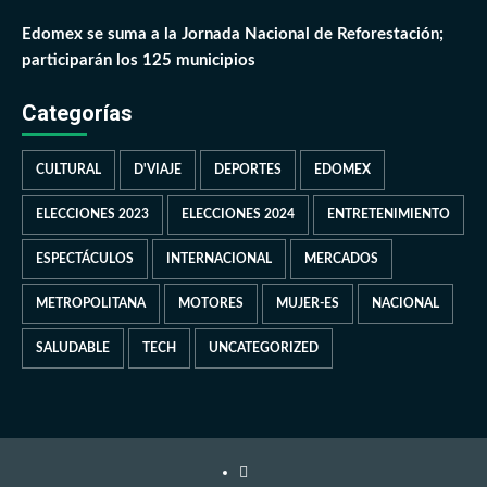
Edomex se suma a la Jornada Nacional de Reforestación;
participarán los 125 municipios
Categorías
CULTURAL
D'VIAJE
DEPORTES
EDOMEX
ELECCIONES 2023
ELECCIONES 2024
ENTRETENIMIENTO
ESPECTÁCULOS
INTERNACIONAL
MERCADOS
METROPOLITANA
MOTORES
MUJER-ES
NACIONAL
SALUDABLE
TECH
UNCATEGORIZED