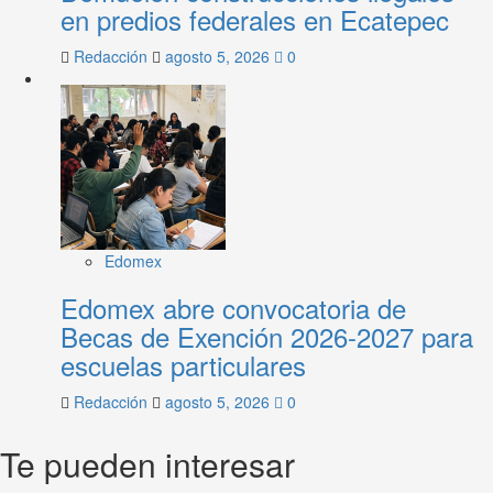
en predios federales en Ecatepec
Redacción
agosto 5, 2026
0
Edomex
Edomex abre convocatoria de
Becas de Exención 2026-2027 para
escuelas particulares
Redacción
agosto 5, 2026
0
Te pueden interesar