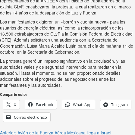
representantes de la ANUEE y del sindicato de trabajadores de la
extinta CLyF, encabezaron la protesta, la cual realizaron en el marco
de los 14 años de la desaparición de Luz y Fuerza.
Los manifestantes exigieron un «borrón y cuenta nueva» para los
usuarios de energía eléctrica, así como la reincorporación de los
16,500 extrabajadores de CLyF a la Comisión Federal de Electricidad
(CFE). Además solicitaron una audiencia con la Secretaria de
Gobernación, Luisa María Alcalde Luján para el día de mañana 11 de
octubre, en la Secretaría de Gobernación.
La protesta generó un impacto significativo en la circulación, y las
autoridades viales y de seguridad intervenido para mediar en la
situación. Hasta el momento, no se han proporcionado detalles
adicionales sobre el progreso de las negociaciones entre los
manifestantes y las autoridades.
Comparte esto:
X
Facebook
WhatsApp
Telegram
Correo electrónico
Anterior:
Avión de la Fuerza Aérea Mexicana llega a Israel