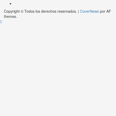
Copyright © Todos los derechos reservados.
|
CoverNews
por AF
themes.