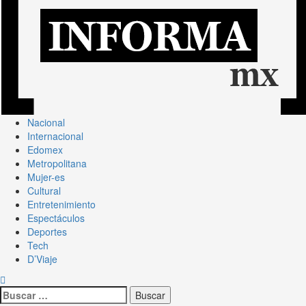
Nacional
Internacional
Edomex
Metropolitana
Mujer-es
Cultural
Entretenimiento
Espectáculos
Deportes
Tech
D’Viaje