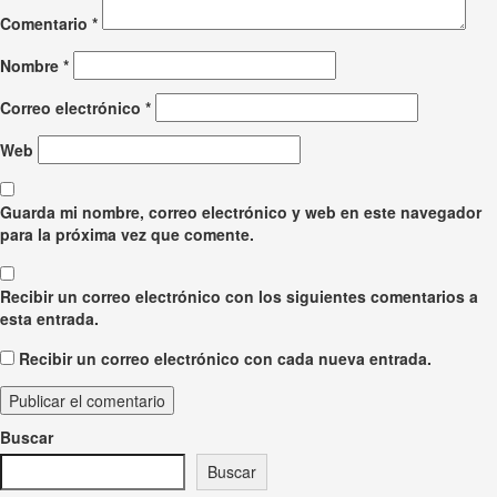
Comentario
*
Nombre
*
Correo electrónico
*
Web
Guarda mi nombre, correo electrónico y web en este navegador
para la próxima vez que comente.
Recibir un correo electrónico con los siguientes comentarios a
esta entrada.
Recibir un correo electrónico con cada nueva entrada.
Buscar
Buscar