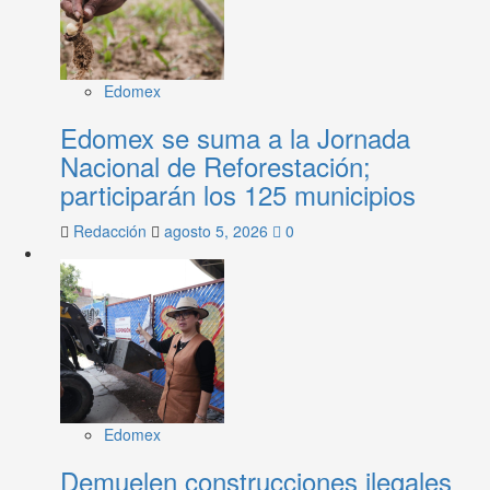
Edomex
Edomex se suma a la Jornada
Nacional de Reforestación;
participarán los 125 municipios
Redacción
agosto 5, 2026
0
Edomex
Demuelen construcciones ilegales