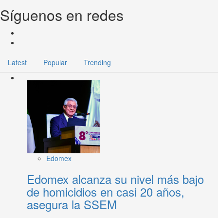
Síguenos en redes
Latest
Popular
Trending
Edomex
Edomex alcanza su nivel más bajo
de homicidios en casi 20 años,
asegura la SSEM