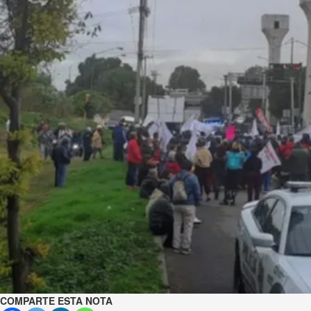
COMPARTE ESTA NOTA