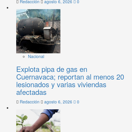
Redacción
agosto 6, 2026
0
Nacional
Explota pipa de gas en
Cuernavaca; reportan al menos 20
lesionados y varias viviendas
afectadas
Redacción
agosto 6, 2026
0