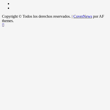
Copyright © Todos los derechos reservados.
|
CoverNews
por AF
themes.