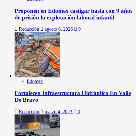
Proponen en Edomex castigar hasta con 9 años
de prisión la explotación laboral infantil
Redacción
agosto 6, 2026
0
Edomex
Fortalecen Infraestructura Hidráulica En Valle
De Bravo
Redacción
marzo 4, 2023
0