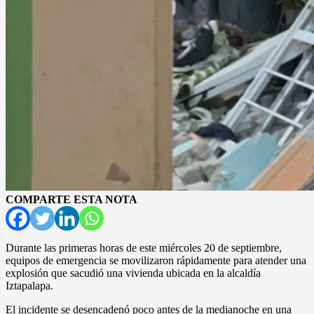
COMPARTE ESTA NOTA
Durante las primeras horas de este miércoles 20 de septiembre,
equipos de emergencia se movilizaron rápidamente para atender una
explosión que sacudió una vivienda ubicada en la alcaldía
Iztapalapa.
El incidente se desencadenó poco antes de la medianoche en una