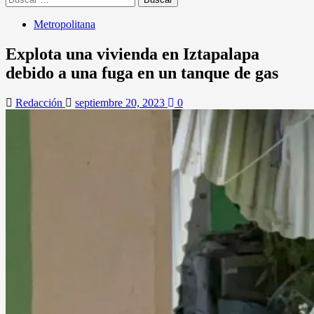
Metropolitana
Explota una vivienda en Iztapalapa
debido a una fuga en un tanque de gas
Redacción
septiembre 20, 2023
0