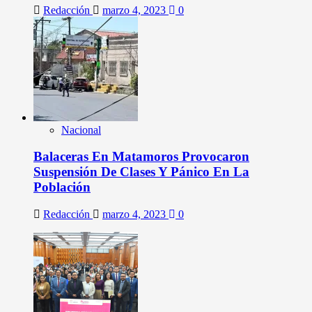
Redacción
marzo 4, 2023
0
Nacional
Balaceras En Matamoros Provocaron
Suspensión De Clases Y Pánico En La
Población
Redacción
marzo 4, 2023
0