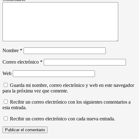
Nombre
*
Correo electrónico
*
Web
Guarda mi nombre, correo electrónico y web en este navegador
para la próxima vez que comente.
Recibir un correo electrónico con los siguientes comentarios a
esta entrada.
Recibir un correo electrónico con cada nueva entrada.