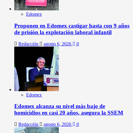
Edomex
Proponen en Edomex castigar hasta con 9 años
de prisión la explotación laboral infantil
Redacción
agosto 6, 2026
0
Edomex
Edomex alcanza su nivel más bajo de
homicidios en casi 20 años, asegura la SSEM
Redacción
agosto 6, 2026
0