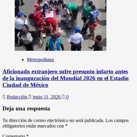
Metropolitana
Aficionado extranjero sufre presunto infarto antes
de la inauguración del Mundial 2026 en el Estadio
Ciudad de México
Redacción
junio 11, 2026
0
Deja una respuesta
Tu dirección de correo electrónico no será publicada.
Los campos
obligatorios están marcados con
*
Comentario
*