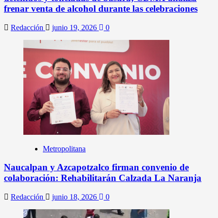
frenar venta de alcohol durante las celebraciones
Redacción
junio 19, 2026
0
Metropolitana
Naucalpan y Azcapotzalco firman convenio de
colaboración: Rehabilitarán Calzada La Naranja
Redacción
junio 18, 2026
0