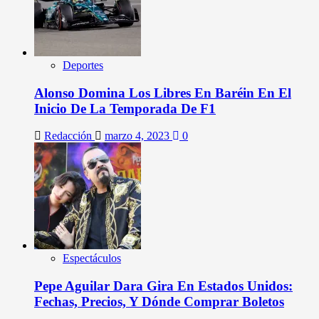
Deportes
Alonso Domina Los Libres En Baréin En El
Inicio De La Temporada De F1
Redacción
marzo 4, 2023
0
Espectáculos
Pepe Aguilar Dara Gira En Estados Unidos:
Fechas, Precios, Y Dónde Comprar Boletos