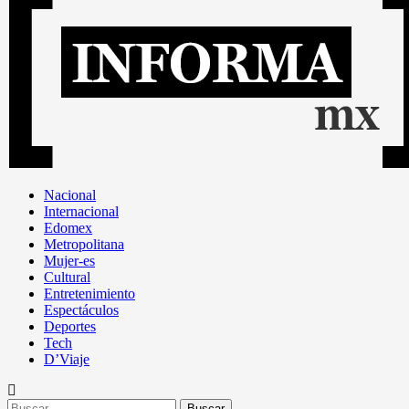
Nacional
Internacional
Edomex
Metropolitana
Mujer-es
Cultural
Entretenimiento
Espectáculos
Deportes
Tech
D’Viaje