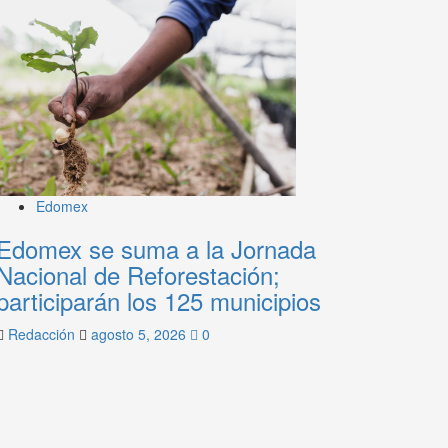
Edomex
Edomex se suma a la Jornada
Nacional de Reforestación;
participarán los 125 municipios
Redacción
agosto 5, 2026
0