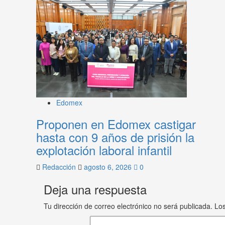
Edomex
Proponen en Edomex castigar
hasta con 9 años de prisión la
explotación laboral infantil
Redacción
agosto 6, 2026
0
Deja una respuesta
Tu dirección de correo electrónico no será publicada.
Los