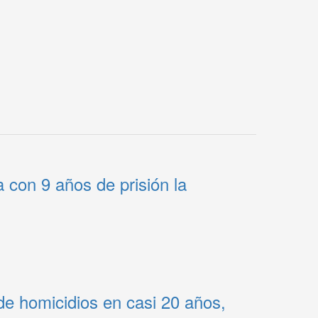
con 9 años de prisión la
e homicidios en casi 20 años,