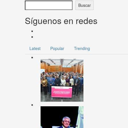
Buscar
Síguenos en redes
Latest
Popular
Trending