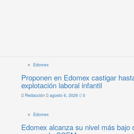
Edomex
Proponen en Edomex castigar hasta 
explotación laboral infantil
Redacción
agosto 6, 2026
0
Edomex
Edomex alcanza su nivel más bajo d