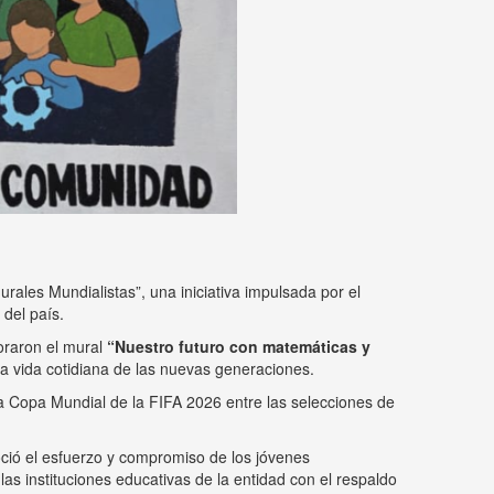
rales Mundialistas”, una iniciativa impulsada por el
 del país.
oraron el mural
“Nuestro futuro con matemáticas y
 la vida cotidiana de las nuevas generaciones.
 la Copa Mundial de la FIFA 2026 entre las selecciones de
oció el esfuerzo y compromiso de los jóvenes
las instituciones educativas de la entidad con el respaldo