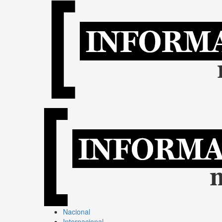
Nacional
Internacional