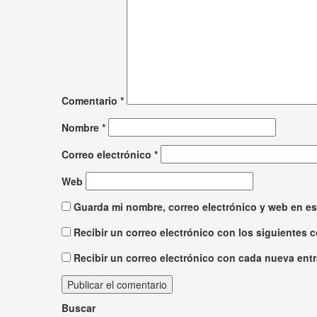
Comentario
*
Nombre
*
Correo electrónico
*
Web
Guarda mi nombre, correo electrónico y web en e
Recibir un correo electrónico con los siguientes 
Recibir un correo electrónico con cada nueva entr
Buscar