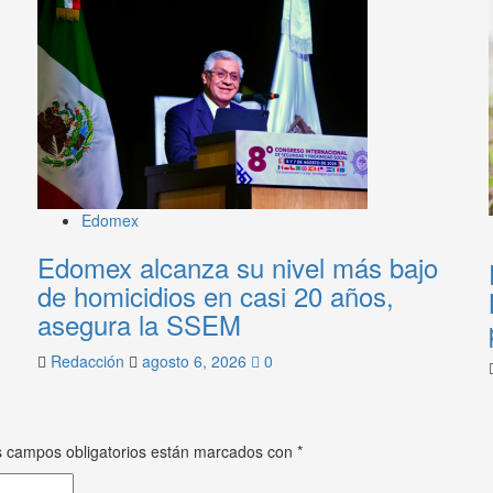
Edomex
Edomex alcanza su nivel más bajo
de homicidios en casi 20 años,
asegura la SSEM
Redacción
agosto 6, 2026
0
 campos obligatorios están marcados con
*