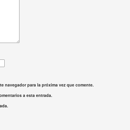
ste navegador para la próxima vez que comente.
comentarios a esta entrada.
ada.