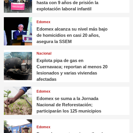
hasta con 9 años de prisión la
explotación laboral infantil
Edomex
Edomex alcanza su nivel más bajo
de homicidios en casi 20 años,
asegura la SSEM
Nacional
Explota pipa de gas en
Cuernavaca; reportan al menos 20
lesionados y varias viviendas
afectadas
Edomex
Edomex se suma a la Jornada
Nacional de Reforestación;
participarán los 125 municipios
Edomex