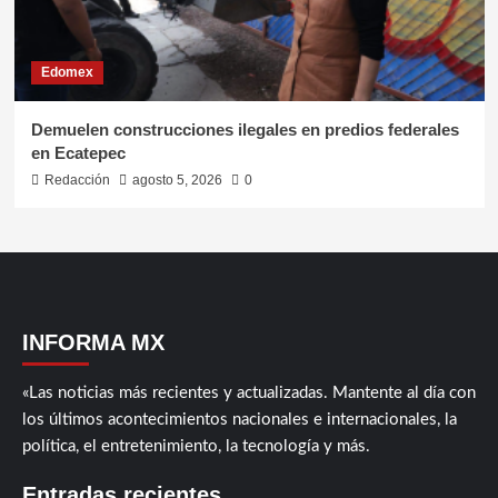
Edomex
Demuelen construcciones ilegales en predios federales
en Ecatepec
Redacción
agosto 5, 2026
0
INFORMA MX
«Las noticias más recientes y actualizadas. Mantente al día con
los últimos acontecimientos nacionales e internacionales, la
política, el entretenimiento, la tecnología y más.
Entradas recientes