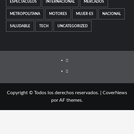
ESPECTÁCULOS
INTERNACIONAL
MERCADOS
METROPOLITANA
MOTORES
MUJER-ES
NACIONAL
SALUDABLE
TECH
UNCATEGORIZED
FB
TW
Copyright © Todos los derechos reservados.
|
CoverNews
por AF themes.