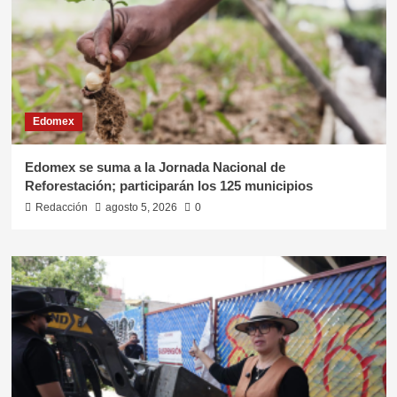
Edomex
Edomex se suma a la Jornada Nacional de
Reforestación; participarán los 125 municipios
Redacción
agosto 5, 2026
0