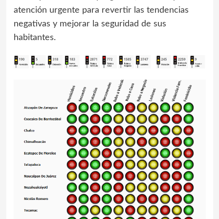
atención urgente para revertir las tendencias
negativas y mejorar la seguridad de sus
habitantes.