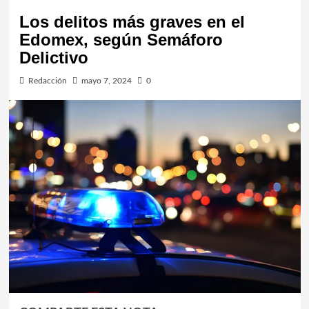
Los delitos más graves en el
Edomex, según Semáforo
Delictivo
Redacción
mayo 7, 2024
0