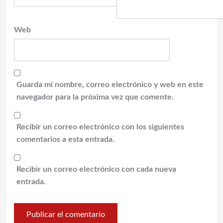
Web
Guarda mi nombre, correo electrónico y web en este
navegador para la próxima vez que comente.
Recibir un correo electrónico con los siguientes
comentarios a esta entrada.
Recibir un correo electrónico con cada nueva
entrada.