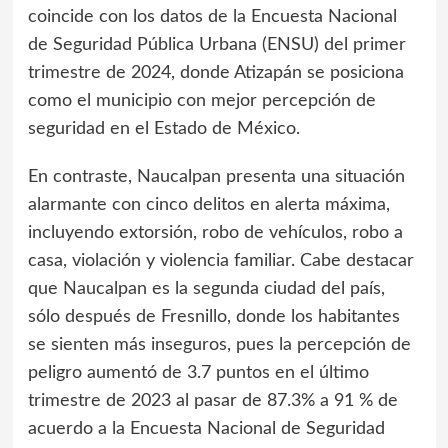
coincide con los datos de la Encuesta Nacional
de Seguridad Pública Urbana (ENSU) del primer
trimestre de 2024, donde Atizapán se posiciona
como el municipio con mejor percepción de
seguridad en el Estado de México.
En contraste, Naucalpan presenta una situación
alarmante con cinco delitos en alerta máxima,
incluyendo extorsión, robo de vehículos, robo a
casa, violación y violencia familiar. Cabe destacar
que Naucalpan es la segunda ciudad del país,
sólo después de Fresnillo, donde los habitantes
se sienten más inseguros, pues la percepción de
peligro aumentó de 3.7 puntos en el último
trimestre de 2023 al pasar de 87.3% a 91 % de
acuerdo a la Encuesta Nacional de Seguridad