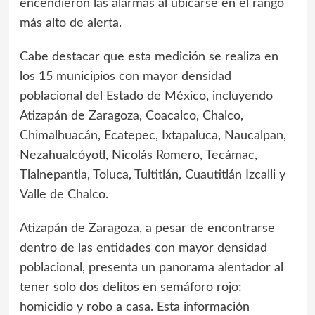
encendieron las alarmas al ubicarse en el rango
más alto de alerta.
Cabe destacar que esta medición se realiza en
los 15 municipios con mayor densidad
poblacional del Estado de México, incluyendo
Atizapán de Zaragoza, Coacalco, Chalco,
Chimalhuacán, Ecatepec, Ixtapaluca, Naucalpan,
Nezahualcóyotl, Nicolás Romero, Tecámac,
Tlalnepantla, Toluca, Tultitlán, Cuautitlán Izcalli y
Valle de Chalco.
Atizapán de Zaragoza, a pesar de encontrarse
dentro de las entidades con mayor densidad
poblacional, presenta un panorama alentador al
tener solo dos delitos en semáforo rojo:
homicidio y robo a casa. Esta información