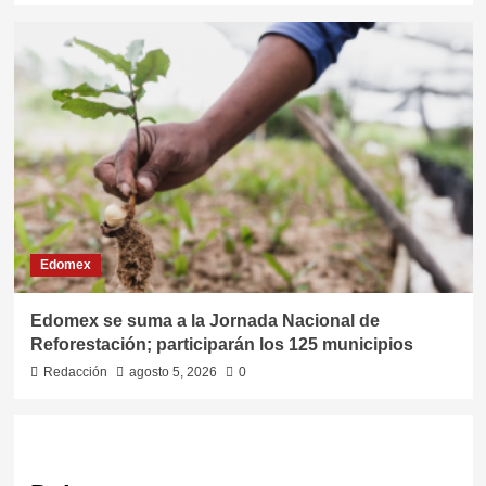
Edomex
Edomex se suma a la Jornada Nacional de
Reforestación; participarán los 125 municipios
Redacción
agosto 5, 2026
0