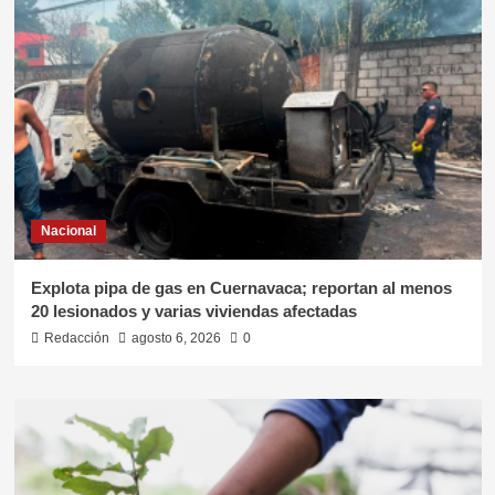
Nacional
Explota pipa de gas en Cuernavaca; reportan al menos
20 lesionados y varias viviendas afectadas
Redacción
agosto 6, 2026
0