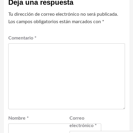
Deja una respuesta
Tu dirección de correo electrónico no será publicada.
Los campos obligatorios están marcados con
*
Comentario
*
Nombre
*
Correo
electrónico
*