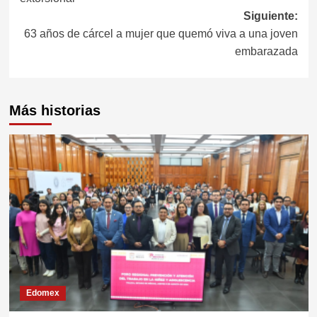
Siguiente:
63 años de cárcel a mujer que quemó viva a una joven
embarazada
Más historias
Edomex