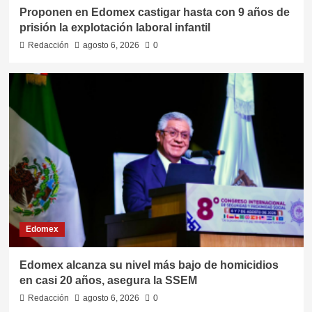
Proponen en Edomex castigar hasta con 9 años de
prisión la explotación laboral infantil
Redacción
agosto 6, 2026
0
Edomex
Edomex alcanza su nivel más bajo de homicidios
en casi 20 años, asegura la SSEM
Redacción
agosto 6, 2026
0