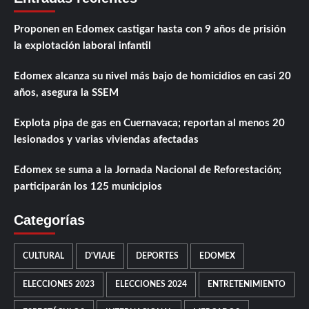
Proponen en Edomex castigar hasta con 9 años de prisión
la explotación laboral infantil
Edomex alcanza su nivel más bajo de homicidios en casi 20
años, asegura la SSEM
Explota pipa de gas en Cuernavaca; reportan al menos 20
lesionados y varias viviendas afectadas
Edomex se suma a la Jornada Nacional de Reforestación;
participarán los 125 municipios
Categorías
CULTURAL
D'VIAJE
DEPORTES
EDOMEX
ELECCIONES 2023
ELECCIONES 2024
ENTRETENIMIENTO