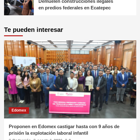
Demuelen construcciones ilegales
en predios federales en Ecatepec
Te pueden interesar
Edomex
Proponen en Edomex castigar hasta con 9 años de
prisión la explotación laboral infantil