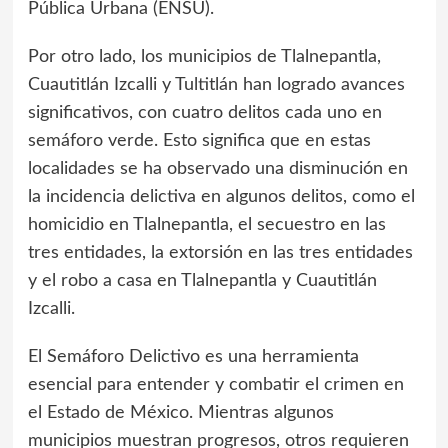
Pública Urbana (ENSU).
Por otro lado, los municipios de Tlalnepantla,
Cuautitlán Izcalli y Tultitlán han logrado avances
significativos, con cuatro delitos cada uno en
semáforo verde. Esto significa que en estas
localidades se ha observado una disminución en
la incidencia delictiva en algunos delitos, como el
homicidio en Tlalnepantla, el secuestro en las
tres entidades, la extorsión en las tres entidades
y el robo a casa en Tlalnepantla y Cuautitlán
Izcalli.
El Semáforo Delictivo es una herramienta
esencial para entender y combatir el crimen en
el Estado de México. Mientras algunos
municipios muestran progresos, otros requieren