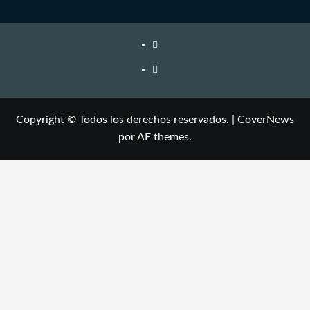
Copyright © Todos los derechos reservados.
|
CoverNews
por AF themes.