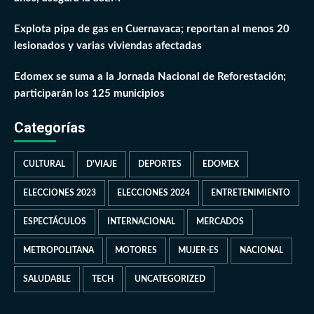
Explota pipa de gas en Cuernavaca; reportan al menos 20
lesionados y varias viviendas afectadas
Edomex se suma a la Jornada Nacional de Reforestación;
participarán los 125 municipios
Categorías
CULTURAL
D'VIAJE
DEPORTES
EDOMEX
ELECCIONES 2023
ELECCIONES 2024
ENTRETENIMIENTO
ESPECTÁCULOS
INTERNACIONAL
MERCADOS
METROPOLITANA
MOTORES
MUJER-ES
NACIONAL
SALUDABLE
TECH
UNCATEGORIZED