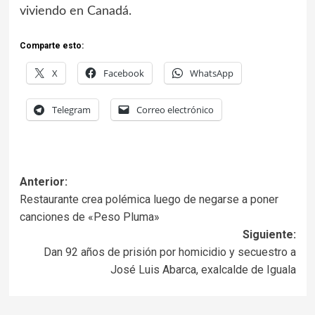
viviendo en Canadá.
Comparte esto:
X
Facebook
WhatsApp
Telegram
Correo electrónico
Anterior:
Restaurante crea polémica luego de negarse a poner
canciones de «Peso Pluma»
Siguiente:
Dan 92 años de prisión por homicidio y secuestro a
José Luis Abarca, exalcalde de Iguala