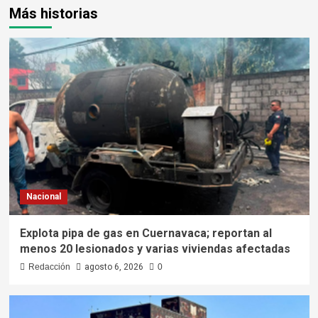
Más historias
Nacional
Explota pipa de gas en Cuernavaca; reportan al
menos 20 lesionados y varias viviendas afectadas
Redacción
agosto 6, 2026
0