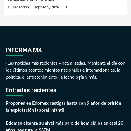
Redacción
agosto 5, 2026
0
INFORMA MX
«Las noticias más recientes y actualizadas. Mantente al día con
los últimos acontecimientos nacionales e internacionales, la
política, el entretenimiento, la tecnología y más.
Entradas recientes
Proponen en Edomex castigar hasta con 9 años de prisión
la explotación laboral infantil
Edomex alcanza su nivel más bajo de homicidios en casi 20
años, asegura la SSEM