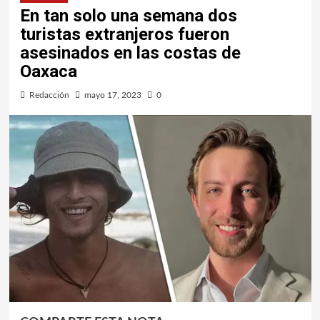
En tan solo una semana dos
turistas extranjeros fueron
asesinados en las costas de
Oaxaca
Redacción
mayo 17, 2023
0