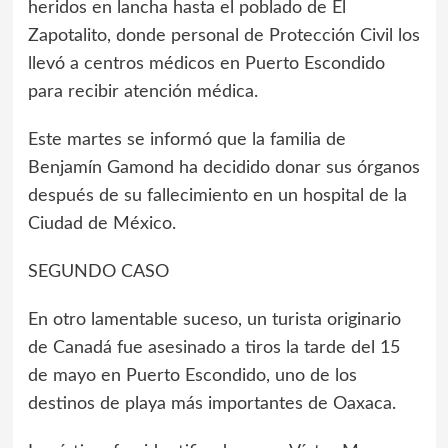
heridos en lancha hasta el poblado de El
Zapotalito, donde personal de Protección Civil los
llevó a centros médicos en Puerto Escondido
para recibir atención médica.
Este martes se informó que la familia de
Benjamín Gamond ha decidido donar sus órganos
después de su fallecimiento en un hospital de la
Ciudad de México.
SEGUNDO CASO
En otro lamentable suceso, un turista originario
de Canadá fue asesinado a tiros la tarde del 15
de mayo en Puerto Escondido, uno de los
destinos de playa más importantes de Oaxaca.