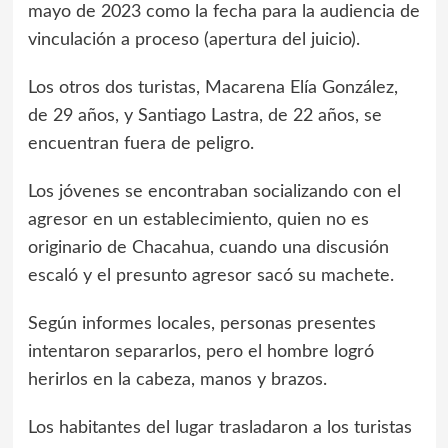
mayo de 2023 como la fecha para la audiencia de
vinculación a proceso (apertura del juicio).
Los otros dos turistas, Macarena Elía González,
de 29 años, y Santiago Lastra, de 22 años, se
encuentran fuera de peligro.
Los jóvenes se encontraban socializando con el
agresor en un establecimiento, quien no es
originario de Chacahua, cuando una discusión
escaló y el presunto agresor sacó su machete.
Según informes locales, personas presentes
intentaron separarlos, pero el hombre logró
herirlos en la cabeza, manos y brazos.
Los habitantes del lugar trasladaron a los turistas