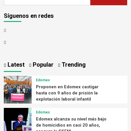
Síguenos en redes
Latest
Popular
Trending
Edomex
Proponen en Edomex castigar
hasta con 9 años de prisión la
explotación laboral infantil
Edomex
Edomex alcanza su nivel más bajo
de homicidios en casi 20 años,