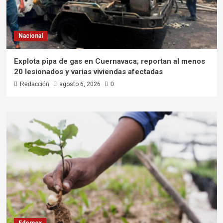
Nacional
Explota pipa de gas en Cuernavaca; reportan al menos
20 lesionados y varias viviendas afectadas
Redacción
agosto 6, 2026
0
Edomex