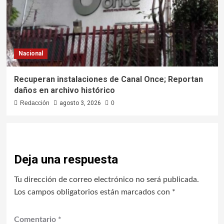
Nacional
Recuperan instalaciones de Canal Once; Reportan
daños en archivo histórico
Redacción
agosto 3, 2026
0
Deja una respuesta
Tu dirección de correo electrónico no será publicada.
Los campos obligatorios están marcados con
*
Comentario
*