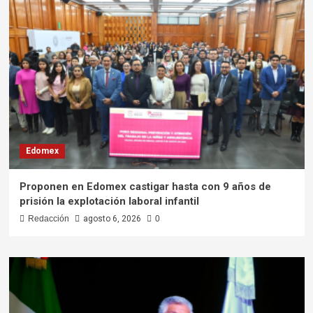
Edomex
Proponen en Edomex castigar hasta con 9 años de
prisión la explotación laboral infantil
Redacción
agosto 6, 2026
0