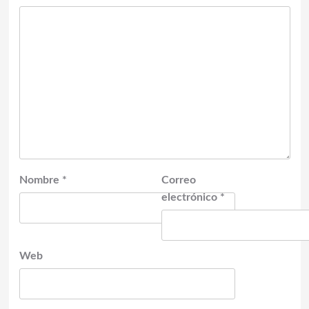
Nombre
*
Correo
electrónico
*
Web