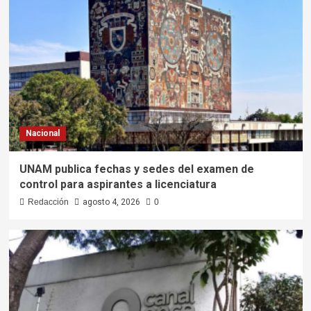
Nacional
UNAM publica fechas y sedes del examen de
control para aspirantes a licenciatura
Redacción
agosto 4, 2026
0