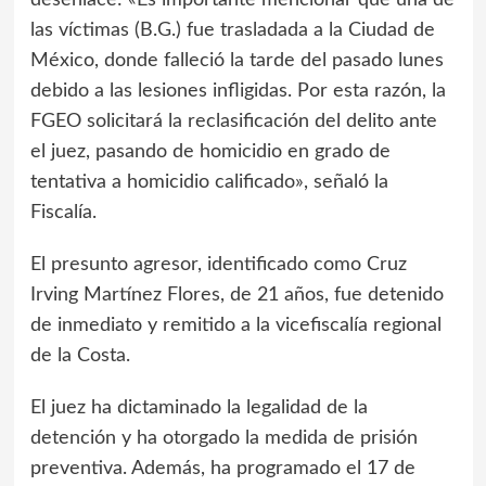
las víctimas (B.G.) fue trasladada a la Ciudad de
México, donde falleció la tarde del pasado lunes
debido a las lesiones infligidas. Por esta razón, la
FGEO solicitará la reclasificación del delito ante
el juez, pasando de homicidio en grado de
tentativa a homicidio calificado», señaló la
Fiscalía.
El presunto agresor, identificado como Cruz
Irving Martínez Flores, de 21 años, fue detenido
de inmediato y remitido a la vicefiscalía regional
de la Costa.
El juez ha dictaminado la legalidad de la
detención y ha otorgado la medida de prisión
preventiva. Además, ha programado el 17 de