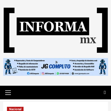
Nacional