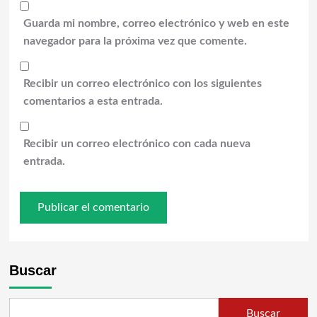
Guarda mi nombre, correo electrónico y web en este
navegador para la próxima vez que comente.
Recibir un correo electrónico con los siguientes
comentarios a esta entrada.
Recibir un correo electrónico con cada nueva
entrada.
Buscar
Buscar