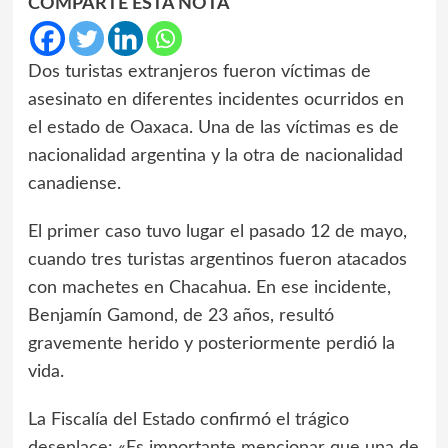
COMPARTE ESTA NOTA
Dos turistas extranjeros fueron víctimas de
asesinato en diferentes incidentes ocurridos en
el estado de Oaxaca. Una de las víctimas es de
nacionalidad argentina y la otra de nacionalidad
canadiense.
El primer caso tuvo lugar el pasado 12 de mayo,
cuando tres turistas argentinos fueron atacados
con machetes en Chacahua. En ese incidente,
Benjamín Gamond, de 23 años, resultó
gravemente herido y posteriormente perdió la
vida.
La Fiscalía del Estado confirmó el trágico
desenlace: «Es importante mencionar que una de