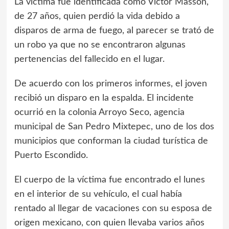
La víctima fue identificada como Víctor Masson,
de 27 años, quien perdió la vida debido a
disparos de arma de fuego, al parecer se trató de
un robo ya que no se encontraron algunas
pertenencias del fallecido en el lugar.
De acuerdo con los primeros informes, el joven
recibió un disparo en la espalda. El incidente
ocurrió en la colonia Arroyo Seco, agencia
municipal de San Pedro Mixtepec, uno de los dos
municipios que conforman la ciudad turística de
Puerto Escondido.
El cuerpo de la víctima fue encontrado el lunes
en el interior de su vehículo, el cual había
rentado al llegar de vacaciones con su esposa de
origen mexicano, con quien llevaba varios años