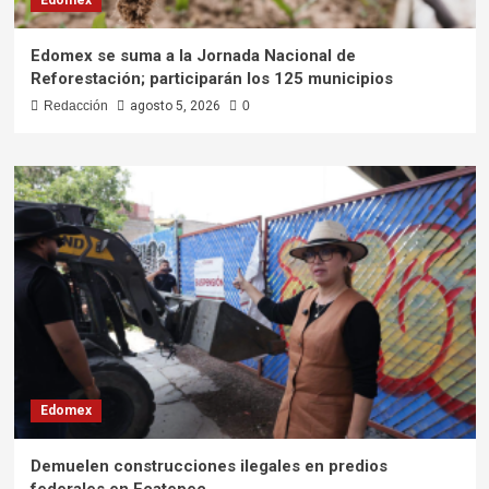
Edomex se suma a la Jornada Nacional de
Reforestación; participarán los 125 municipios
Redacción
agosto 5, 2026
0
Edomex
Demuelen construcciones ilegales en predios
federales en Ecatepec