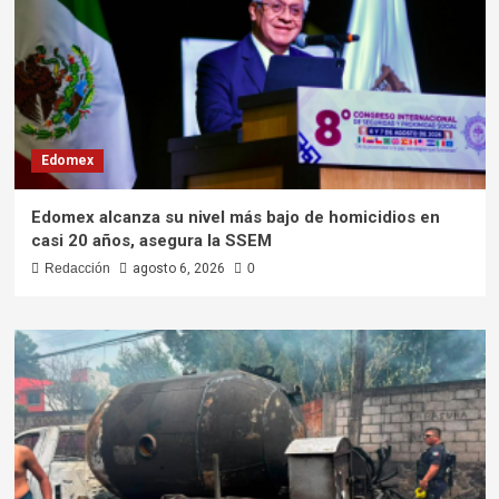
Edomex
Edomex alcanza su nivel más bajo de homicidios en
casi 20 años, asegura la SSEM
Redacción
agosto 6, 2026
0