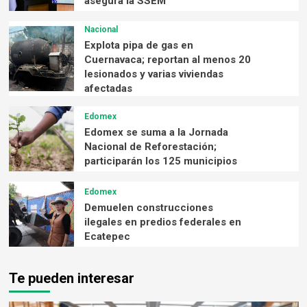
asegura la SSEM
Nacional
Explota pipa de gas en
Cuernavaca; reportan al menos 20
lesionados y varias viviendas
afectadas
Edomex
Edomex se suma a la Jornada
Nacional de Reforestación;
participarán los 125 municipios
Edomex
Demuelen construcciones
ilegales en predios federales en
Ecatepec
Te pueden interesar