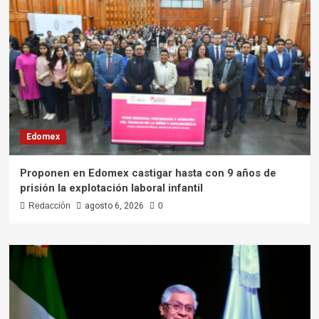
Edomex
Proponen en Edomex castigar hasta con 9 años de
prisión la explotación laboral infantil
Redacción
agosto 6, 2026
0