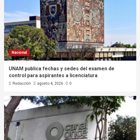
Nacional
UNAM publica fechas y sedes del examen de
control para aspirantes a licenciatura
Redacción
agosto 4, 2026
0