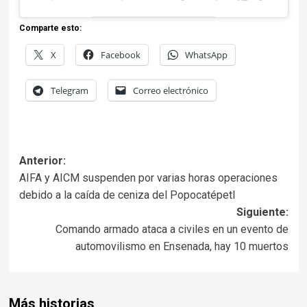
Comparte esto:
X
Facebook
WhatsApp
Telegram
Correo electrónico
Anterior:
AIFA y AICM suspenden por varias horas operaciones
debido a la caída de ceniza del Popocatépetl
Siguiente:
Comando armado ataca a civiles en un evento de
automovilismo en Ensenada, hay 10 muertos
Más historias