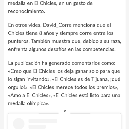
medalla en El Chicles, en un gesto de
reconocimiento.
En otros vides, David_Corre menciona que el
Chicles tiene 8 años y siempre corre entre los
punteros. También muestra que, debido a su raza,
enfrenta algunos desafíos en las competencias.
La publicación ha generado comentarios como:
«Creo que El Chicles los deja ganar solo para que
lo sigan invitando», «El Chicles es de Tijuana, ¡qué
orgullo!», «El Chicles merece todos los premios»,
«Amo a El Chicles», «El Chicles está listo para una
medalla olímpica».