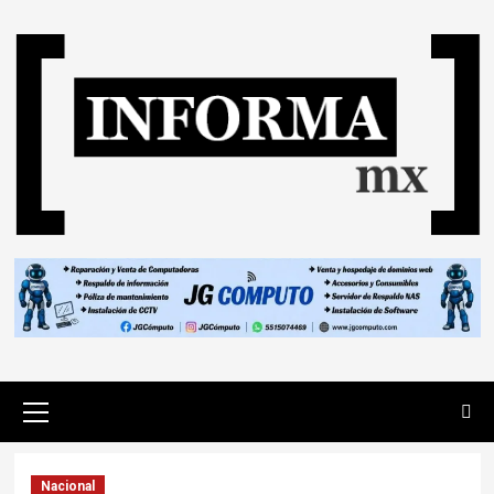
Nacional