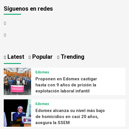
Síguenos en redes
Latest
Popular
Trending
Edomex
Proponen en Edomex castigar
hasta con 9 años de prisión la
explotación laboral infantil
Edomex
Edomex alcanza su nivel más bajo
de homicidios en casi 20 años,
asegura la SSEM