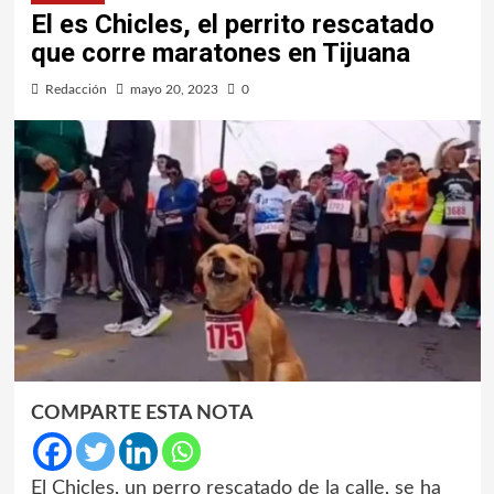
El es Chicles, el perrito rescatado
que corre maratones en Tijuana
Redacción
mayo 20, 2023
0
COMPARTE ESTA NOTA
El Chicles, un perro rescatado de la calle, se ha