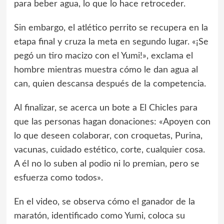
para beber agua, lo que lo hace retroceder.
Sin embargo, el atlético perrito se recupera en la
etapa final y cruza la meta en segundo lugar. «¡Se
pegó un tiro macizo con el Yumi!», exclama el
hombre mientras muestra cómo le dan agua al
can, quien descansa después de la competencia.
Al finalizar, se acerca un bote a El Chicles para
que las personas hagan donaciones: «Apoyen con
lo que deseen colaborar, con croquetas, Purina,
vacunas, cuidado estético, corte, cualquier cosa.
A él no lo suben al podio ni lo premian, pero se
esfuerza como todos».
En el video, se observa cómo el ganador de la
maratón, identificado como Yumi, coloca su