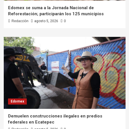
Edomex se suma a la Jornada Nacional de
Reforestación; participarán los 125 municipios
Redacción
agosto 5, 2026
0
Edomex
Demuelen construcciones ilegales en predios
federales en Ecatepec