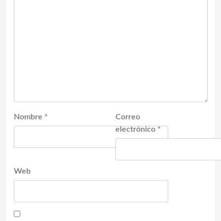
Nombre
*
Correo
electrónico
*
Web