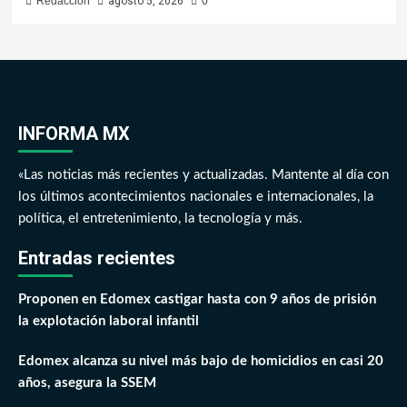
Redacción
agosto 5, 2026
0
INFORMA MX
«Las noticias más recientes y actualizadas. Mantente al día con
los últimos acontecimientos nacionales e internacionales, la
política, el entretenimiento, la tecnología y más.
Entradas recientes
Proponen en Edomex castigar hasta con 9 años de prisión
la explotación laboral infantil
Edomex alcanza su nivel más bajo de homicidios en casi 20
años, asegura la SSEM