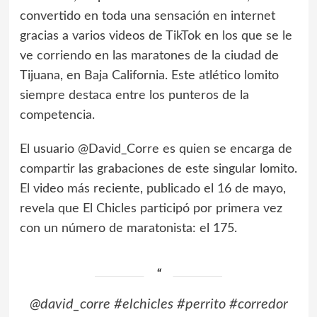
convertido en toda una sensación en internet
gracias a varios videos de TikTok en los que se le
ve corriendo en las maratones de la ciudad de
Tijuana, en Baja California. Este atlético lomito
siempre destaca entre los punteros de la
competencia.
El usuario @David_Corre es quien se encarga de
compartir las grabaciones de este singular lomito.
El video más reciente, publicado el 16 de mayo,
revela que El Chicles participó por primera vez
con un número de maratonista: el 175.
@david_corre
#elchicles
#perrito
#corredor