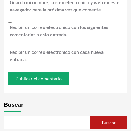
Guarda mi nombre, correo electrónico y web en este
navegador para la próxima vez que comente.
Recibir un correo electrónico con los siguientes
comentarios a esta entrada.
Recibir un correo electrónico con cada nueva
entrada.
Buscar
Buscar