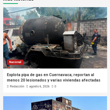
Nacional
Explota pipa de gas en Cuernavaca; reportan al
menos 20 lesionados y varias viviendas afectadas
Redacción
agosto 6, 2026
0