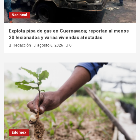
Nacional
Explota pipa de gas en Cuernavaca; reportan al menos
20 lesionados y varias viviendas afectadas
Redacción
agosto 6, 2026
0
Edomex