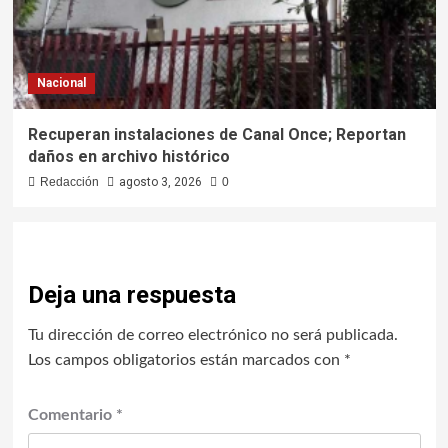
Nacional
Recuperan instalaciones de Canal Once; Reportan
daños en archivo histórico
Redacción
agosto 3, 2026
0
Deja una respuesta
Tu dirección de correo electrónico no será publicada.
Los campos obligatorios están marcados con
*
Comentario
*