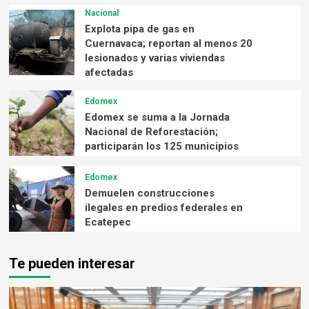
Nacional
Explota pipa de gas en
Cuernavaca; reportan al menos 20
lesionados y varias viviendas
afectadas
Edomex
Edomex se suma a la Jornada
Nacional de Reforestación;
participarán los 125 municipios
Edomex
Demuelen construcciones
ilegales en predios federales en
Ecatepec
Te pueden interesar