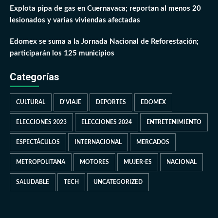
Explota pipa de gas en Cuernavaca; reportan al menos 20
lesionados y varias viviendas afectadas
Edomex se suma a la Jornada Nacional de Reforestación;
participarán los 125 municipios
Categorías
CULTURAL
D'VIAJE
DEPORTES
EDOMEX
ELECCIONES 2023
ELECCIONES 2024
ENTRETENIMIENTO
ESPECTÁCULOS
INTERNACIONAL
MERCADOS
METROPOLITANA
MOTORES
MUJER-ES
NACIONAL
SALUDABLE
TECH
UNCATEGORIZED