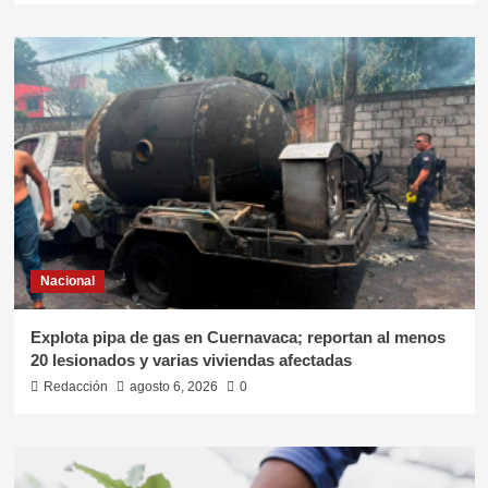
Nacional
Explota pipa de gas en Cuernavaca; reportan al menos
20 lesionados y varias viviendas afectadas
Redacción
agosto 6, 2026
0