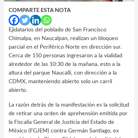
COMPARTE ESTA NOTA
Ejidatarios del poblado de San Francisco
Chimalpa, en Naucalpan, realizan un bloqueo
parcial en el Periférico Norte en dirección sur.
Cerca de 150 personas ingresaron a la vialidad
alrededor de las 10:30 de la mañana, esto a la
altura del parque Naucalli, con dirección a la
CDMX, manteniendo abierto solo un carril
abierto.
La razón detrás de la manifestación es la solicitud
de retirar una orden de aprehensión emitida por
la Fiscalía General de Justicia del Estado de
México (FGJEM) contra Germán Santiago, ex