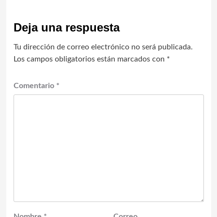
Deja una respuesta
Tu dirección de correo electrónico no será publicada.
Los campos obligatorios están marcados con
*
Comentario
*
Nombre
*
Correo