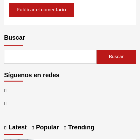
Buscar
Buscar
Síguenos en redes
Latest
Popular
Trending