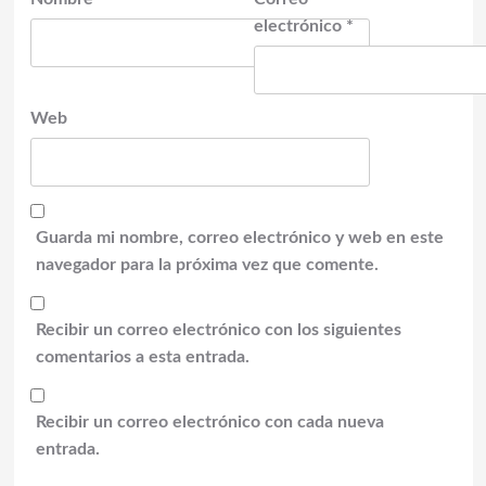
electrónico
*
Web
Guarda mi nombre, correo electrónico y web en este
navegador para la próxima vez que comente.
Recibir un correo electrónico con los siguientes
comentarios a esta entrada.
Recibir un correo electrónico con cada nueva
entrada.