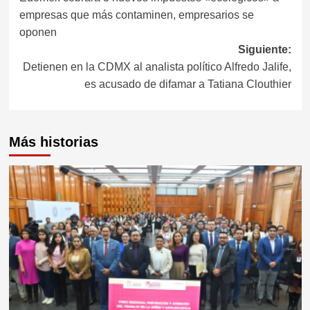
empresas que más contaminen, empresarios se
oponen
Siguiente:
Detienen en la CDMX al analista político Alfredo Jalife,
es acusado de difamar a Tatiana Clouthier
Más historias