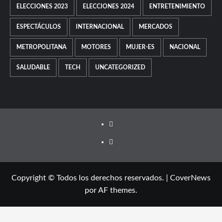
ELECCIONES 2023
ELECCIONES 2024
ENTRETENIMIENTO
ESPECTÁCULOS
INTERNACIONAL
MERCADOS
METROPOLITANA
MOTORES
MUJER-ES
NACIONAL
SALUDABLE
TECH
UNCATEGORIZED
Copyright © Todos los derechos reservados.
|
CoverNews
por AF themes.