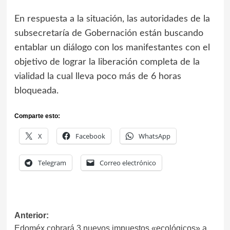
En respuesta a la situación, las autoridades de la
subsecretaría de Gobernación están buscando
entablar un diálogo con los manifestantes con el
objetivo de lograr la liberación completa de la
vialidad la cual lleva poco más de 6 horas
bloqueada.
Comparte esto:
X
Facebook
WhatsApp
Telegram
Correo electrónico
Anterior:
Edoméx cobrará 3 nuevos impuestos «ecológicos» a