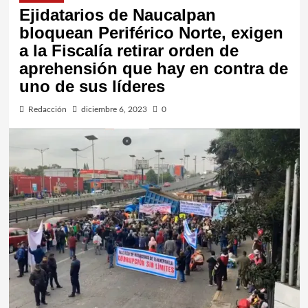
Ejidatarios de Naucalpan
bloquean Periférico Norte, exigen
a la Fiscalía retirar orden de
aprehensión que hay en contra de
uno de sus líderes
Redacción
diciembre 6, 2023
0