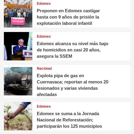
Edomex
Proponen en Edomex castigar
hasta con 9 años de prisión la
explotación laboral infantil
Edomex
Edomex alcanza su nivel más bajo
de homicidios en casi 20 años,
asegura la SSEM
Nacional
Explota pipa de gas en
Cuernavaca; reportan al menos 20
lesionados y varias viviendas
afectadas
Edomex
Edomex se suma a la Jornada
Nacional de Reforestación;
participarán los 125 municipios