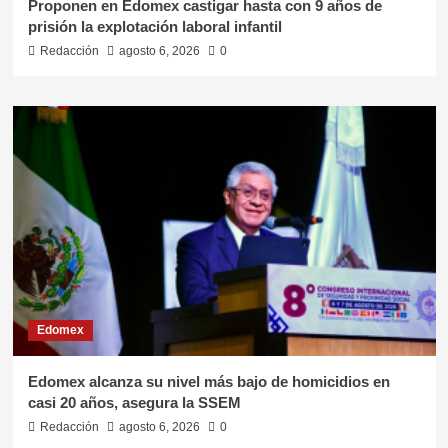
Proponen en Edomex castigar hasta con 9 años de
prisión la explotación laboral infantil
Redacción
agosto 6, 2026
0
Edomex
Edomex alcanza su nivel más bajo de homicidios en
casi 20 años, asegura la SSEM
Redacción
agosto 6, 2026
0