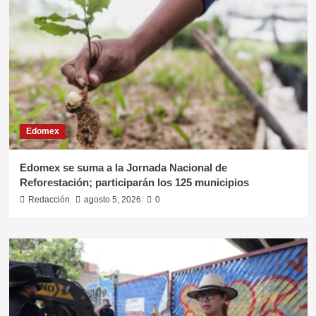
Edomex
Edomex se suma a la Jornada Nacional de
Reforestación; participarán los 125 municipios
Redacción
agosto 5, 2026
0