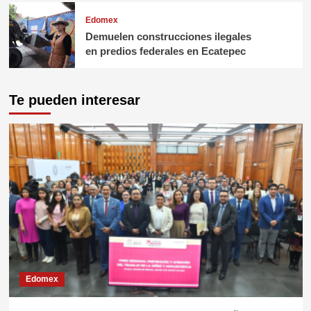
Edomex
Demuelen construcciones ilegales
en predios federales en Ecatepec
Te pueden interesar
Edomex