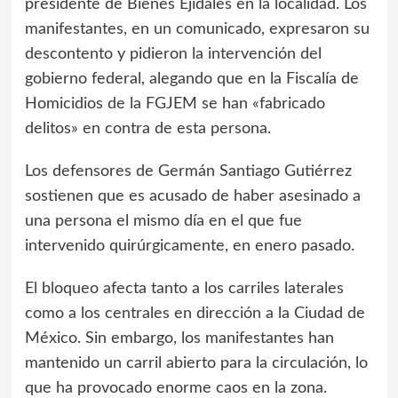
presidente de Bienes Ejidales en la localidad. Los
manifestantes, en un comunicado, expresaron su
descontento y pidieron la intervención del
gobierno federal, alegando que en la Fiscalía de
Homicidios de la FGJEM se han «fabricado
delitos» en contra de esta persona.
Los defensores de Germán Santiago Gutiérrez
sostienen que es acusado de haber asesinado a
una persona el mismo día en el que fue
intervenido quirúrgicamente, en enero pasado.
El bloqueo afecta tanto a los carriles laterales
como a los centrales en dirección a la Ciudad de
México. Sin embargo, los manifestantes han
mantenido un carril abierto para la circulación, lo
que ha provocado enorme caos en la zona.