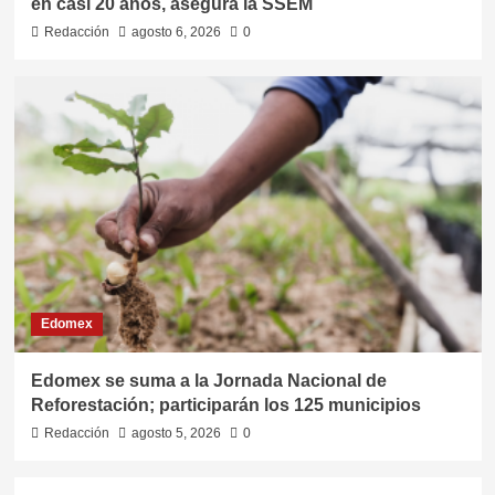
en casi 20 años, asegura la SSEM
Redacción
agosto 6, 2026
0
Edomex
Edomex se suma a la Jornada Nacional de
Reforestación; participarán los 125 municipios
Redacción
agosto 5, 2026
0