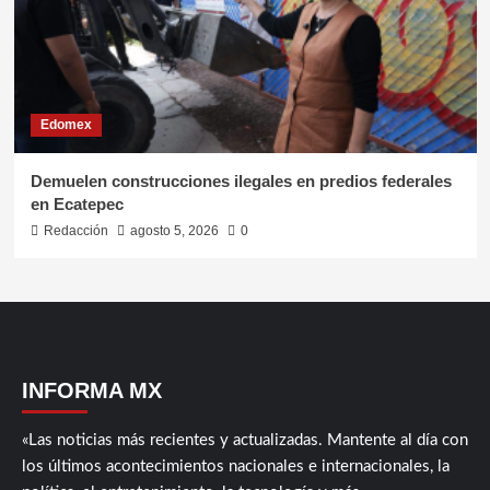
Edomex
Demuelen construcciones ilegales en predios federales
en Ecatepec
Redacción
agosto 5, 2026
0
INFORMA MX
«Las noticias más recientes y actualizadas. Mantente al día con
los últimos acontecimientos nacionales e internacionales, la