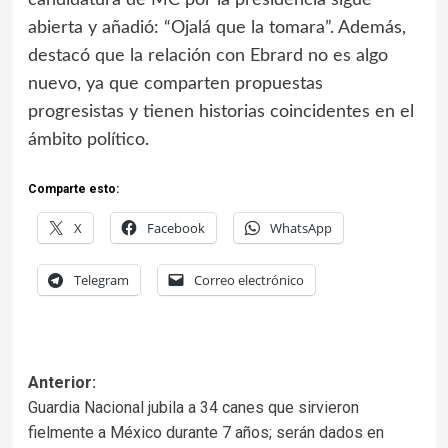
candidatura de MC por la presidencia sigue
abierta y añadió: “Ojalá que la tomara”. Además,
destacó que la relación con Ebrard no es algo
nuevo, ya que comparten propuestas
progresistas y tienen historias coincidentes en el
ámbito político.
Comparte esto:
X
Facebook
WhatsApp
Telegram
Correo electrónico
Anterior:
Guardia Nacional jubila a 34 canes que sirvieron
fielmente a México durante 7 años; serán dados en