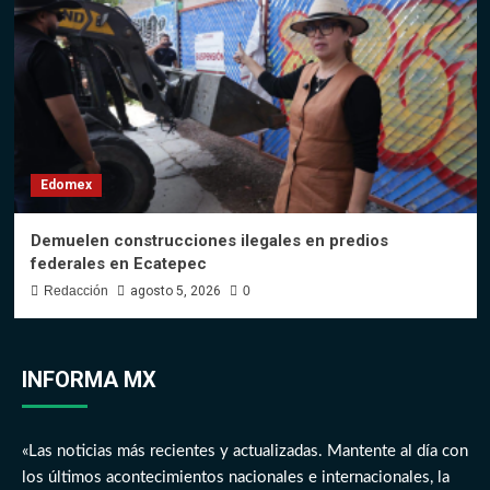
Edomex
Demuelen construcciones ilegales en predios
federales en Ecatepec
Redacción
agosto 5, 2026
0
INFORMA MX
«Las noticias más recientes y actualizadas. Mantente al día con
los últimos acontecimientos nacionales e internacionales, la