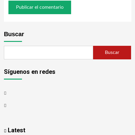
Buscar
Buscar
Síguenos en redes
Latest