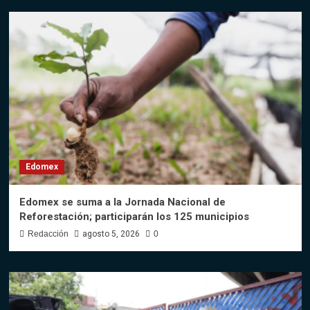
Edomex
Edomex se suma a la Jornada Nacional de
Reforestación; participarán los 125 municipios
Redacción
agosto 5, 2026
0