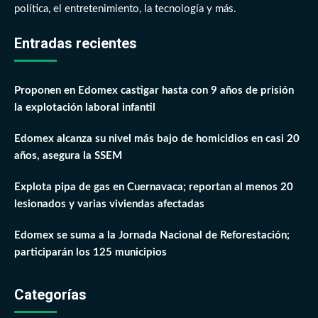
política, el entretenimiento, la tecnología y más.
Entradas recientes
Proponen en Edomex castigar hasta con 9 años de prisión
la explotación laboral infantil
Edomex alcanza su nivel más bajo de homicidios en casi 20
años, asegura la SSEM
Explota pipa de gas en Cuernavaca; reportan al menos 20
lesionados y varias viviendas afectadas
Edomex se suma a la Jornada Nacional de Reforestación;
participarán los 125 municipios
Categorías