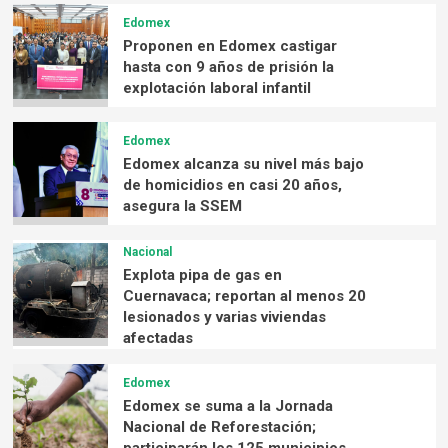
Edomex
Proponen en Edomex castigar
hasta con 9 años de prisión la
explotación laboral infantil
Edomex
Edomex alcanza su nivel más bajo
de homicidios en casi 20 años,
asegura la SSEM
Nacional
Explota pipa de gas en
Cuernavaca; reportan al menos 20
lesionados y varias viviendas
afectadas
Edomex
Edomex se suma a la Jornada
Nacional de Reforestación;