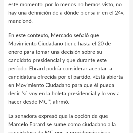
este momento, por lo menos no hemos visto, no
hay una definición de a dónde piensa ir en el 24»,
mencionó.
En este contexto, Mercado señaló que
Movimiento Ciudadano tiene hasta el 20 de
enero para tomar una decisión sobre su
candidato presidencial y que durante este
período, Ebrard podría considerar aceptar la
candidatura ofrecida por el partido. «Está abierta
en Movimiento Ciudadano para que él pueda
decir ‘sí, voy en la boleta presidencial y lo voy a
hacer desde MC’”, afirmó.
La senadora expresó que la opción de que
Marcelo Ebrard se sume como ciudadano a la