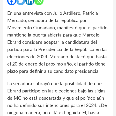
En una entrevista con Julio Astillero, Patricia
Mercado, senadora de la república por
Movimiento Ciudadano, manifestó que el partido
mantiene la puerta abierta para que Marcelo
Ebrard considere aceptar la candidatura del
partido para la Presidencia de la República en las
elecciones de 2024. Mercado destacó que hasta
el 20 de enero del próximo año, el partido tiene
plazo para definir a su candidato presidencial.
La senadora subrayó que la posibilidad de que
Ebrard participe en las elecciones bajo las siglas
de MC no está descartada y que el político aún
no ha definido sus intenciones para el 2024. «De
ninguna manera, no está extinguida. Él, hasta