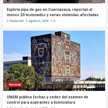
Explota pipa de gas en Cuernavaca; reportan al
menos 20 lesionados y varias viviendas afectadas
Redacción
agosto 6, 2026
0
Nacional
UNAM publica fechas y sedes del examen de
control para aspirantes a licenciatura