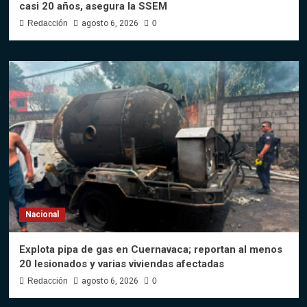
casi 20 años, asegura la SSEM
Redacción
agosto 6, 2026
0
Nacional
Explota pipa de gas en Cuernavaca; reportan al menos
20 lesionados y varias viviendas afectadas
Redacción
agosto 6, 2026
0