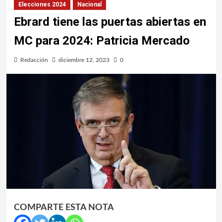
Elecciones 2024
Nacional
Ebrard tiene las puertas abiertas en
MC para 2024: Patricia Mercado
Redacción
diciembre 12, 2023
0
COMPARTE ESTA NOTA