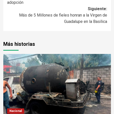
adopción
Siguiente:
Más de 5 Millones de fieles honran a la Virgen de
Guadalupe en la Basílica
Más historias
Nacional