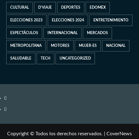
CULTURAL
D'VIAJE
DEPORTES
EDOMEX
ELECCIONES 2023
ELECCIONES 2024
ENTRETENIMIENTO
ESPECTÁCULOS
INTERNACIONAL
MERCADOS
METROPOLITANA
MOTORES
MUJER-ES
NACIONAL
SALUDABLE
TECH
UNCATEGORIZED
Copyright © Todos los derechos reservados.
|
CoverNews