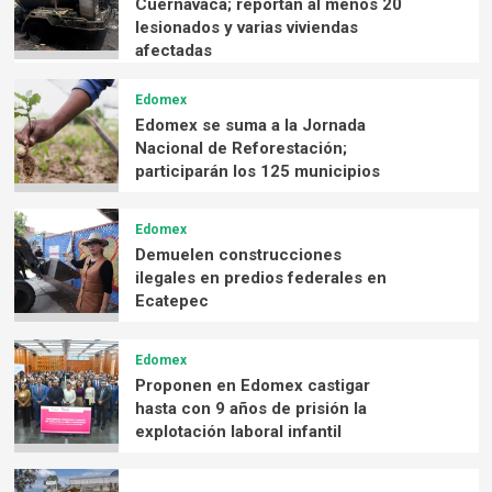
Cuernavaca; reportan al menos 20
lesionados y varias viviendas
afectadas
Edomex
Edomex se suma a la Jornada
Nacional de Reforestación;
participarán los 125 municipios
Edomex
Demuelen construcciones
ilegales en predios federales en
Ecatepec
Edomex
Proponen en Edomex castigar
hasta con 9 años de prisión la
explotación laboral infantil