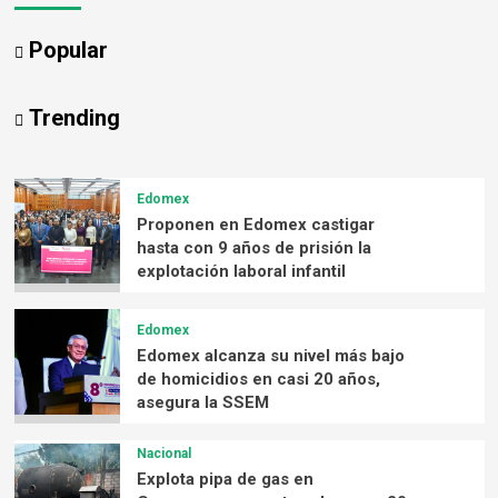
Popular
Trending
Edomex
Proponen en Edomex castigar
hasta con 9 años de prisión la
explotación laboral infantil
Edomex
Edomex alcanza su nivel más bajo
de homicidios en casi 20 años,
asegura la SSEM
Nacional
Explota pipa de gas en