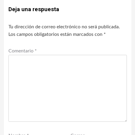
Deja una respuesta
Tu dirección de correo electrónico no será publicada.
Los campos obligatorios están marcados con
*
Comentario
*