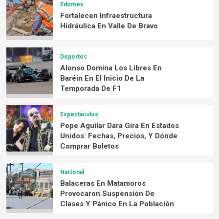
Edomex
Fortalecen Infraestructura
Hidráulica En Valle De Bravo
Deportes
Alonso Domina Los Libres En
Baréin En El Inicio De La
Temporada De F1
Espectáculos
Pepe Aguilar Dara Gira En Estados
Unidos: Fechas, Precios, Y Dónde
Comprar Boletos
Nacional
Balaceras En Matamoros
Provocaron Suspensión De
Clases Y Pánico En La Población