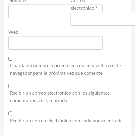
Nombre
*
Correo
electrónico
*
Web
Guarda mi nombre, correo electrónico y web en este
navegador para la próxima vez que comente.
Recibir un correo electrónico con los siguientes
comentarios a esta entrada.
Recibir un correo electrónico con cada nueva entrada.