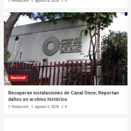
Redacción
agosto 4, 2026
0
Nacional
Recuperan instalaciones de Canal Once; Reportan
daños en archivo histórico
Redacción
agosto 3, 2026
0