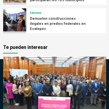
participarán los 125 municipios
Edomex
Demuelen construcciones
ilegales en predios federales en
Ecatepec
Te pueden interesar