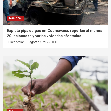
Nacional
Explota pipa de gas en Cuernavaca; reportan al menos
20 lesionados y varias viviendas afectadas
Redacción
agosto 6, 2026
0