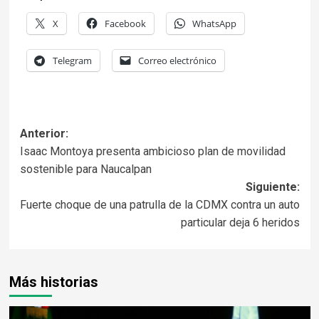
X
Facebook
WhatsApp
Telegram
Correo electrónico
Anterior:
Isaac Montoya presenta ambicioso plan de movilidad
sostenible para Naucalpan
Siguiente:
Fuerte choque de una patrulla de la CDMX contra un auto
particular deja 6 heridos
Más historias