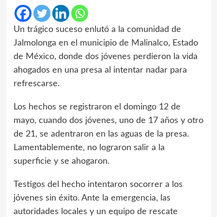
Un trágico suceso enlutó a la comunidad de
Jalmolonga en el municipio de Malinalco, Estado
de México, donde dos jóvenes perdieron la vida
ahogados en una presa al intentar nadar para
refrescarse.
Los hechos se registraron el domingo 12 de
mayo, cuando dos jóvenes, uno de 17 años y otro
de 21, se adentraron en las aguas de la presa.
Lamentablemente, no lograron salir a la
superficie y se ahogaron.
Testigos del hecho intentaron socorrer a los
jóvenes sin éxito. Ante la emergencia, las
autoridades locales y un equipo de rescate