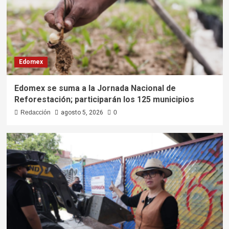
Edomex
Edomex se suma a la Jornada Nacional de
Reforestación; participarán los 125 municipios
Redacción
agosto 5, 2026
0