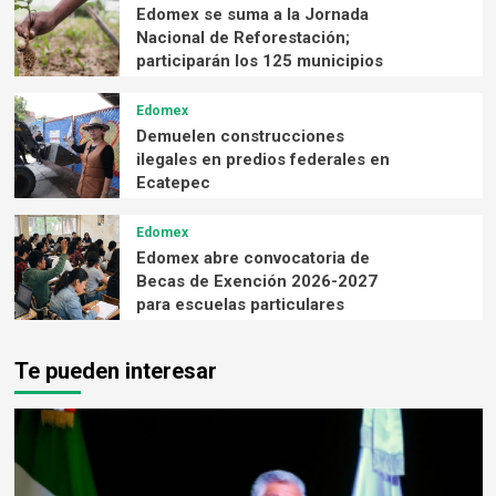
Edomex se suma a la Jornada
Nacional de Reforestación;
participarán los 125 municipios
Edomex
Demuelen construcciones
ilegales en predios federales en
Ecatepec
Edomex
Edomex abre convocatoria de
Becas de Exención 2026-2027
para escuelas particulares
Te pueden interesar