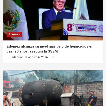
Edomex
Edomex alcanza su nivel más bajo de homicidios en
casi 20 años, asegura la SSEM
Redacción
agosto 6, 2026
0