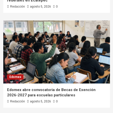
federales en Ecatepec
Redacción
agosto 5, 2026
0
Edomex
Edomex abre convocatoria de Becas de Exención
2026-2027 para escuelas particulares
Redacción
agosto 5, 2026
0