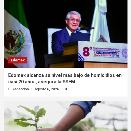
Edomex
Edomex alcanza su nivel más bajo de homicidios en
casi 20 años, asegura la SSEM
Redacción
agosto 6, 2026
0