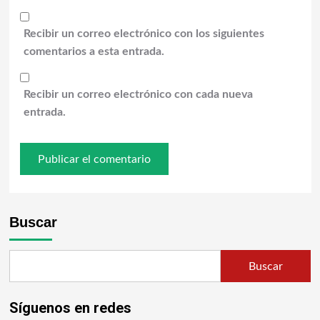
Recibir un correo electrónico con los siguientes
comentarios a esta entrada.
Recibir un correo electrónico con cada nueva
entrada.
Buscar
Buscar
Síguenos en redes