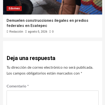
Edomex
Demuelen construcciones ilegales en predios
federales en Ecatepec
Redacción
agosto 5, 2026
0
Deja una respuesta
Tu dirección de correo electrónico no será publicada.
Los campos obligatorios están marcados con
*
Comentario
*