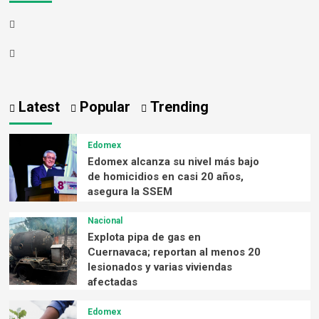
Latest
Popular
Trending
Edomex
Edomex alcanza su nivel más bajo
de homicidios en casi 20 años,
asegura la SSEM
Nacional
Explota pipa de gas en
Cuernavaca; reportan al menos 20
lesionados y varias viviendas
afectadas
Edomex