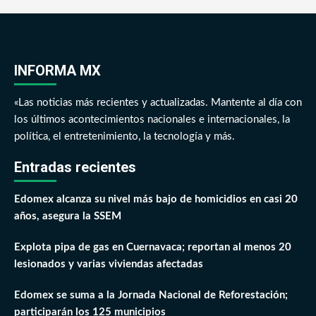
INFORMA MX
«Las noticias más recientes y actualizadas. Mantente al día con
los últimos acontecimientos nacionales e internacionales, la
política, el entretenimiento, la tecnología y más.
Entradas recientes
Edomex alcanza su nivel más bajo de homicidios en casi 20
años, asegura la SSEM
Explota pipa de gas en Cuernavaca; reportan al menos 20
lesionados y varias viviendas afectadas
Edomex se suma a la Jornada Nacional de Reforestación;
participarán los 125 municipios