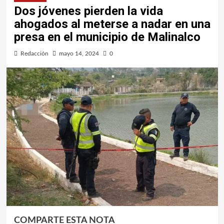
Dos jóvenes pierden la vida
ahogados al meterse a nadar en una
presa en el municipio de Malinalco
Redacción
mayo 14, 2024
0
COMPARTE ESTA NOTA