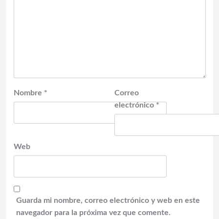
Nombre
*
Correo
electrónico
*
Web
Guarda mi nombre, correo electrónico y web en este
navegador para la próxima vez que comente.