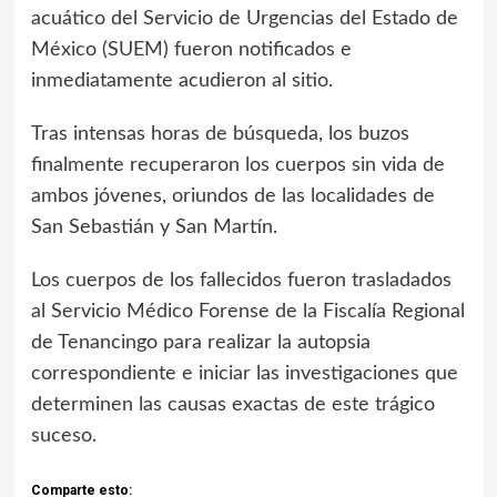
acuático del Servicio de Urgencias del Estado de
México (SUEM) fueron notificados e
inmediatamente acudieron al sitio.
Tras intensas horas de búsqueda, los buzos
finalmente recuperaron los cuerpos sin vida de
ambos jóvenes, oriundos de las localidades de
San Sebastián y San Martín.
Los cuerpos de los fallecidos fueron trasladados
al Servicio Médico Forense de la Fiscalía Regional
de Tenancingo para realizar la autopsia
correspondiente e iniciar las investigaciones que
determinen las causas exactas de este trágico
suceso.
Comparte esto: