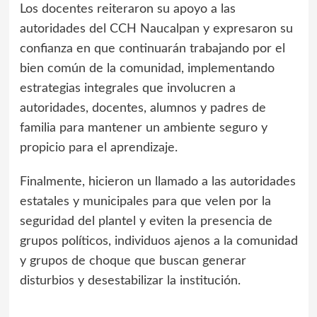
Los docentes reiteraron su apoyo a las
autoridades del CCH Naucalpan y expresaron su
confianza en que continuarán trabajando por el
bien común de la comunidad, implementando
estrategias integrales que involucren a
autoridades, docentes, alumnos y padres de
familia para mantener un ambiente seguro y
propicio para el aprendizaje.
Finalmente, hicieron un llamado a las autoridades
estatales y municipales para que velen por la
seguridad del plantel y eviten la presencia de
grupos políticos, individuos ajenos a la comunidad
y grupos de choque que buscan generar
disturbios y desestabilizar la institución.