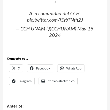
A la comunidad del CCH:
pic.twitter.com/fSzbTNfh2J
— CCH UNAM (@CCHUNAM)
May 15,
2024
Comparte esto:
X
Facebook
WhatsApp
Telegram
Correo electrónico
Anterior: