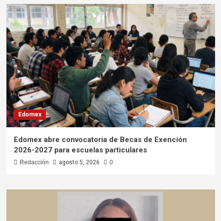
Edomex
Edomex abre convocatoria de Becas de Exención
2026-2027 para escuelas particulares
Redacción
agosto 5, 2026
0