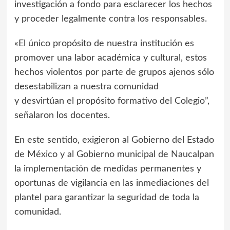
investigación a fondo para esclarecer los hechos
y proceder legalmente contra los responsables.
«El único propósito de nuestra institución es
promover una labor académica y cultural, estos
hechos violentos por parte de grupos ajenos sólo
desestabilizan a nuestra comunidad
y desvirtúan el propósito formativo del Colegio”,
señalaron los docentes.
En este sentido, exigieron al Gobierno del Estado
de México y al Gobierno municipal de Naucalpan
la implementación de medidas permanentes y
oportunas de vigilancia en las inmediaciones del
plantel para garantizar la seguridad de toda la
comunidad.