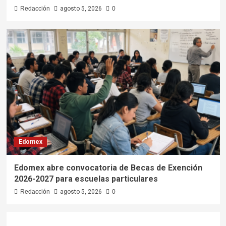
Redacción
agosto 5, 2026
0
Edomex
Edomex abre convocatoria de Becas de Exención
2026-2027 para escuelas particulares
Redacción
agosto 5, 2026
0