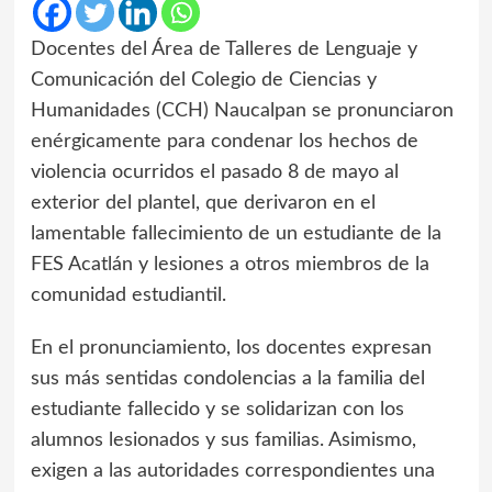
Docentes del Área de Talleres de Lenguaje y
Comunicación del Colegio de Ciencias y
Humanidades (CCH) Naucalpan se pronunciaron
enérgicamente para condenar los hechos de
violencia ocurridos el pasado 8 de mayo al
exterior del plantel, que derivaron en el
lamentable fallecimiento de un estudiante de la
FES Acatlán y lesiones a otros miembros de la
comunidad estudiantil.
En el pronunciamiento, los docentes expresan
sus más sentidas condolencias a la familia del
estudiante fallecido y se solidarizan con los
alumnos lesionados y sus familias. Asimismo,
exigen a las autoridades correspondientes una