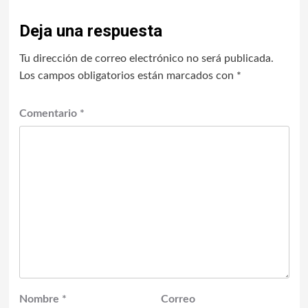
Deja una respuesta
Tu dirección de correo electrónico no será publicada.
Los campos obligatorios están marcados con
*
Comentario
*
Nombre
*
Correo