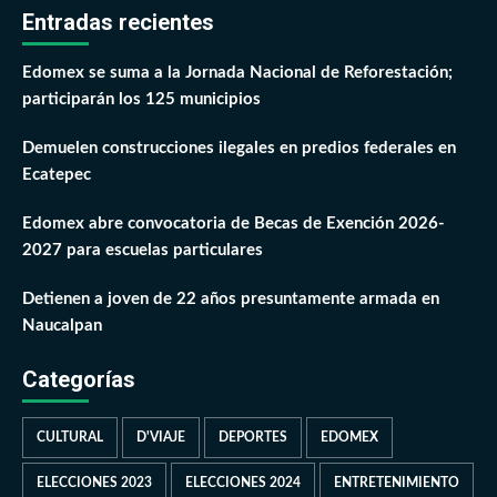
Entradas recientes
Edomex se suma a la Jornada Nacional de Reforestación;
participarán los 125 municipios
Demuelen construcciones ilegales en predios federales en
Ecatepec
Edomex abre convocatoria de Becas de Exención 2026-
2027 para escuelas particulares
Detienen a joven de 22 años presuntamente armada en
Naucalpan
Categorías
CULTURAL
D'VIAJE
DEPORTES
EDOMEX
ELECCIONES 2023
ELECCIONES 2024
ENTRETENIMIENTO