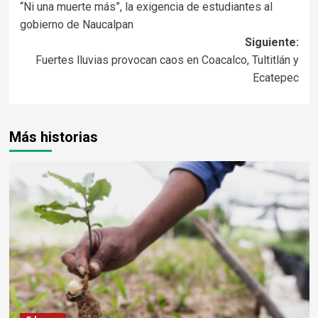
“Ni una muerte más”, la exigencia de estudiantes al
gobierno de Naucalpan
Siguiente:
Fuertes lluvias provocan caos en Coacalco, Tultitlán y
Ecatepec
Más historias