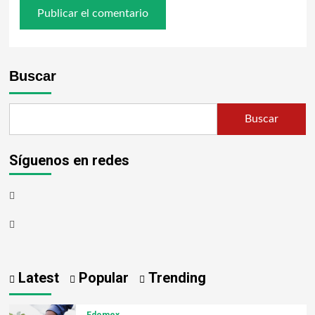
Buscar
Buscar
Síguenos en redes
Latest
Popular
Trending