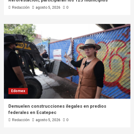
Redacción
agosto 5, 2026
0
Edomex
Demuelen construcciones ilegales en predios
federales en Ecatepec
Redacción
agosto 5, 2026
0