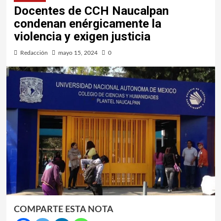
Docentes de CCH Naucalpan
condenan enérgicamente la
violencia y exigen justicia
Redacción
mayo 15, 2024
0
COMPARTE ESTA NOTA