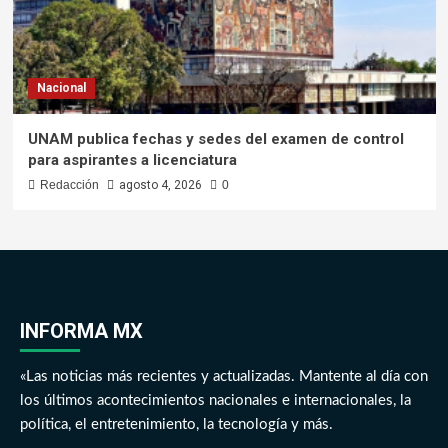
Nacional
UNAM publica fechas y sedes del examen de control
para aspirantes a licenciatura
Redacción
agosto 4, 2026
0
INFORMA MX
«Las noticias más recientes y actualizadas. Mantente al día con
los últimos acontecimientos nacionales e internacionales, la
política, el entretenimiento, la tecnología y más.