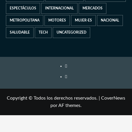
ESPECTÁCULOS
INTERNACIONAL
MERCADOS
METROPOLITANA
MOTORES
MUJER-ES
NACIONAL
SALUDABLE
TECH
UNCATEGORIZED
Copyright © Todos los derechos reservados.
|
CoverNews
por AF themes.