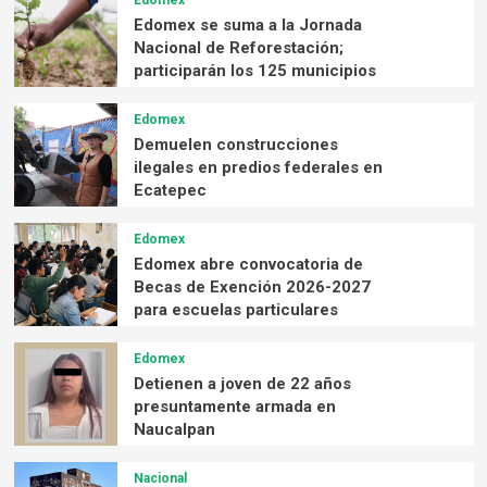
Edomex
Edomex se suma a la Jornada
Nacional de Reforestación;
participarán los 125 municipios
Edomex
Demuelen construcciones
ilegales en predios federales en
Ecatepec
Edomex
Edomex abre convocatoria de
Becas de Exención 2026-2027
para escuelas particulares
Edomex
Detienen a joven de 22 años
presuntamente armada en
Naucalpan
Nacional