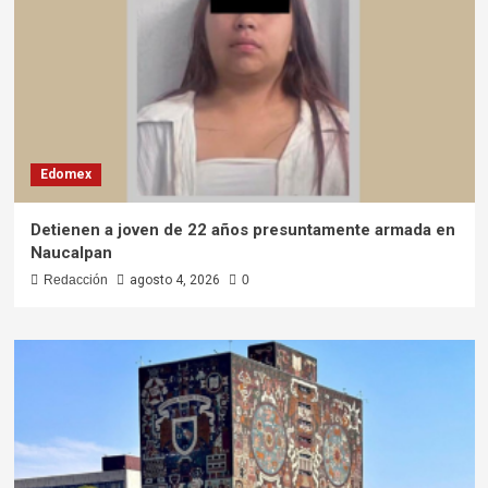
Edomex
Detienen a joven de 22 años presuntamente armada en
Naucalpan
Redacción
agosto 4, 2026
0