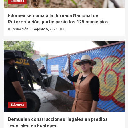
Edomex
Edomex se suma a la Jornada Nacional de
Reforestación; participarán los 125 municipios
Redacción
agosto 5, 2026
0
Edomex
Demuelen construcciones ilegales en predios
federales en Ecatepec