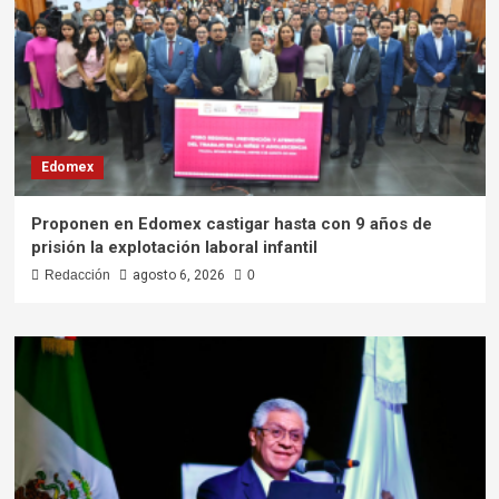
Edomex
Proponen en Edomex castigar hasta con 9 años de
prisión la explotación laboral infantil
Redacción
agosto 6, 2026
0