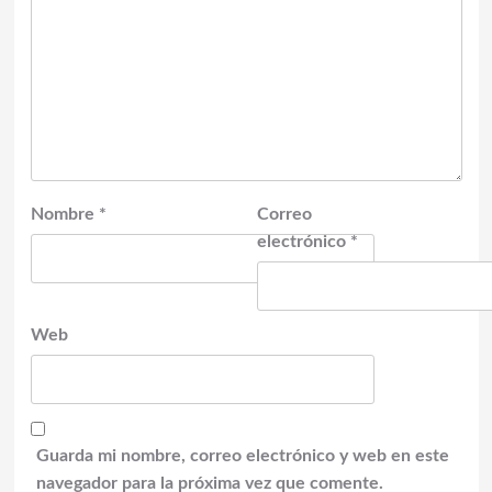
Nombre
*
Correo
electrónico
*
Web
Guarda mi nombre, correo electrónico y web en este
navegador para la próxima vez que comente.