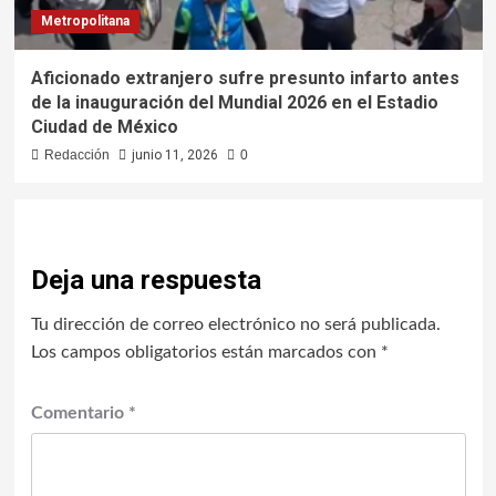
Metropolitana
Aficionado extranjero sufre presunto infarto antes
de la inauguración del Mundial 2026 en el Estadio
Ciudad de México
Redacción
junio 11, 2026
0
Deja una respuesta
Tu dirección de correo electrónico no será publicada.
Los campos obligatorios están marcados con
*
Comentario
*