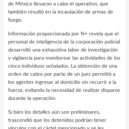
de México llevaron a cabo el operativo, que
también resultó en la incautación de armas de
fuego.
Información proporcionada por N+ revela que el
personal de inteligencia de la corporación policial
desarrolló una exhaustiva labor de investigación
y vigilancia para monitorear las actividades de los
cinco individuos señalados. La obtención de una
orden de cateo por parte de un juez permitió a
los agentes ingresar al domicilio sin recurrir a la
fuerza, evitando la necesidad de realizar disparos
durante la operación.
Si bien los detalles aún son preliminares,
trascendió que los detenidos podrían tener
vínculos con el cártel mencionado y se les