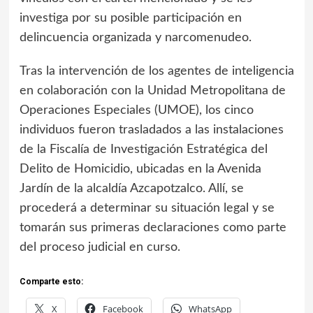
investiga por su posible participación en
delincuencia organizada y narcomenudeo.
Tras la intervención de los agentes de inteligencia
en colaboración con la Unidad Metropolitana de
Operaciones Especiales (UMOE), los cinco
individuos fueron trasladados a las instalaciones
de la Fiscalía de Investigación Estratégica del
Delito de Homicidio, ubicadas en la Avenida
Jardín de la alcaldía Azcapotzalco. Allí, se
procederá a determinar su situación legal y se
tomarán sus primeras declaraciones como parte
del proceso judicial en curso.
Comparte esto:
X
Facebook
WhatsApp