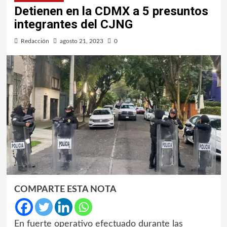
Detienen en la CDMX a 5 presuntos
integrantes del CJNG
Redacción
agosto 21, 2023
0
COMPARTE ESTA NOTA
En fuerte operativo efectuado durante las