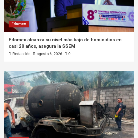
Edomex
Edomex alcanza su nivel más bajo de homicidios en
casi 20 años, asegura la SSEM
Redacción
agosto 6, 2026
0