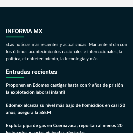
INFORMA MX
«Las noticias más recientes y actualizadas. Mantente al día con
los últimos acontecimientos nacionales e internacionales, la
política, el entretenimiento, la tecnología y más.
Entradas recientes
Proponen en Edomex castigar hasta con 9 años de prisión
la explotación laboral infantil
Edomex alcanza su nivel más bajo de homicidios en casi 20
años, asegura la SSEM
Explota pipa de gas en Cuernavaca; reportan al menos 20
lesionados y varias viviendas afectadas