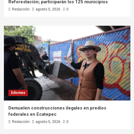
Reforestación; participarán los 125 municipios
Redacción
agosto 5, 2026
0
Edomex
Demuelen construcciones ilegales en predios
federales en Ecatepec
Redacción
agosto 5, 2026
0