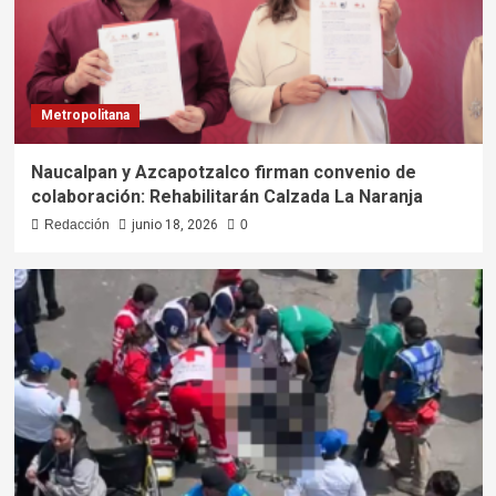
Metropolitana
Naucalpan y Azcapotzalco firman convenio de
colaboración: Rehabilitarán Calzada La Naranja
Redacción
junio 18, 2026
0