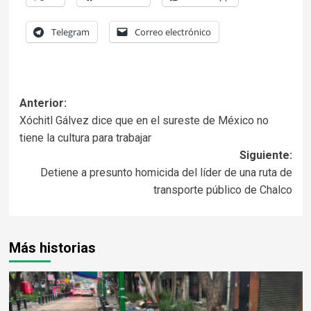
Telegram
Correo electrónico
Anterior:
Xóchitl Gálvez dice que en el sureste de México no
tiene la cultura para trabajar
Siguiente:
Detiene a presunto homicida del líder de una ruta de
transporte público de Chalco
Más historias