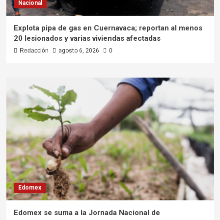
Nacional
Explota pipa de gas en Cuernavaca; reportan al menos
20 lesionados y varias viviendas afectadas
Redacción
agosto 6, 2026
0
Edomex
Edomex se suma a la Jornada Nacional de