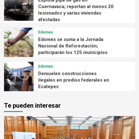
Cuernavaca; reportan al menos 20
lesionados y varias viviendas
afectadas
Edomex
Edomex se suma a la Jornada
Nacional de Reforestación;
participarán los 125 municipios
Edomex
Demuelen construcciones
ilegales en predios federales en
Ecatepec
Te pueden interesar