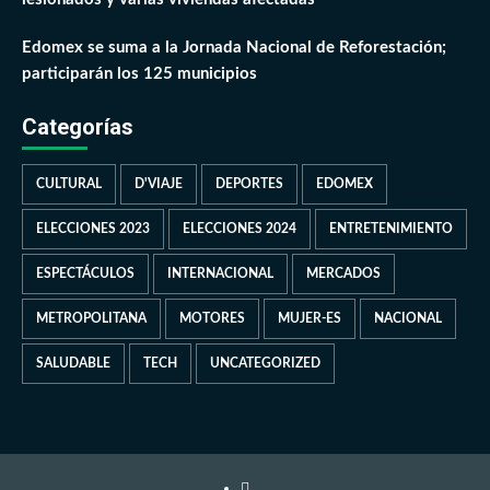
Edomex se suma a la Jornada Nacional de Reforestación;
participarán los 125 municipios
Categorías
CULTURAL
D'VIAJE
DEPORTES
EDOMEX
ELECCIONES 2023
ELECCIONES 2024
ENTRETENIMIENTO
ESPECTÁCULOS
INTERNACIONAL
MERCADOS
METROPOLITANA
MOTORES
MUJER-ES
NACIONAL
SALUDABLE
TECH
UNCATEGORIZED