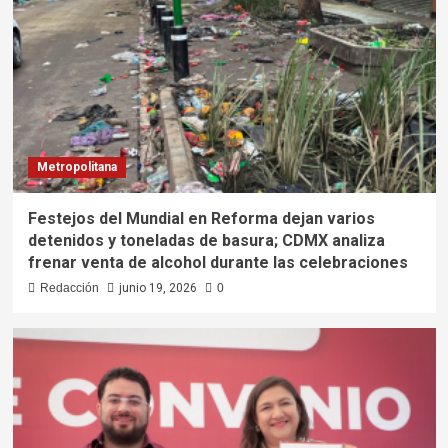
Metropolitana
Festejos del Mundial en Reforma dejan varios
detenidos y toneladas de basura; CDMX analiza
frenar venta de alcohol durante las celebraciones
Redacción
junio 19, 2026
0