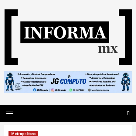
Metropolitana