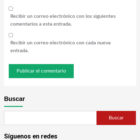
Recibir un correo electrónico con los siguientes
comentarios a esta entrada.
Recibir un correo electrónico con cada nueva
entrada.
Buscar
Buscar
Síguenos en redes