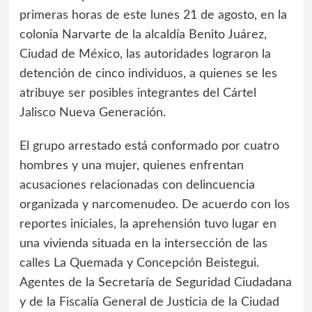
primeras horas de este lunes 21 de agosto, en la
colonia Narvarte de la alcaldía Benito Juárez,
Ciudad de México, las autoridades lograron la
detención de cinco individuos, a quienes se les
atribuye ser posibles integrantes del Cártel
Jalisco Nueva Generación.
El grupo arrestado está conformado por cuatro
hombres y una mujer, quienes enfrentan
acusaciones relacionadas con delincuencia
organizada y narcomenudeo. De acuerdo con los
reportes iniciales, la aprehensión tuvo lugar en
una vivienda situada en la intersección de las
calles La Quemada y Concepción Beistegui.
Agentes de la Secretaría de Seguridad Ciudadana
y de la Fiscalía General de Justicia de la Ciudad