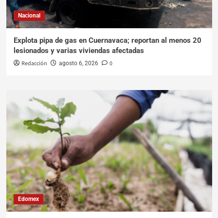
Nacional
Explota pipa de gas en Cuernavaca; reportan al menos 20
lesionados y varias viviendas afectadas
Redacción
0
agosto 6, 2026
Edomex