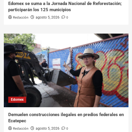
Edomex se suma a la Jornada Nacional de Reforestación;
participarán los 125 municipios
Redacción
0
agosto 5, 2026
Edomex
Demuelen construcciones ilegales en predios federales en
Ecatepec
Redacción
0
agosto 5, 2026