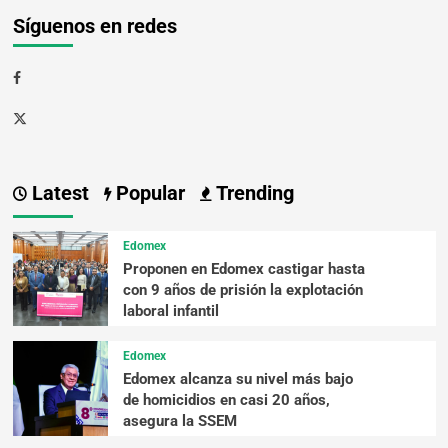
Síguenos en redes
Latest
Popular
Trending
Edomex
Proponen en Edomex castigar hasta
con 9 años de prisión la explotación
laboral infantil
Edomex
Edomex alcanza su nivel más bajo
de homicidios en casi 20 años,
asegura la SSEM