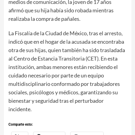
medios de comunicación, la joven de 17 años
afirmó que su hija había sido robada mientras
realizaba la compra de pañales.
La Fiscalía de la Ciudad de México, tras el arresto,
indicó que en el hogar de la acusada se encontraba
otra de sus hijas, quien también ha sido trasladada
al Centro de Estancia Transitoria (CET). En esta
institución, ambas menores están recibiendo el
cuidado necesario por parte de un equipo
multidisciplinario conformado por trabajadores
sociales, psicólogos y médicos, garantizando su
bienestar y seguridad tras el perturbador
incidente.
Comparte esto: