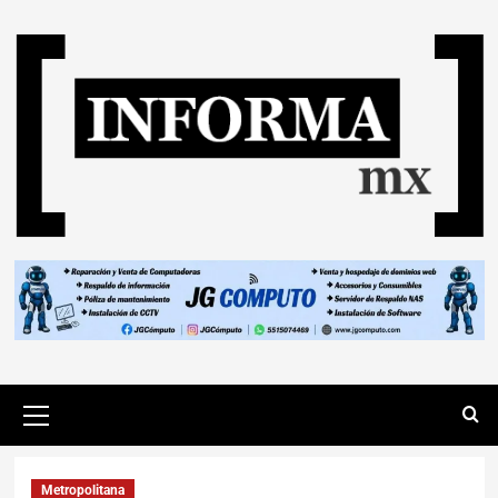
Metropolitana