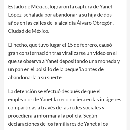
Estado de México, lograron la captura de Yanet
López, señalada por abandonar a su hija de dos
años en las calles de la alcaldía Álvaro Obregón,
Ciudad de México.
El hecho, que tuvo lugar el 15 de febrero, causó
gran consternación tras viralizarse un video en el
que se observa a Yanet depositando una moneda y
un pan en el bolsillo de la pequeña antes de
abandonarla a su suerte.
La detención se efectuó después de que el
empleador de Yanet la reconociera en las imágenes
compartidas a través de las redes sociales y
procediera a informar a la policía. Según
declaraciones de los familiares de Yanet a los