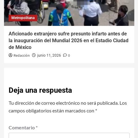
Metropolitana
Aficionado extranjero sufre presunto infarto antes de
la inauguración del Mundial 2026 en el Estadio Ciudad
de México
Redacción
0
junio 11, 2026
Deja una respuesta
Tu dirección de correo electrónico no será publicada.
Los
campos obligatorios están marcados con
*
Comentario
*