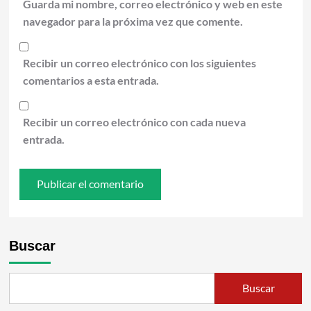
Guarda mi nombre, correo electrónico y web en este
navegador para la próxima vez que comente.
Recibir un correo electrónico con los siguientes
comentarios a esta entrada.
Recibir un correo electrónico con cada nueva
entrada.
Buscar
Buscar