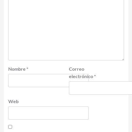
Nombre
*
Correo
electrónico
*
Web