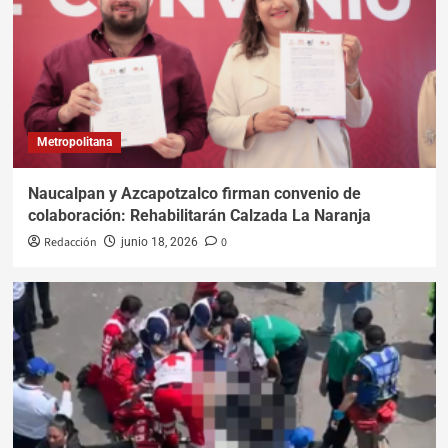
Metropolitana
Naucalpan y Azcapotzalco firman convenio de
colaboración: Rehabilitarán Calzada La Naranja
Redacción
0
junio 18, 2026