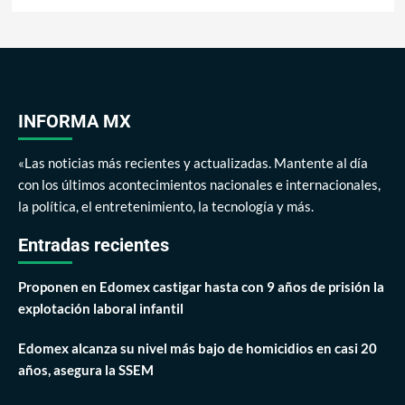
INFORMA MX
«Las noticias más recientes y actualizadas. Mantente al día
con los últimos acontecimientos nacionales e internacionales,
la política, el entretenimiento, la tecnología y más.
Entradas recientes
Proponen en Edomex castigar hasta con 9 años de prisión la
explotación laboral infantil
Edomex alcanza su nivel más bajo de homicidios en casi 20
años, asegura la SSEM