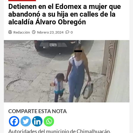
Detienen en el Edomex a mujer que
abandonó a su hija en calles de la
alcaldía Álvaro Obregón
Redacción
febrero 23, 2024
0
COMPARTE ESTA NOTA
Autoridades del municipio de Chimalhuacán,