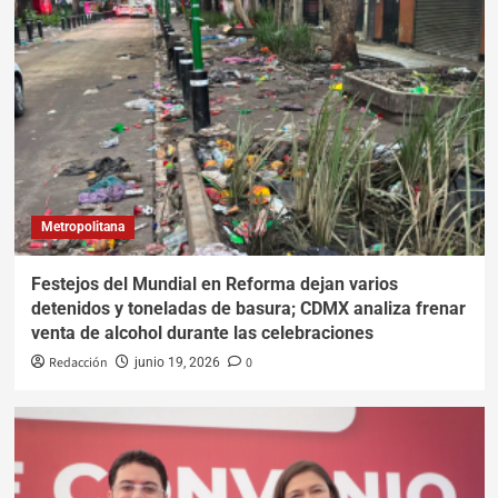
Metropolitana
Festejos del Mundial en Reforma dejan varios
detenidos y toneladas de basura; CDMX analiza frenar
venta de alcohol durante las celebraciones
Redacción
0
junio 19, 2026