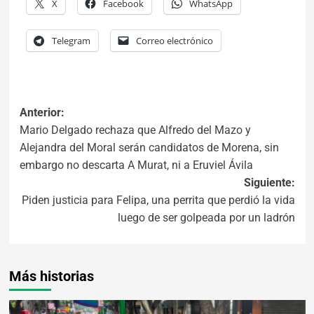
X
Facebook
WhatsApp
Telegram
Correo electrónico
Anterior:
Mario Delgado rechaza que Alfredo del Mazo y
Alejandra del Moral serán candidatos de Morena, sin
embargo no descarta A Murat, ni a Eruviel Ávila
Siguiente:
Piden justicia para Felipa, una perrita que perdió la vida
luego de ser golpeada por un ladrón
Más historias