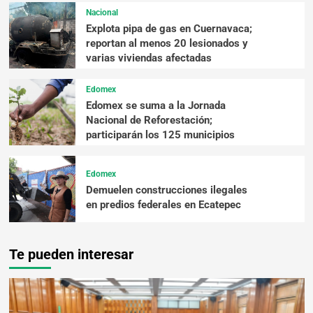
Nacional
Explota pipa de gas en Cuernavaca;
reportan al menos 20 lesionados y
varias viviendas afectadas
Edomex
Edomex se suma a la Jornada
Nacional de Reforestación;
participarán los 125 municipios
Edomex
Demuelen construcciones ilegales
en predios federales en Ecatepec
Te pueden interesar