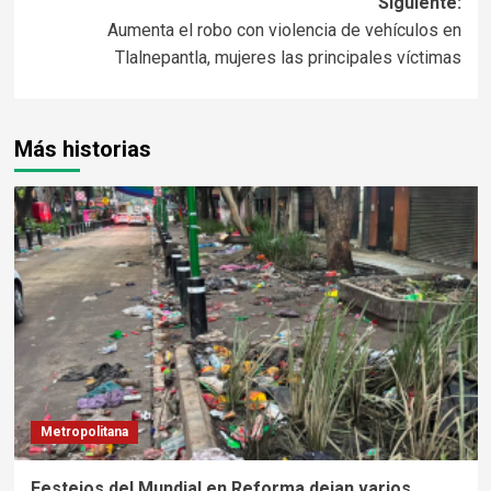
Siguiente:
Aumenta el robo con violencia de vehículos en
Tlalnepantla, mujeres las principales víctimas
Más historias
Metropolitana
Festejos del Mundial en Reforma dejan varios