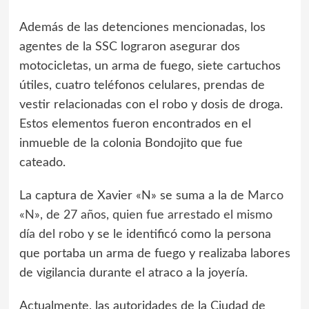
Además de las detenciones mencionadas, los
agentes de la SSC lograron asegurar dos
motocicletas, un arma de fuego, siete cartuchos
útiles, cuatro teléfonos celulares, prendas de
vestir relacionadas con el robo y dosis de droga.
Estos elementos fueron encontrados en el
inmueble de la colonia Bondojito que fue
cateado.
La captura de Xavier «N» se suma a la de
Marco
«N», de 27 años, quien fue arrestado el mismo
día del robo
y se le identificó como la persona
que portaba un arma de fuego y realizaba labores
de vigilancia durante el atraco a la joyería.
Actualmente, las autoridades de la Ciudad de