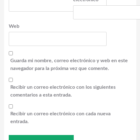
Web
Guarda mi nombre, correo electrónico y web en este
navegador para la próxima vez que comente.
Recibir un correo electrónico con los siguientes
comentarios a esta entrada.
Recibir un correo electrónico con cada nueva
entrada.