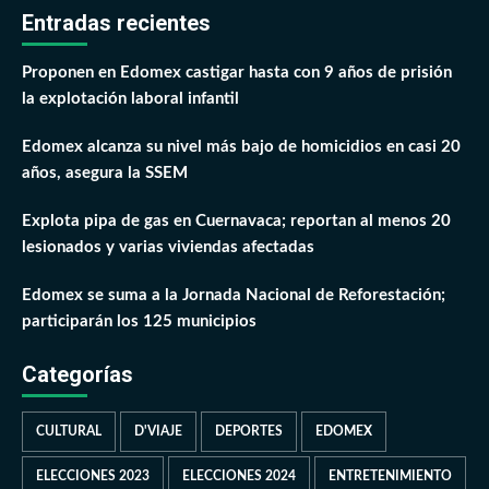
Entradas recientes
Proponen en Edomex castigar hasta con 9 años de prisión
la explotación laboral infantil
Edomex alcanza su nivel más bajo de homicidios en casi 20
años, asegura la SSEM
Explota pipa de gas en Cuernavaca; reportan al menos 20
lesionados y varias viviendas afectadas
Edomex se suma a la Jornada Nacional de Reforestación;
participarán los 125 municipios
Categorías
CULTURAL
D'VIAJE
DEPORTES
EDOMEX
ELECCIONES 2023
ELECCIONES 2024
ENTRETENIMIENTO