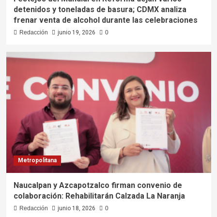
detenidos y toneladas de basura; CDMX analiza
frenar venta de alcohol durante las celebraciones
Redacción
junio 19, 2026
0
Metropolitana
Naucalpan y Azcapotzalco firman convenio de
colaboración: Rehabilitarán Calzada La Naranja
Redacción
junio 18, 2026
0