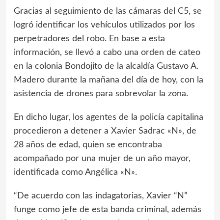
Gracias al seguimiento de las cámaras del C5, se
logró identificar los vehículos utilizados por los
perpetradores del robo. En base a esta
información, se llevó a cabo una orden de cateo
en la colonia Bondojito de la alcaldía Gustavo A.
Madero durante la mañana del día de hoy, con la
asistencia de drones para sobrevolar la zona.
En dicho lugar, los agentes de la policía capitalina
procedieron a detener a Xavier Sadrac «N», de
28 años de edad, quien se encontraba
acompañado por una mujer de un año mayor,
identificada como Angélica «N».
“De acuerdo con las indagatorias, Xavier “N”
funge como jefe de esta banda criminal, además