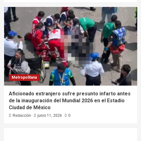
Metropolitana
Aficionado extranjero sufre presunto infarto antes
de la inauguración del Mundial 2026 en el Estadio
Ciudad de México
Redacción
junio 11, 2026
0