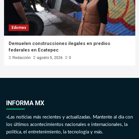
Edomex
Demuelen construcciones ilegales en predios
federales en Ecatepec
Redacción
agosto 5, 2026
0
INFORMA MX
«Las noticias más recientes y actualizadas. Mantente al día con
los últimos acontecimientos nacionales e internacionales, la
política, el entretenimiento, la tecnología y más.