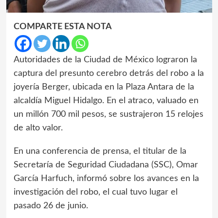
COMPARTE ESTA NOTA
Autoridades de la Ciudad de México lograron la
captura del presunto cerebro detrás del robo a la
joyería Berger, ubicada en la Plaza Antara de la
alcaldía Miguel Hidalgo. En el atraco, valuado en
un millón 700 mil pesos, se sustrajeron 15 relojes
de alto valor.
En una conferencia de prensa, el titular de la
Secretaría de Seguridad Ciudadana (SSC), Omar
García Harfuch, informó sobre los avances en la
investigación del robo, el cual tuvo lugar el
pasado 26 de junio.