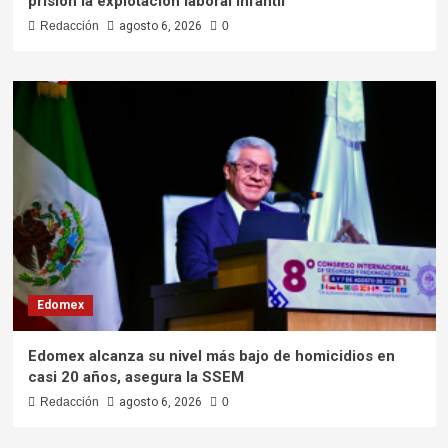
prisión la explotación laboral infantil
Redacción
agosto 6, 2026
0
Edomex
Edomex alcanza su nivel más bajo de homicidios en
casi 20 años, asegura la SSEM
Redacción
agosto 6, 2026
0