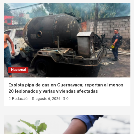
Nacional
Explota pipa de gas en Cuernavaca; reportan al menos
20 lesionados y varias viviendas afectadas
Redacción
agosto 6, 2026
0