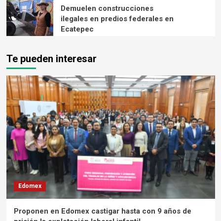
Demuelen construcciones
ilegales en predios federales en
Ecatepec
Te pueden interesar
Edomex
Proponen en Edomex castigar hasta con 9 años de