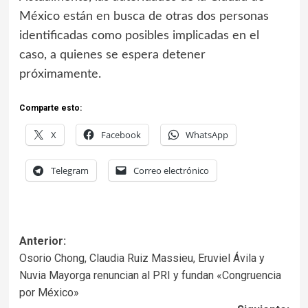
México están en busca de otras dos personas
identificadas como posibles implicadas en el
caso, a quienes se espera detener
próximamente.
Comparte esto:
X
Facebook
WhatsApp
Telegram
Correo electrónico
Anterior:
Osorio Chong, Claudia Ruiz Massieu, Eruviel Ávila y
Nuvia Mayorga renuncian al PRI y fundan «Congruencia
por México»