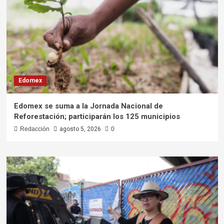
Edomex
Edomex se suma a la Jornada Nacional de
Reforestación; participarán los 125 municipios
Redacción
agosto 5, 2026
0