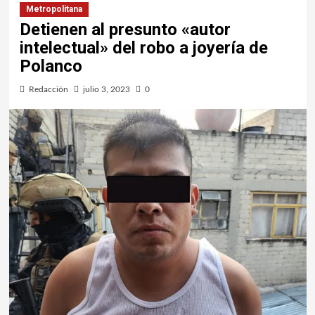
Metropolitana
Detienen al presunto «autor
intelectual» del robo a joyería de
Polanco
Redacción
julio 3, 2023
0