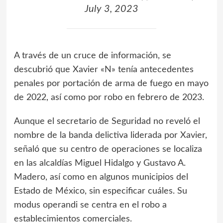
July 3, 2023
A través de un cruce de información, se
descubrió que Xavier «N» tenía antecedentes
penales por portación de arma de fuego en mayo
de 2022, así como por robo en febrero de 2023.
Aunque el secretario de Seguridad no reveló el
nombre de la banda delictiva liderada por Xavier,
señaló que su centro de operaciones se localiza
en las alcaldías Miguel Hidalgo y Gustavo A.
Madero, así como en algunos municipios del
Estado de México, sin especificar cuáles. Su
modus operandi se centra en el robo a
establecimientos comerciales.