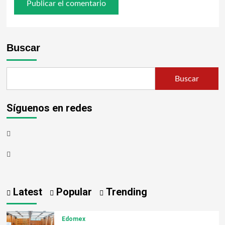
Buscar
Buscar
Síguenos en redes
Latest
Popular
Trending
Edomex