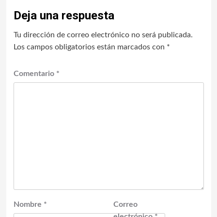
Deja una respuesta
Tu dirección de correo electrónico no será publicada.
Los campos obligatorios están marcados con
*
Comentario
*
Nombre
*
Correo
electrónico
*