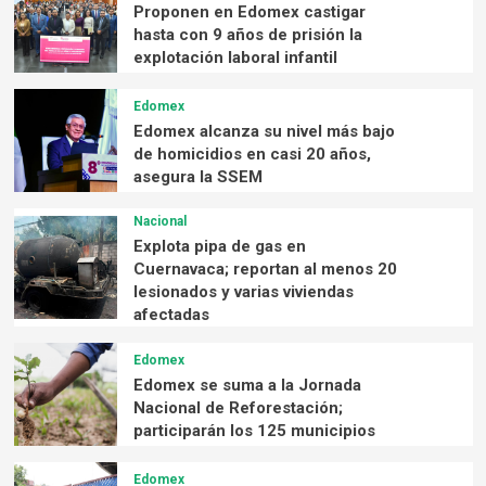
Proponen en Edomex castigar
hasta con 9 años de prisión la
explotación laboral infantil
Edomex
Edomex alcanza su nivel más bajo
de homicidios en casi 20 años,
asegura la SSEM
Nacional
Explota pipa de gas en
Cuernavaca; reportan al menos 20
lesionados y varias viviendas
afectadas
Edomex
Edomex se suma a la Jornada
Nacional de Reforestación;
participarán los 125 municipios
Edomex