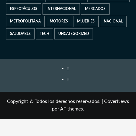
ESPECTÁCULOS
INTERNACIONAL
MERCADOS
METROPOLITANA
MOTORES
MUJER-ES
NACIONAL
SALUDABLE
TECH
UNCATEGORIZED
Copyright © Todos los derechos reservados.
|
CoverNews
por AF themes.