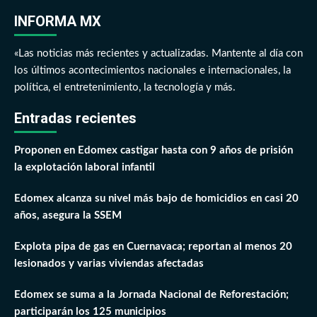
INFORMA MX
«Las noticias más recientes y actualizadas. Mantente al día con
los últimos acontecimientos nacionales e internacionales, la
política, el entretenimiento, la tecnología y más.
Entradas recientes
Proponen en Edomex castigar hasta con 9 años de prisión
la explotación laboral infantil
Edomex alcanza su nivel más bajo de homicidios en casi 20
años, asegura la SSEM
Explota pipa de gas en Cuernavaca; reportan al menos 20
lesionados y varias viviendas afectadas
Edomex se suma a la Jornada Nacional de Reforestación;
participarán los 125 municipios