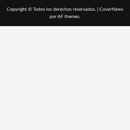
Copyright © Todos los derechos reservados.
|
CoverNews
por AF themes.