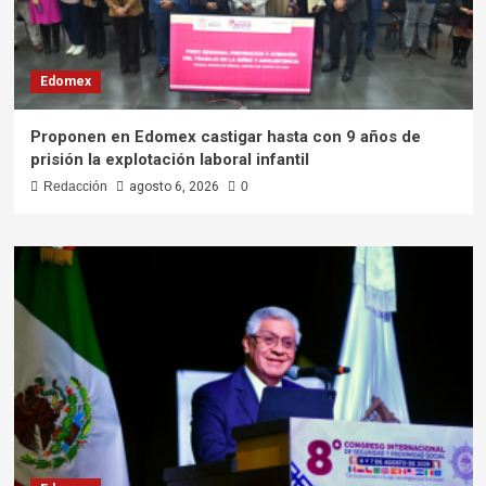
Edomex
Proponen en Edomex castigar hasta con 9 años de
prisión la explotación laboral infantil
Redacción
agosto 6, 2026
0