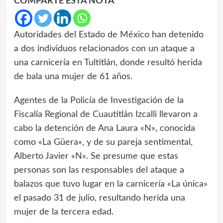
COMPARTE ESTA NOTA
Autoridades del Estado de México han detenido
a dos individuos relacionados con un ataque a
una carnicería en Tultitlán, donde resultó herida
de bala una mujer de 61 años.
Agentes de la Policía de Investigación de la
Fiscalía Regional de Cuautitlán Izcalli llevaron a
cabo la detención de Ana Laura «N», conocida
como «La Güera», y de su pareja sentimental,
Alberto Javier «N». Se presume que estas
personas son las responsables del ataque a
balazos que tuvo lugar en la carnicería «La única»
el pasado 31 de julio, resultando herida una
mujer de la tercera edad.