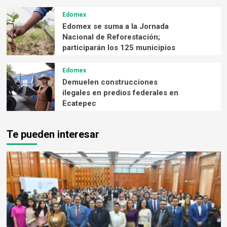
Edomex
Edomex se suma a la Jornada
Nacional de Reforestación;
participarán los 125 municipios
Edomex
Demuelen construcciones
ilegales en predios federales en
Ecatepec
Te pueden interesar