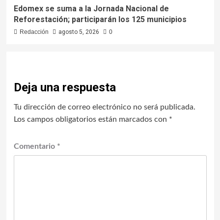
Edomex se suma a la Jornada Nacional de
Reforestación; participarán los 125 municipios
Redacción
agosto 5, 2026
0
Deja una respuesta
Tu dirección de correo electrónico no será publicada.
Los campos obligatorios están marcados con
*
Comentario
*