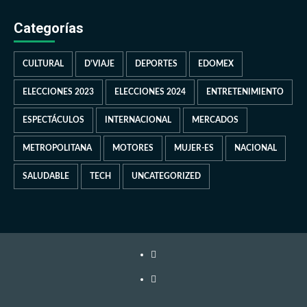
Categorías
CULTURAL
D'VIAJE
DEPORTES
EDOMEX
ELECCIONES 2023
ELECCIONES 2024
ENTRETENIMIENTO
ESPECTÁCULOS
INTERNACIONAL
MERCADOS
METROPOLITANA
MOTORES
MUJER-ES
NACIONAL
SALUDABLE
TECH
UNCATEGORIZED