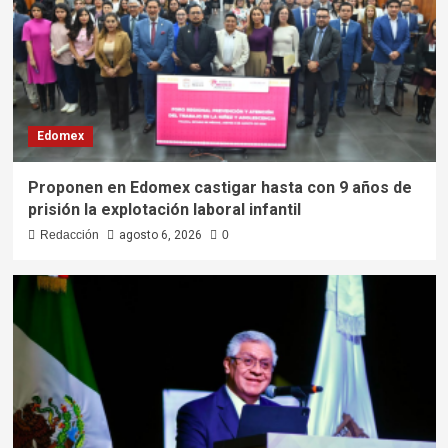
Edomex
Proponen en Edomex castigar hasta con 9 años de
prisión la explotación laboral infantil
Redacción
agosto 6, 2026
0