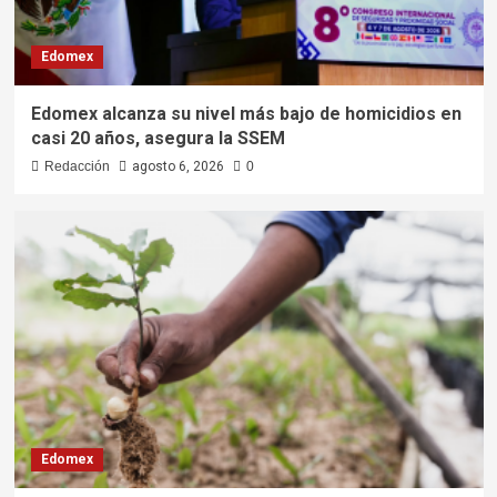
Edomex
Edomex alcanza su nivel más bajo de homicidios en
casi 20 años, asegura la SSEM
Redacción
agosto 6, 2026
0
Edomex