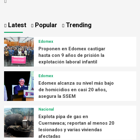
Latest
Popular
Trending
Edomex
Proponen en Edomex castigar
hasta con 9 años de prisión la
explotación laboral infantil
Edomex
Edomex alcanza su nivel más bajo
de homicidios en casi 20 años,
asegura la SSEM
Nacional
Explota pipa de gas en
Cuernavaca; reportan al menos 20
lesionados y varias viviendas
afectadas