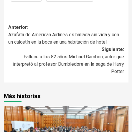
Anterior:
Azafata de American Airlines es hallada sin vida y con
un calcetín en la boca en una habitación de hotel
Siguiente:
Fallece a los 82 años Michael Gambon, actor que
interpretó al profesor Dumbledore en la saga de Harry
Potter
Más historias