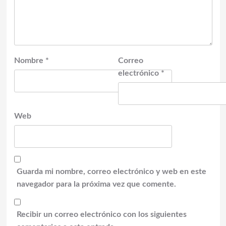
Nombre
*
Correo
electrónico
*
Web
Guarda mi nombre, correo electrónico y web en este
navegador para la próxima vez que comente.
Recibir un correo electrónico con los siguientes