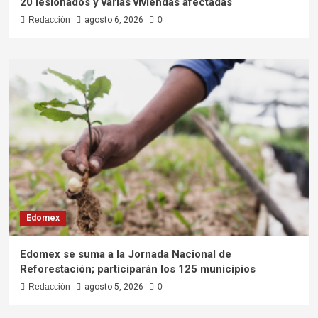
20 lesionados y varias viviendas afectadas
Redacción
agosto 6, 2026
0
Edomex
Edomex se suma a la Jornada Nacional de
Reforestación; participarán los 125 municipios
Redacción
agosto 5, 2026
0