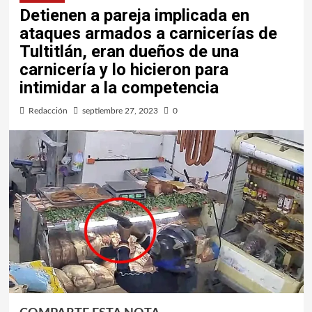
Detienen a pareja implicada en
ataques armados a carnicerías de
Tultitlán, eran dueños de una
carnicería y lo hicieron para
intimidar a la competencia
Redacción
septiembre 27, 2023
0