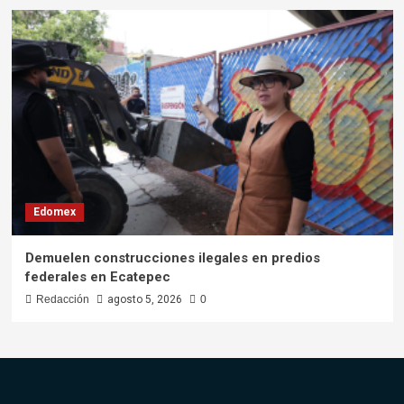
Edomex
Demuelen construcciones ilegales en predios
federales en Ecatepec
Redacción
agosto 5, 2026
0