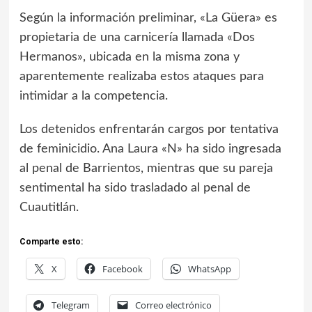
Según la información preliminar, «La Güera» es
propietaria de una carnicería llamada «Dos
Hermanos», ubicada en la misma zona y
aparentemente realizaba estos ataques para
intimidar a la competencia.
Los detenidos enfrentarán cargos por tentativa
de feminicidio. Ana Laura «N» ha sido ingresada
al penal de Barrientos, mientras que su pareja
sentimental ha sido trasladado al penal de
Cuautitlán.
Comparte esto:
X
Facebook
WhatsApp
Telegram
Correo electrónico