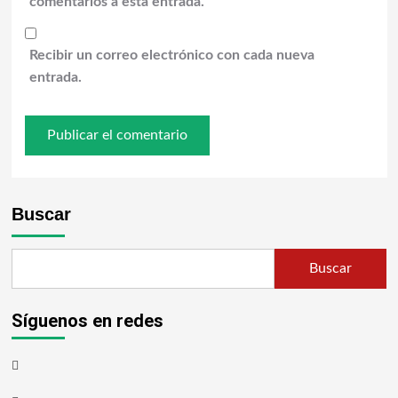
comentarios a esta entrada.
Recibir un correo electrónico con cada nueva
entrada.
Buscar
Buscar
Síguenos en redes