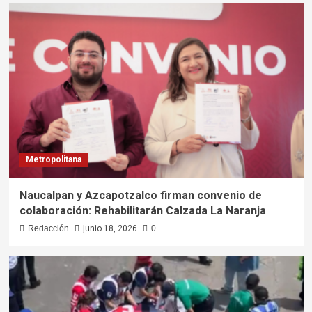
Metropolitana
Naucalpan y Azcapotzalco firman convenio de
colaboración: Rehabilitarán Calzada La Naranja
Redacción
junio 18, 2026
0