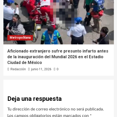
Metropolitana
Aficionado extranjero sufre presunto infarto antes
de la inauguración del Mundial 2026 en el Estadio
Ciudad de México
Redacción
junio 11, 2026
0
Deja una respuesta
Tu dirección de correo electrónico no será publicada.
Los campos obligatorios están marcados con
*