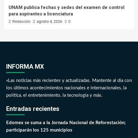
UNAM publica fechas y sedes del examen de control
para aspirantes a licenciatura
Redacción
agosto 4, 2026
0
INFORMA MX
«Las noticias más recientes y actualizadas. Mantente al día con
los últimos acontecimientos nacionales e internacionales, la
política, el entretenimiento, la tecnología y más.
Entradas recientes
Edomex se suma a la Jornada Nacional de Reforestación;
participarán los 125 municipios