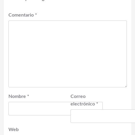
Comentario
*
Nombre
*
Correo
electrónico
*
Web