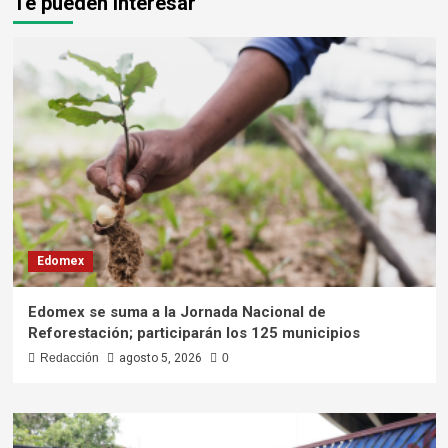
Te pueden interesar
Edomex
Edomex se suma a la Jornada Nacional de
Reforestación; participarán los 125 municipios
Redacción
agosto 5, 2026
0