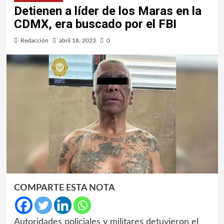
Detienen a líder de los Maras en la
CDMX, era buscado por el FBI
Redacción
abril 18, 2023
0
COMPARTE ESTA NOTA
Autoridades policiales y militares detuvieron el