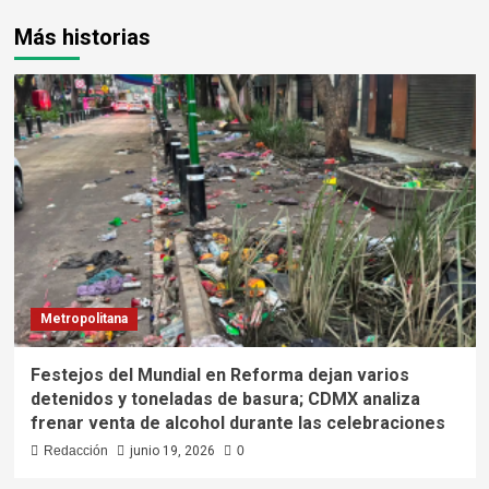
Más historias
Metropolitana
Festejos del Mundial en Reforma dejan varios
detenidos y toneladas de basura; CDMX analiza
frenar venta de alcohol durante las celebraciones
Redacción
junio 19, 2026
0