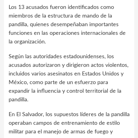
Los 13 acusados fueron identificados como
miembros de la estructura de mando de la
pandilla, quienes desempeñaban importantes
funciones en las operaciones internacionales de
la organización.
Según las autoridades estadounidenses, los
acusados autorizaron y dirigieron actos violentos,
incluidos varios asesinatos en Estados Unidos y
México, como parte de un esfuerzo para
expandir la influencia y control territorial de la
pandilla.
En El Salvador, los supuestos líderes de la pandilla
operaban campos de entrenamiento de estilo
militar para el manejo de armas de fuego y