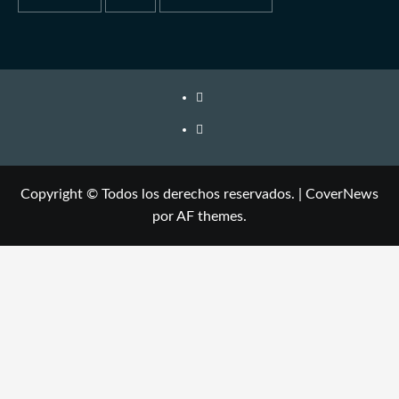
Copyright © Todos los derechos reservados.
|
CoverNews
por AF themes.