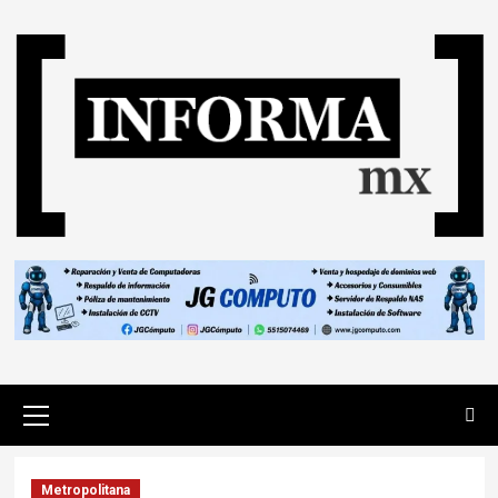
Metropolitana