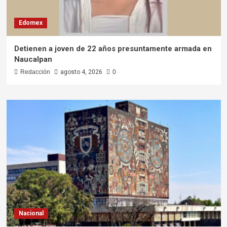
Edomex
Detienen a joven de 22 años presuntamente armada en
Naucalpan
Redacción
agosto 4, 2026
0
Nacional