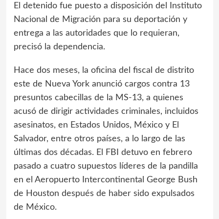
El detenido fue puesto a disposición del Instituto
Nacional de Migración para su deportación y
entrega a las autoridades que lo requieran,
precisó la dependencia.
Hace dos meses, la oficina del fiscal de distrito
este de Nueva York anunció cargos contra 13
presuntos cabecillas de la MS-13, a quienes
acusó de dirigir actividades criminales, incluidos
asesinatos, en Estados Unidos, México y El
Salvador, entre otros países, a lo largo de las
últimas dos décadas. El FBI detuvo en febrero
pasado a cuatro supuestos líderes de la pandilla
en el Aeropuerto Intercontinental George Bush
de Houston después de haber sido expulsados
de México.