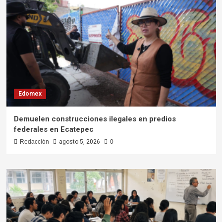
Edomex
Demuelen construcciones ilegales en predios
federales en Ecatepec
Redacción
agosto 5, 2026
0