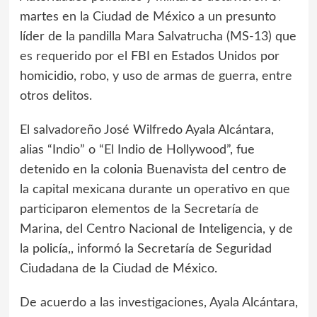
martes en la Ciudad de México a un presunto
líder de la pandilla Mara Salvatrucha (MS-13) que
es requerido por el FBI en Estados Unidos por
homicidio, robo, y uso de armas de guerra, entre
otros delitos.
El salvadoreño José Wilfredo Ayala Alcántara,
alias “Indio” o “El Indio de Hollywood”, fue
detenido en la colonia Buenavista del centro de
la capital mexicana durante un operativo en que
participaron elementos de la Secretaría de
Marina, del Centro Nacional de Inteligencia, y de
la policía,, informó la Secretaría de Seguridad
Ciudadana de la Ciudad de México.
De acuerdo a las investigaciones, Ayala Alcántara,