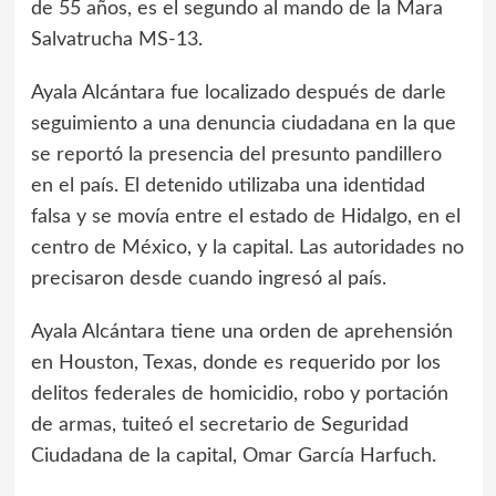
de 55 años, es el segundo al mando de la Mara
Salvatrucha MS-13.
Ayala Alcántara fue localizado después de darle
seguimiento a una denuncia ciudadana en la que
se reportó la presencia del presunto pandillero
en el país. El detenido utilizaba una identidad
falsa y se movía entre el estado de Hidalgo, en el
centro de México, y la capital. Las autoridades no
precisaron desde cuando ingresó al país.
Ayala Alcántara tiene una orden de aprehensión
en Houston, Texas, donde es requerido por los
delitos federales de homicidio, robo y portación
de armas, tuiteó el secretario de Seguridad
Ciudadana de la capital, Omar García Harfuch.