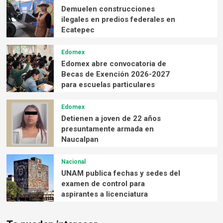
Demuelen construcciones
ilegales en predios federales en
Ecatepec
Edomex
Edomex abre convocatoria de
Becas de Exención 2026-2027
para escuelas particulares
Edomex
Detienen a joven de 22 años
presuntamente armada en
Naucalpan
Nacional
UNAM publica fechas y sedes del
examen de control para
aspirantes a licenciatura