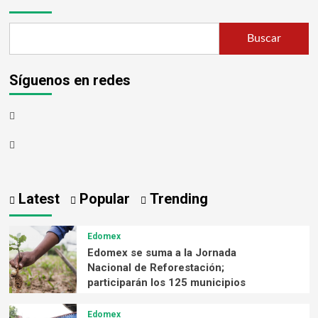
Buscar
Síguenos en redes
Latest
Popular
Trending
Edomex
Edomex se suma a la Jornada
Nacional de Reforestación;
participarán los 125 municipios
Edomex