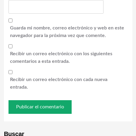
Guarda mi nombre, correo electrónico y web en este
navegador para la próxima vez que comente.
Recibir un correo electrónico con los siguientes
comentarios a esta entrada.
Recibir un correo electrónico con cada nueva
entrada.
Buscar