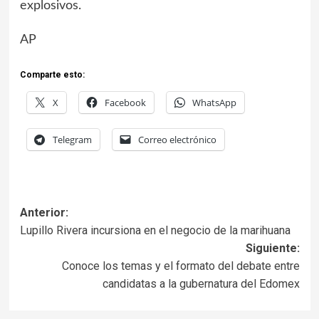
explosivos.
AP
Comparte esto:
X
Facebook
WhatsApp
Telegram
Correo electrónico
Anterior:
Lupillo Rivera incursiona en el negocio de la marihuana
Siguiente:
Conoce los temas y el formato del debate entre
candidatas a la gubernatura del Edomex