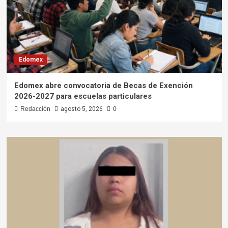
Edomex
Edomex abre convocatoria de Becas de Exención
2026-2027 para escuelas particulares
Redacción
agosto 5, 2026
0