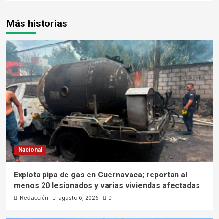
Más historias
Nacional
Explota pipa de gas en Cuernavaca; reportan al
menos 20 lesionados y varias viviendas afectadas
Redacción
agosto 6, 2026
0