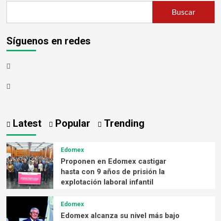
Buscar
Síguenos en redes
Latest
Popular
Trending
Edomex
Proponen en Edomex castigar
hasta con 9 años de prisión la
explotación laboral infantil
Edomex
Edomex alcanza su nivel más bajo