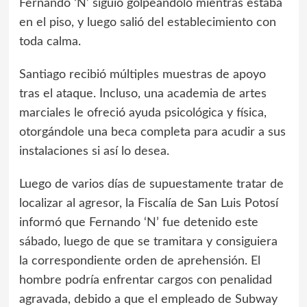
Fernando ‘N’ siguió golpeándolo mientras estaba
en el piso, y luego salió del establecimiento con
toda calma.
Santiago recibió múltiples muestras de apoyo
tras el ataque. Incluso, una academia de artes
marciales le ofreció ayuda psicológica y física,
otorgándole una beca completa para acudir a sus
instalaciones si así lo desea.
Luego de varios días de supuestamente tratar de
localizar al agresor, la Fiscalía de San Luis Potosí
informó que Fernando ‘N’ fue detenido este
sábado, luego de que se tramitara y consiguiera
la correspondiente orden de aprehensión. El
hombre podría enfrentar cargos con penalidad
agravada, debido a que el empleado de Subway