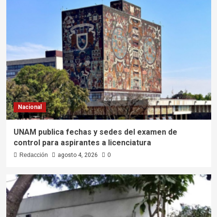
Nacional
UNAM publica fechas y sedes del examen de
control para aspirantes a licenciatura
Redacción
agosto 4, 2026
0