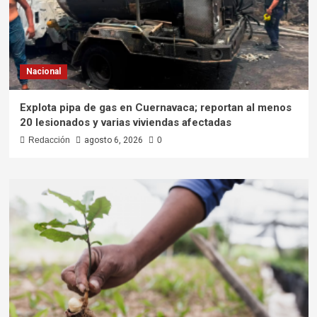
Nacional
Explota pipa de gas en Cuernavaca; reportan al menos
20 lesionados y varias viviendas afectadas
Redacción
agosto 6, 2026
0