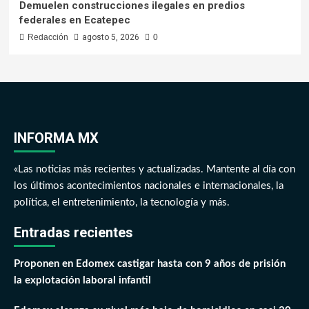
Demuelen construcciones ilegales en predios
federales en Ecatepec
Redacción
agosto 5, 2026
0
INFORMA MX
«Las noticias más recientes y actualizadas. Mantente al día con
los últimos acontecimientos nacionales e internacionales, la
política, el entretenimiento, la tecnología y más.
Entradas recientes
Proponen en Edomex castigar hasta con 9 años de prisión
la explotación laboral infantil