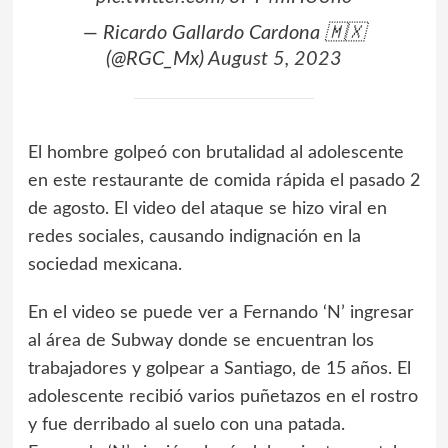
— Ricardo Gallardo Cardona 🇲🇽
(@RGC_Mx)
August 5, 2023
El hombre golpeó con brutalidad al adolescente
en este restaurante de comida rápida el pasado 2
de agosto. El video del ataque se hizo viral en
redes sociales, causando indignación en la
sociedad mexicana.
En el video se puede ver a Fernando ‘N’ ingresar
al área de Subway donde se encuentran los
trabajadores y golpear a Santiago, de 15 años. El
adolescente recibió varios puñetazos en el rostro
y fue derribado al suelo con una patada.