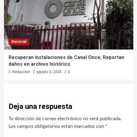
Nacional
Recuperan instalaciones de Canal Once; Reportan
daños en archivo histórico
Redacción
agosto 3, 2026
0
Deja una respuesta
Tu dirección de correo electrónico no será publicada.
Los campos obligatorios están marcados con
*