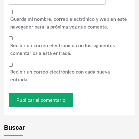
Guarda mi nombre, correo electrónico y web en este
navegador para la próxima vez que comente.
Recibir un correo electrónico con los siguientes
comentarios a esta entrada.
Recibir un correo electrónico con cada nueva
entrada.
Buscar