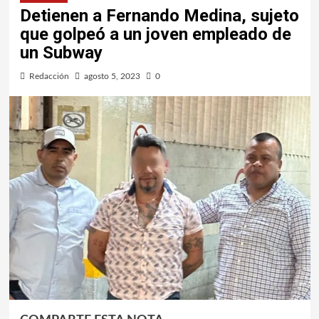
Detienen a Fernando Medina, sujeto
que golpeó a un joven empleado de
un Subway
Redacción
agosto 5, 2023
0