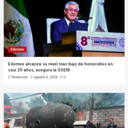
Edomex
Edomex alcanza su nivel más bajo de homicidios en
casi 20 años, asegura la SSEM
Redacción
agosto 6, 2026
0