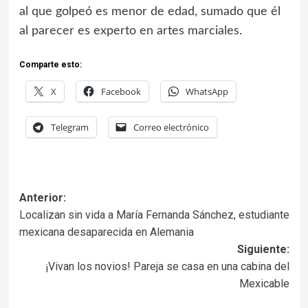
al que golpeó es menor de edad, sumado que él
al parecer es experto en artes marciales.
Comparte esto:
X
Facebook
WhatsApp
Telegram
Correo electrónico
Anterior:
Localizan sin vida a María Fernanda Sánchez, estudiante
mexicana desaparecida en Alemania
Siguiente:
¡Vivan los novios! Pareja se casa en una cabina del
Mexicable