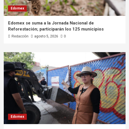
Edomex
Edomex se suma a la Jornada Nacional de
Reforestación; participarán los 125 municipios
Redacción
agosto 5, 2026
0
Edomex