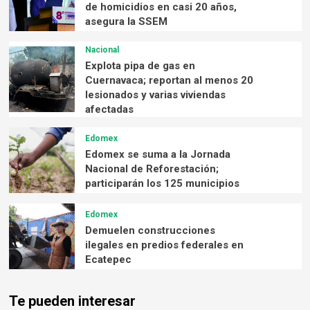
de homicidios en casi 20 años,
asegura la SSEM
Nacional
Explota pipa de gas en
Cuernavaca; reportan al menos 20
lesionados y varias viviendas
afectadas
Edomex
Edomex se suma a la Jornada
Nacional de Reforestación;
participarán los 125 municipios
Edomex
Demuelen construcciones
ilegales en predios federales en
Ecatepec
Te pueden interesar