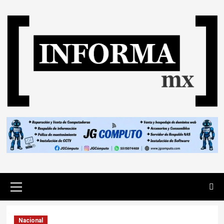
Nacional