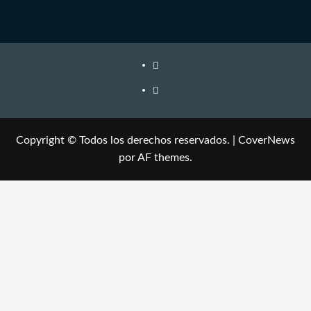
Copyright © Todos los derechos reservados.
|
CoverNews
por AF themes.