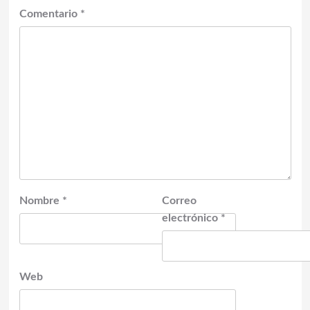
Comentario
*
Nombre
*
Correo
electrónico
*
Web