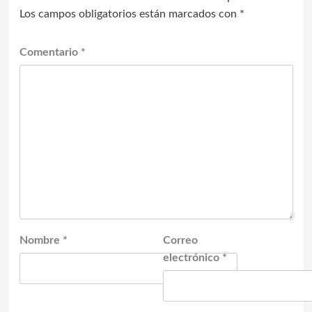
Los campos obligatorios están marcados con
*
Comentario
*
Nombre
*
Correo
electrónico
*