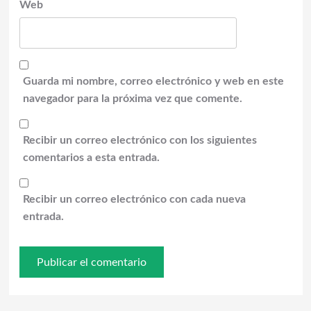
Web
Guarda mi nombre, correo electrónico y web en este
navegador para la próxima vez que comente.
Recibir un correo electrónico con los siguientes
comentarios a esta entrada.
Recibir un correo electrónico con cada nueva
entrada.