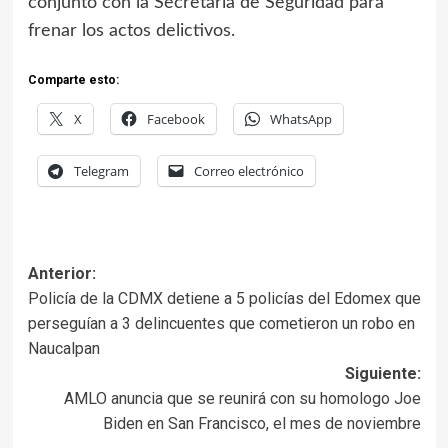
conjunto con la Secretaría de Seguridad para
frenar los actos delictivos.
Comparte esto:
X
Facebook
WhatsApp
Telegram
Correo electrónico
Anterior:
Policía de la CDMX detiene a 5 policías del Edomex que
perseguían a 3 delincuentes que cometieron un robo en
Naucalpan
Siguiente:
AMLO anuncia que se reunirá con su homologo Joe
Biden en San Francisco, el mes de noviembre