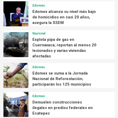
Edomex
Edomex alcanza su nivel más bajo
de homicidios en casi 20 años,
asegura la SSEM
Nacional
Explota pipa de gas en
Cuernavaca; reportan al menos 20
lesionados y varias viviendas
afectadas
Edomex
Edomex se suma a la Jornada
Nacional de Reforestación;
participarán los 125 municipios
Edomex
Demuelen construcciones
ilegales en predios federales en
Ecatepec