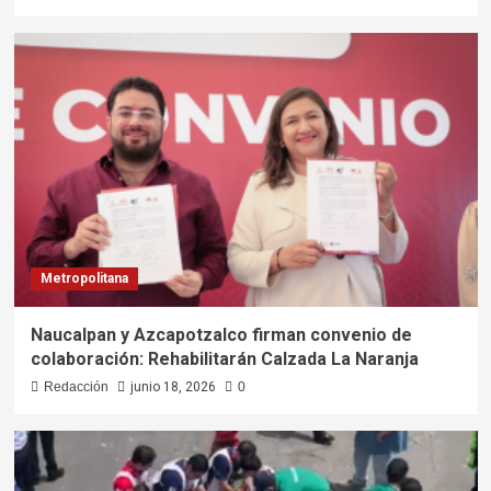
Metropolitana
Naucalpan y Azcapotzalco firman convenio de
colaboración: Rehabilitarán Calzada La Naranja
Redacción
junio 18, 2026
0