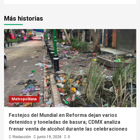
Más historias
Metropolitana
Festejos del Mundial en Reforma dejan varios
detenidos y toneladas de basura; CDMX analiza
frenar venta de alcohol durante las celebraciones
Redacción
junio 19, 2026
0