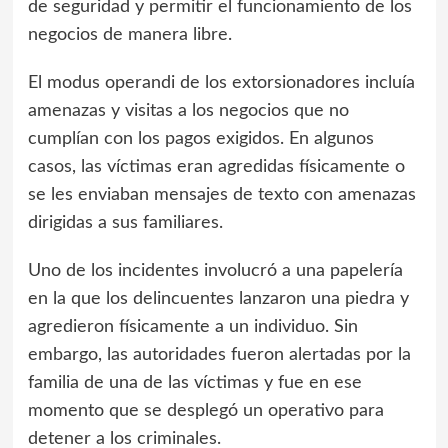
de seguridad y permitir el funcionamiento de los
negocios de manera libre.
El modus operandi de los extorsionadores incluía
amenazas y visitas a los negocios que no
cumplían con los pagos exigidos. En algunos
casos, las víctimas eran agredidas físicamente o
se les enviaban mensajes de texto con amenazas
dirigidas a sus familiares.
Uno de los incidentes involucró a una papelería
en la que los delincuentes lanzaron una piedra y
agredieron físicamente a un individuo. Sin
embargo, las autoridades fueron alertadas por la
familia de una de las víctimas y fue en ese
momento que se desplegó un operativo para
detener a los criminales.