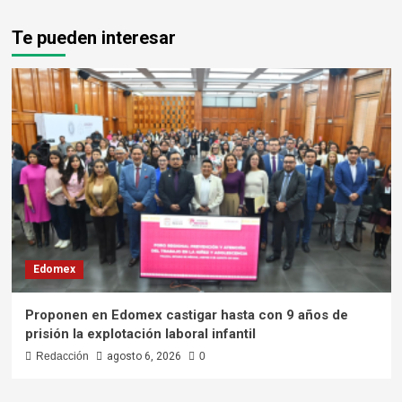
Te pueden interesar
Edomex
Proponen en Edomex castigar hasta con 9 años de
prisión la explotación laboral infantil
Redacción
agosto 6, 2026
0