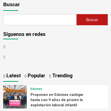
Buscar
Buscar
Síguenos en redes
Latest
Popular
Trending
Edomex
Proponen en Edomex castigar
hasta con 9 años de prisión la
explotación laboral infantil