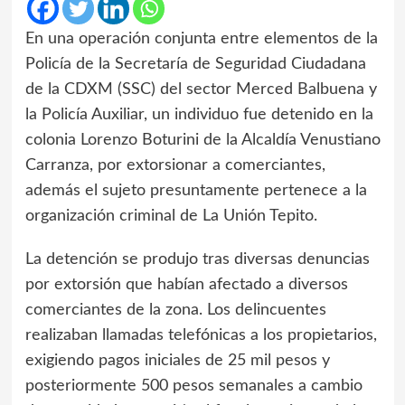
En una operación conjunta entre elementos de la
Policía de la Secretaría de Seguridad Ciudadana
de la CDXM (SSC) del sector Merced Balbuena y
la Policía Auxiliar, un individuo fue detenido en la
colonia Lorenzo Boturini de la Alcaldía Venustiano
Carranza, por extorsionar a comerciantes,
además el sujeto presuntamente pertenece a la
organización criminal de La Unión Tepito.
La detención se produjo tras diversas denuncias
por extorsión que habían afectado a diversos
comerciantes de la zona. Los delincuentes
realizaban llamadas telefónicas a los propietarios,
exigiendo pagos iniciales de 25 mil pesos y
posteriormente 500 pesos semanales a cambio