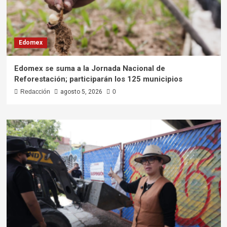
Edomex
Edomex se suma a la Jornada Nacional de
Reforestación; participarán los 125 municipios
Redacción
agosto 5, 2026
0