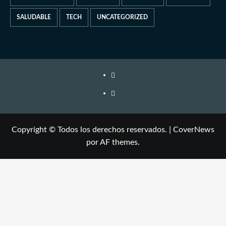
SALUDABLE
TECH
UNCATEGORIZED
Copyright © Todos los derechos reservados.
|
CoverNews
por AF themes.