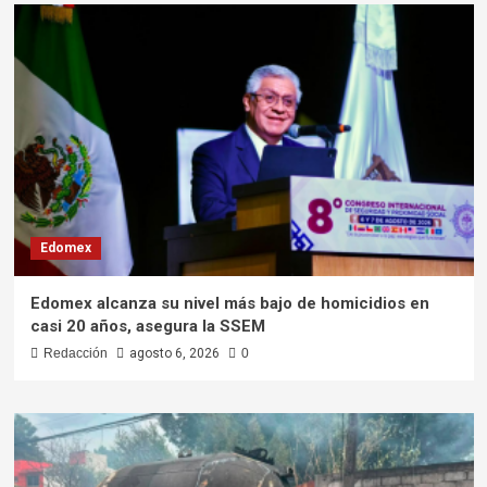
Edomex
Edomex alcanza su nivel más bajo de homicidios en
casi 20 años, asegura la SSEM
Redacción
agosto 6, 2026
0