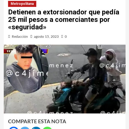
Metropolitana
Detienen a extorsionador que pedía
25 mil pesos a comerciantes por
«seguridad»
Redacción
agosto 15, 2023
0
COMPARTE ESTA NOTA