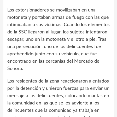
Los extorsionadores se movilizaban en una
motoneta y portaban armas de fuego con las que
intimidaban a sus víctimas. Cuando los elementos
de la SSC llegaron al lugar, los sujetos intentaron
escapar, uno en la motoneta y el otro a pie. Tras
una persecución, uno de los delincuentes fue
aprehendido junto con su vehículo, que fue
encontrado en las cercanías del Mercado de
Sonora.
Los residentes de la zona reaccionaron alentados
por la detención y unieron fuerzas para enviar un
mensaje a los delincuentes, colocando mantas en
la comunidad en las que se les advierte a los
delincuentes que la comunidad ya trabaja en