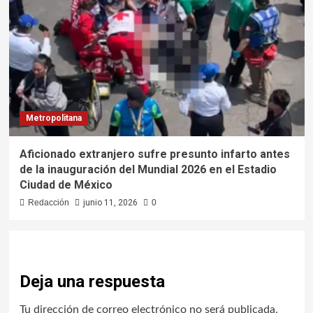
Metropolitana
Aficionado extranjero sufre presunto infarto antes
de la inauguración del Mundial 2026 en el Estadio
Ciudad de México
Redacción
junio 11, 2026
0
Deja una respuesta
Tu dirección de correo electrónico no será publicada.