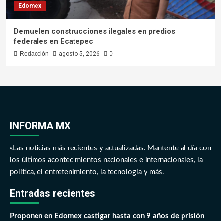
Edomex
Demuelen construcciones ilegales en predios
federales en Ecatepec
Redacción
agosto 5, 2026
0
INFORMA MX
«Las noticias más recientes y actualizadas. Mantente al día con
los últimos acontecimientos nacionales e internacionales, la
política, el entretenimiento, la tecnología y más.
Entradas recientes
Proponen en Edomex castigar hasta con 9 años de prisión