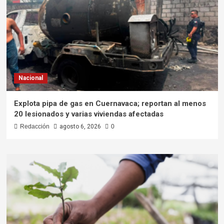
Nacional
Explota pipa de gas en Cuernavaca; reportan al menos
20 lesionados y varias viviendas afectadas
Redacción
agosto 6, 2026
0