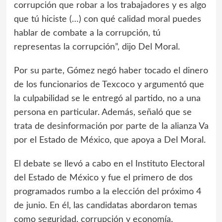
corrupción que robar a los trabajadores y es algo
que tú hiciste (…) con qué calidad moral puedes
hablar de combate a la corrupción, tú
representas la corrupción”, dijo Del Moral.
Por su parte, Gómez negó haber tocado el dinero
de los funcionarios de Texcoco y argumentó que
la culpabilidad se le entregó al partido, no a una
persona en particular. Además, señaló que se
trata de desinformación por parte de la alianza Va
por el Estado de México, que apoya a Del Moral.
El debate se llevó a cabo en el Instituto Electoral
del Estado de México y fue el primero de dos
programados rumbo a la elección del próximo 4
de junio. En él, las candidatas abordaron temas
como seguridad, corrupción y economía.