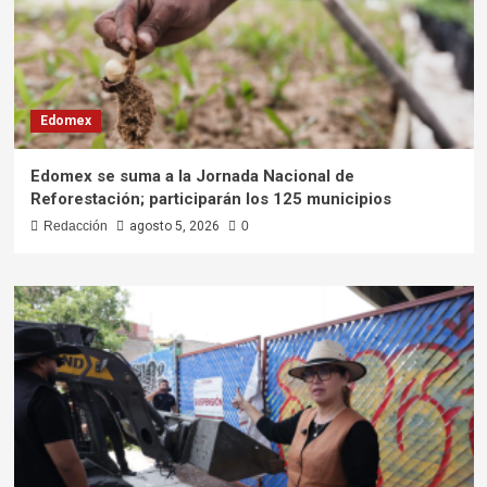
Edomex
Edomex se suma a la Jornada Nacional de
Reforestación; participarán los 125 municipios
Redacción
agosto 5, 2026
0