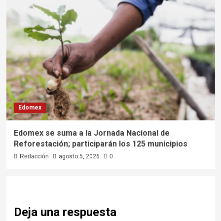
Edomex
Edomex se suma a la Jornada Nacional de
Reforestación; participarán los 125 municipios
Redacción
agosto 5, 2026
0
Deja una respuesta