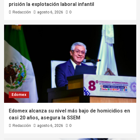
prisión la explotación laboral infantil
Redacción
agosto 6, 2026
0
Edomex
Edomex alcanza su nivel más bajo de homicidios en
casi 20 años, asegura la SSEM
Redacción
agosto 6, 2026
0