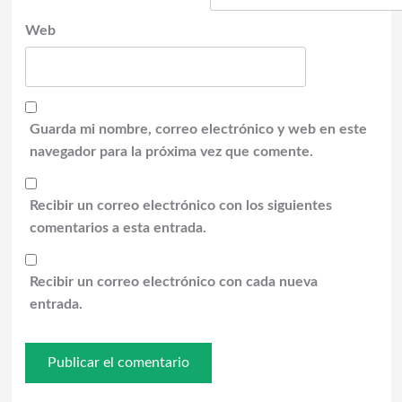
Web
Guarda mi nombre, correo electrónico y web en este
navegador para la próxima vez que comente.
Recibir un correo electrónico con los siguientes
comentarios a esta entrada.
Recibir un correo electrónico con cada nueva
entrada.