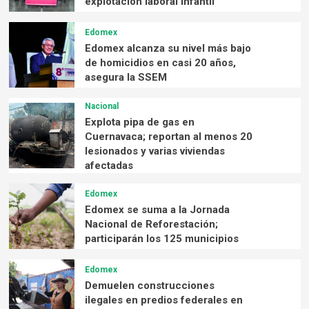
explotación laboral infantil
Edomex
Edomex alcanza su nivel más bajo
de homicidios en casi 20 años,
asegura la SSEM
Nacional
Explota pipa de gas en
Cuernavaca; reportan al menos 20
lesionados y varias viviendas
afectadas
Edomex
Edomex se suma a la Jornada
Nacional de Reforestación;
participarán los 125 municipios
Edomex
Demuelen construcciones
ilegales en predios federales en