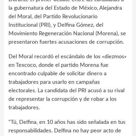
la gubernatura del Estado de México, Alejandra
del Moral, del Partido Revolucionario
Institucional (PRI), y Delfina Gómez, del
Movimiento Regeneración Nacional (Morena), se
presentaron fuertes acusaciones de corrupción.
Del Moral recordó el escándalo de los «diezmos»
en Texcoco, donde el partido Morena fue
encontrado culpable de solicitar dinero a
trabajadores para usarlo en campañas
electorales. La candidata del PRI acusó a su rival
de representar la corrupción y de robar a los
trabajadores.
“Tú, Delfina, en 10 años has sido señalada en tus
responsabilidades. Delfina no hay peor acto de