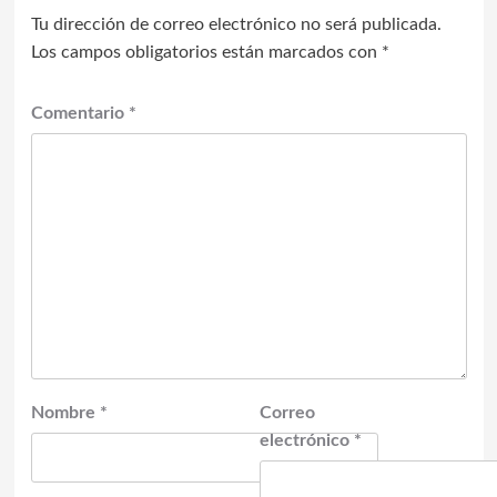
Tu dirección de correo electrónico no será publicada.
Los campos obligatorios están marcados con
*
Comentario
*
Nombre
*
Correo
electrónico
*