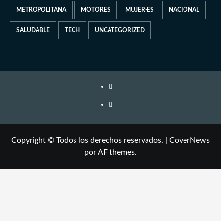
METROPOLITANA
MOTORES
MUJER-ES
NACIONAL
SALUDABLE
TECH
UNCATEGORIZED
Copyright © Todos los derechos reservados.
|
CoverNews
por AF themes.