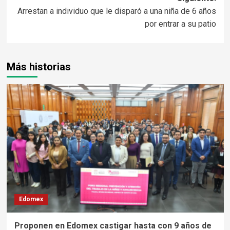
Arrestan a individuo que le disparó a una niña de 6 años
por entrar a su patio
Más historias
Edomex
Proponen en Edomex castigar hasta con 9 años de