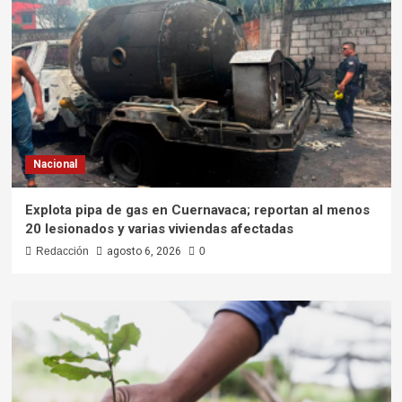
Nacional
Explota pipa de gas en Cuernavaca; reportan al menos
20 lesionados y varias viviendas afectadas
Redacción
agosto 6, 2026
0