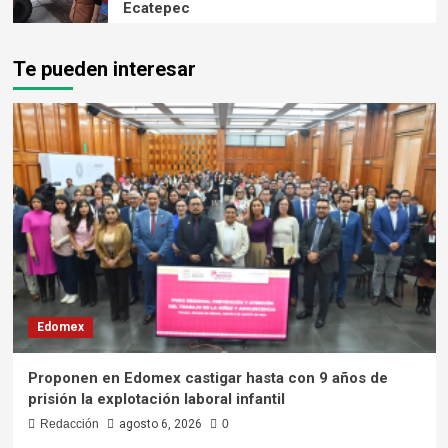
Ecatepec
Te pueden interesar
Edomex
Proponen en Edomex castigar hasta con 9 años de
prisión la explotación laboral infantil
Redacción
agosto 6, 2026
0