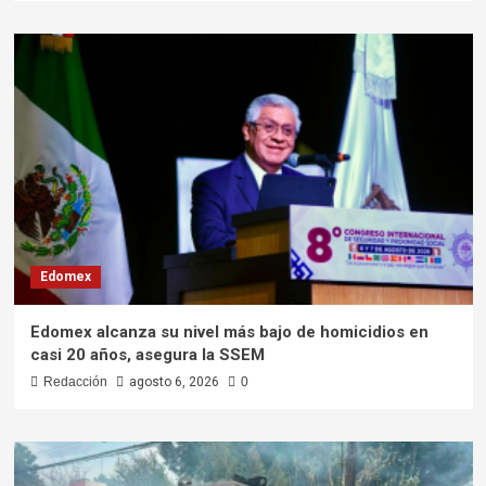
Edomex
Edomex alcanza su nivel más bajo de homicidios en
casi 20 años, asegura la SSEM
Redacción
agosto 6, 2026
0