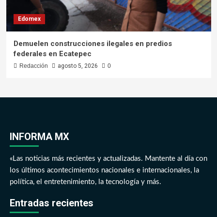
Edomex
Demuelen construcciones ilegales en predios
federales en Ecatepec
Redacción
agosto 5, 2026
0
INFORMA MX
«Las noticias más recientes y actualizadas. Mantente al día con
los últimos acontecimientos nacionales e internacionales, la
política, el entretenimiento, la tecnología y más.
Entradas recientes