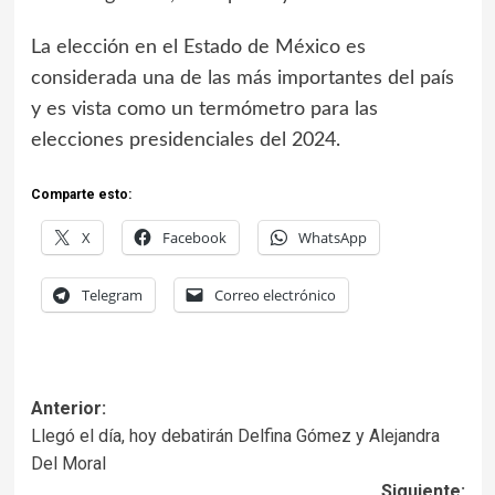
La elección en el Estado de México es
considerada una de las más importantes del país
y es vista como un termómetro para las
elecciones presidenciales del 2024.
Comparte esto:
X
Facebook
WhatsApp
Telegram
Correo electrónico
Anterior:
Llegó el día, hoy debatirán Delfina Gómez y Alejandra
Del Moral
Siguiente: