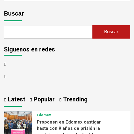
Buscar
Buscar
Síguenos en redes
Latest
Popular
Trending
Edomex
Proponen en Edomex castigar
hasta con 9 años de prisión la