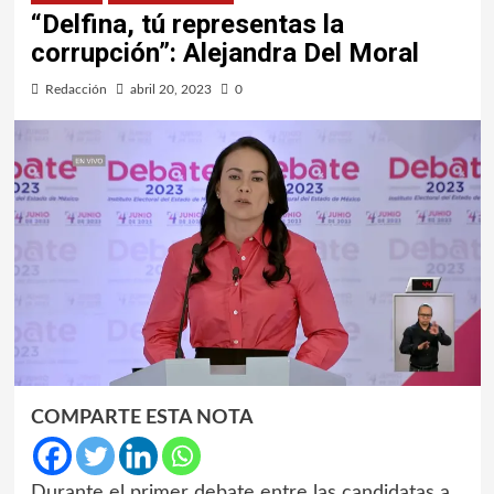
“Delfina, tú representas la
corrupción”: Alejandra Del Moral
Redacción
abril 20, 2023
0
COMPARTE ESTA NOTA
Durante el primer debate entre las candidatas a