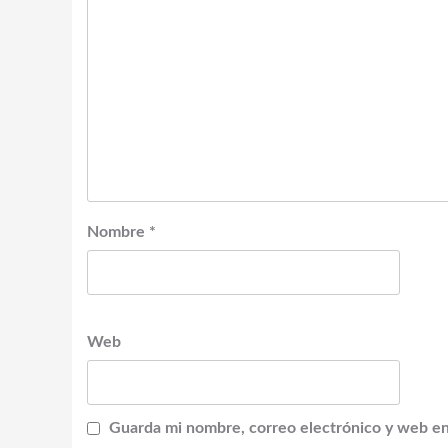
Nombre
*
Web
Guarda mi nombre, correo electrónico y web en