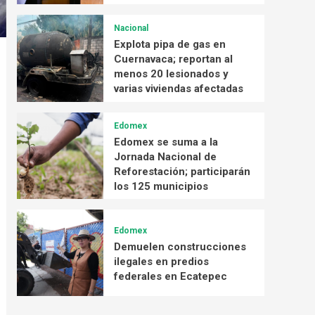
Nacional
Explota pipa de gas en
Cuernavaca; reportan al
menos 20 lesionados y
varias viviendas afectadas
Edomex
Edomex se suma a la
Jornada Nacional de
Reforestación; participarán
los 125 municipios
Edomex
Demuelen construcciones
ilegales en predios
federales en Ecatepec