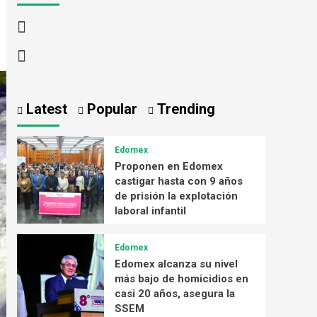
Latest
Popular
Trending
Edomex
Proponen en Edomex
castigar hasta con 9 años
de prisión la explotación
laboral infantil
Edomex
Edomex alcanza su nivel
más bajo de homicidios en
casi 20 años, asegura la
SSEM