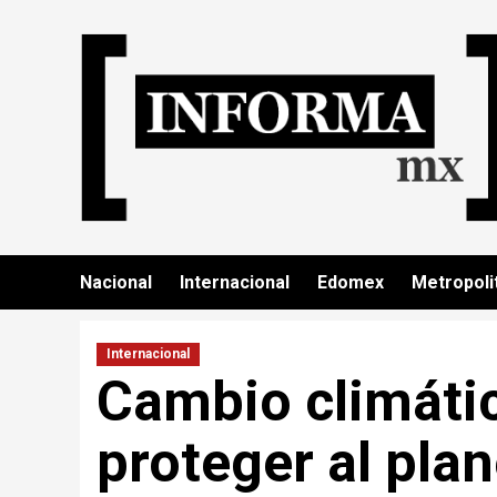
Nacional
Internacional
Edomex
Metropoli
Internacional
Cambio climátic
proteger al plan