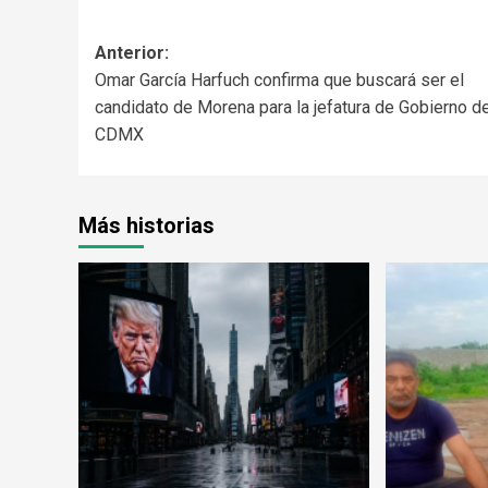
Anterior:
Omar García Harfuch confirma que buscará ser el
candidato de Morena para la jefatura de Gobierno de
CDMX
Más historias