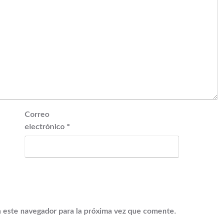
Correo
electrónico
*
 este navegador para la próxima vez que comente.