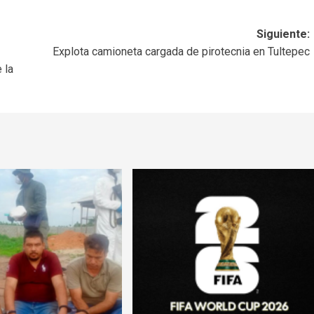
Siguiente:
Explota camioneta cargada de pirotecnia en Tultepec
 la